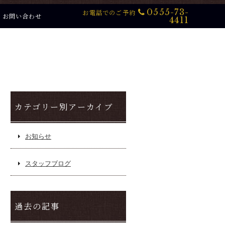
0555-73-
お電話でのご予約
お問い合わせ
4411
カテゴリー別アーカイブ
お知らせ
スタッフブログ
過去の記事