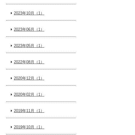
2023年10月（1）
2023年06月（1）
2023年05月（1）
2022年08月（1）
2020年12月（1）
2020年02月（1）
2019年11月（1）
2019年10月（1）