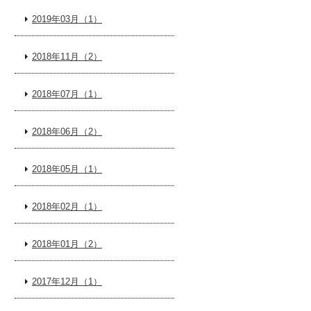
2019年03月（1）
2018年11月（2）
2018年07月（1）
2018年06月（2）
2018年05月（1）
2018年02月（1）
2018年01月（2）
2017年12月（1）