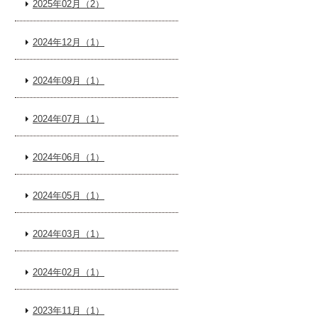
2025年02月（2）
2024年12月（1）
2024年09月（1）
2024年07月（1）
2024年06月（1）
2024年05月（1）
2024年03月（1）
2024年02月（1）
2023年11月（1）