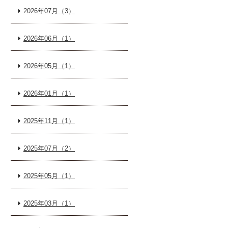
2026年07月（3）
2026年06月（1）
2026年05月（1）
2026年01月（1）
2025年11月（1）
2025年07月（2）
2025年05月（1）
2025年03月（1）