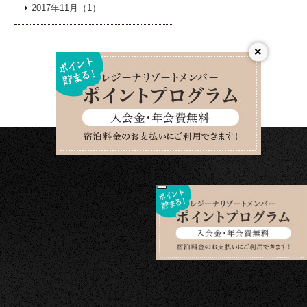
2017年11月（1）
×