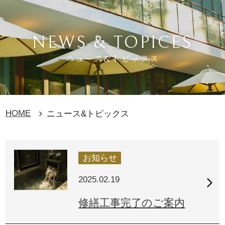
NEWS & TOPICES
ニュース&トピックス
HOME
ニュース&トピックス
お知らせ
2025.02.19
修繕工事完了のご案内