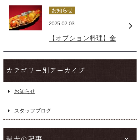
お知らせ
2025.02.03
【オプション料理】金目鯛の煮付け
カテゴリー別アーカイブ
お知らせ
スタッフブログ
過去の記事