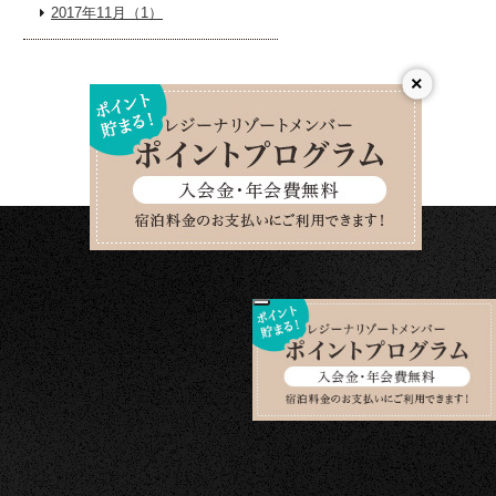
2017年11月（1）
×