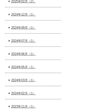
2025年02月（2）
2024年12月（1）
2024年09月（1）
2024年07月（1）
2024年06月（1）
2024年05月（1）
2024年03月（1）
2024年02月（1）
2023年11月（1）