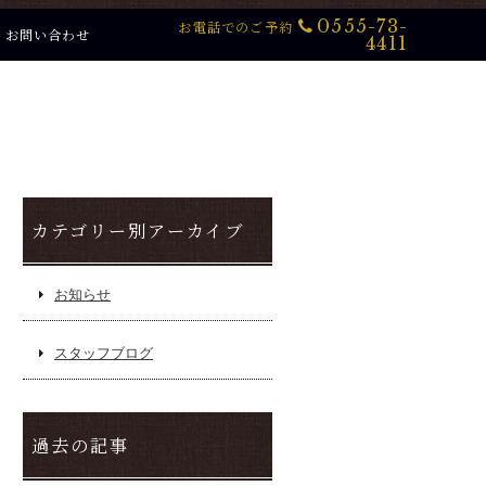
0555-73-
お電話でのご予約
お問い合わせ
4411
カテゴリー別アーカイブ
お知らせ
スタッフブログ
過去の記事