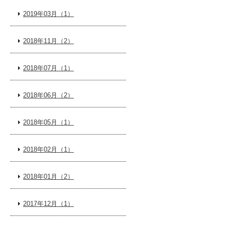
2019年03月（1）
2018年11月（2）
2018年07月（1）
2018年06月（2）
2018年05月（1）
2018年02月（1）
2018年01月（2）
2017年12月（1）