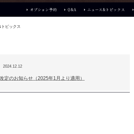
オプション予約
Q&A
ニュース&トピックス
&トピックス
2024.12.12
改定のお知らせ（2025年1月より適用）