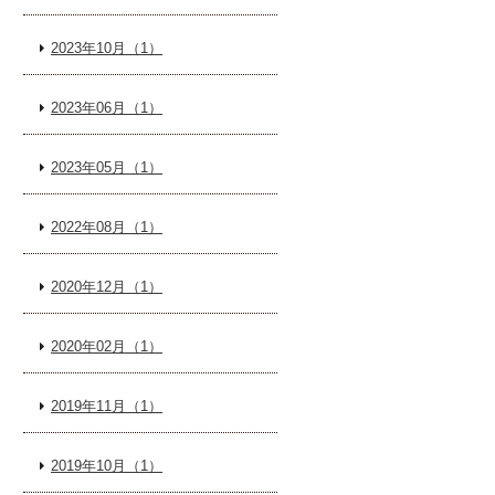
2023年10月（1）
2023年06月（1）
2023年05月（1）
2022年08月（1）
2020年12月（1）
2020年02月（1）
2019年11月（1）
2019年10月（1）