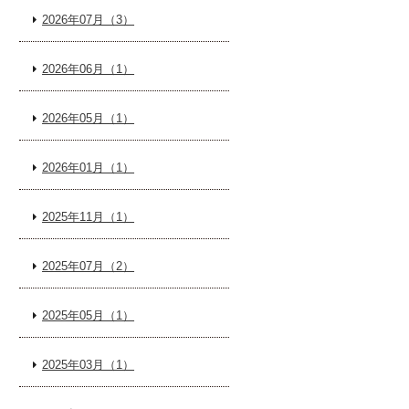
2026年07月（3）
2026年06月（1）
2026年05月（1）
2026年01月（1）
2025年11月（1）
2025年07月（2）
2025年05月（1）
2025年03月（1）