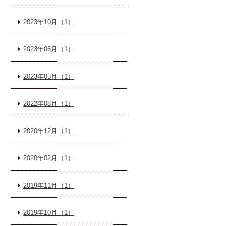
2023年10月（1）
2023年06月（1）
2023年05月（1）
2022年08月（1）
2020年12月（1）
2020年02月（1）
2019年11月（1）
2019年10月（1）