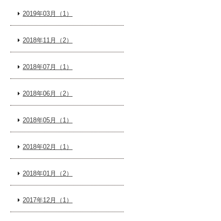
2019年03月（1）
2018年11月（2）
2018年07月（1）
2018年06月（2）
2018年05月（1）
2018年02月（1）
2018年01月（2）
2017年12月（1）