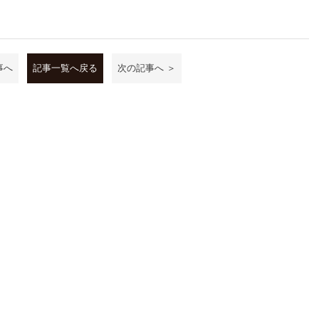
事へ
記事一覧へ戻る
次の記事へ