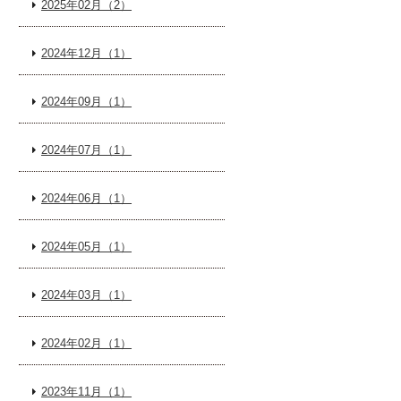
2025年02月（2）
2024年12月（1）
2024年09月（1）
2024年07月（1）
2024年06月（1）
2024年05月（1）
2024年03月（1）
2024年02月（1）
2023年11月（1）