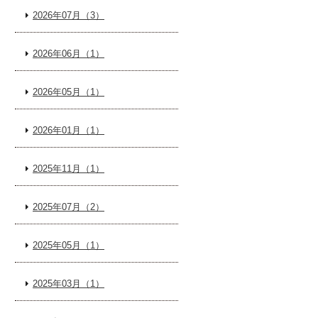
2026年07月（3）
2026年06月（1）
2026年05月（1）
2026年01月（1）
2025年11月（1）
2025年07月（2）
2025年05月（1）
2025年03月（1）