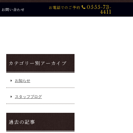
0555-73-
お電話でのご予約
お問い合わせ
4411
カテゴリー別アーカイブ
お知らせ
スタッフブログ
過去の記事