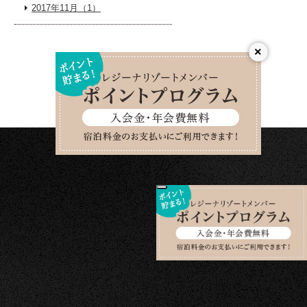
2017年11月（1）
×