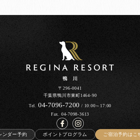
〒296-0041
千葉県鴨川市東町1464-90
04-7096-7200
Tel.
/ 10:00～17:00
Fax. 04-7098-3613
レンダー予約
ポイントプログラム
ご宿泊予約はこ