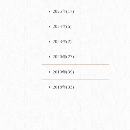
2025年(17)
2024年(5)
2023年(2)
2020年(27)
2019年(39)
2018年(33)