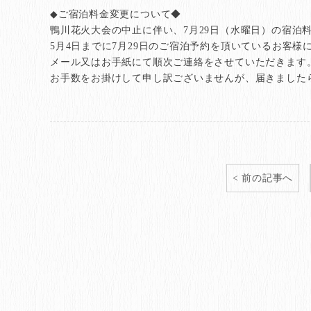
◆ご宿泊料金変更について◆
鴨川花火大会の中止に伴い、7月29日（水曜日）の宿泊
5月4日までに7月29日のご宿泊予約を頂いているお客様
メール又はお手紙にて順次ご連絡をさせていただきます
お手数をお掛けして申し訳ございませんが、届きました
前の記事へ