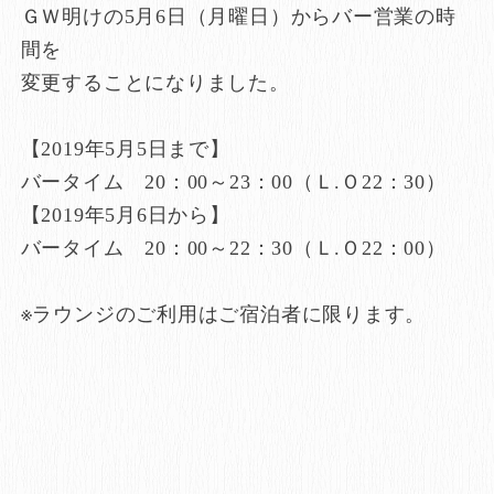
ＧＷ明けの5月6日（月曜日）からバー営業の時
間を
変更することになりました。
【2019年5月5日まで】
バータイム 20：00～23：00（Ｌ.Ｏ22：30）
【2019年5月6日から】
バータイム 20：00～22：30（Ｌ.Ｏ22：00）
※ラウンジのご利用はご宿泊者に限ります。