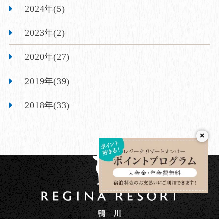
2024年(5)
2023年(2)
2020年(27)
2019年(39)
2018年(33)
×