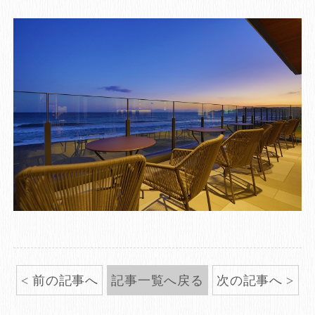
前の記事へ
記事一覧へ戻る
次の記事へ