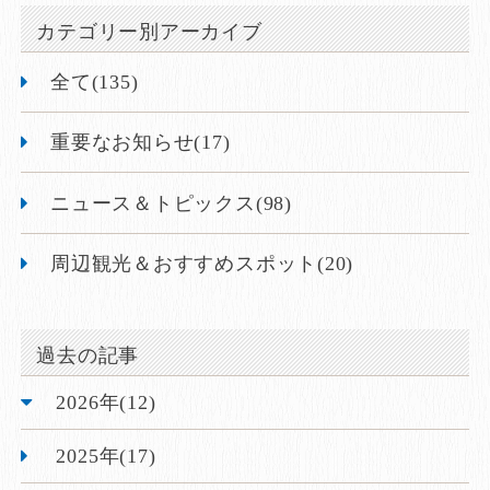
カテゴリー別アーカイブ
全て(135)
重要なお知らせ(17)
ニュース＆トピックス(98)
周辺観光＆おすすめスポット(20)
過去の記事
2026年(12)
2025年(17)