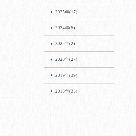
2025年(17)
2024年(5)
2023年(2)
2020年(27)
2019年(39)
2018年(33)