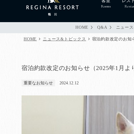
客室
レス
Rooms
Resta
HOME
Q&A
ニュース
HOME
ニュース&トピックス
宿泊約款改定のお知ら
宿泊約款改定のお知らせ（2025年1月よ
重要なお知らせ
2024.12.12