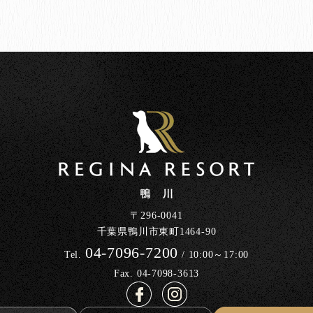
〒296-0041
千葉県鴨川市東町1464-90
04-7096-7200
Tel.
/ 10:00～17:00
Fax. 04-7098-3613