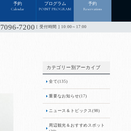
予約
プログラム
予約
Calendar
POINT PROGRAM
Reservations
-7096-7200
[ 受付時間 ] 10:00～17:00
カテゴリー別アーカイブ
全て(135)
重要なお知らせ(17)
ニュース＆トピックス(98)
周辺観光＆おすすめスポット