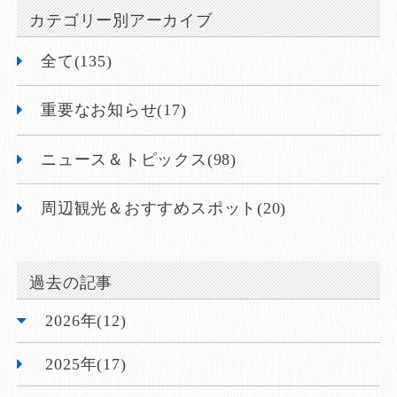
カテゴリー別アーカイブ
全て(135)
重要なお知らせ(17)
ニュース＆トピックス(98)
周辺観光＆おすすめスポット(20)
過去の記事
2026年(12)
2025年(17)