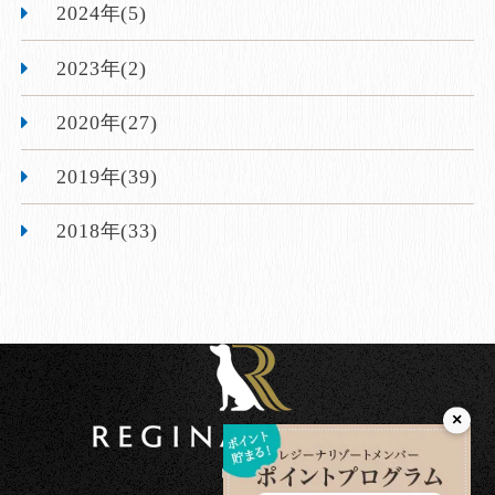
2024年(5)
2023年(2)
2020年(27)
2019年(39)
2018年(33)
×