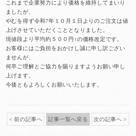
これまで企業努力により価格を維持してまいり
ましたが、
やむを得ず令和7年１０月１日よりのご注文は値
上げさせていただくこととなりました。
現値段より平均約５００円↑の価格改定です。
お客様にはご負担をおかけし誠に申し訳ござい
ませんが、
何卒ご理解とご協力を賜りますようお願い申し
上げます。
今後ともよろしくお願いいたします。
前の記事へ
記事一覧へ戻る
次の記事へ