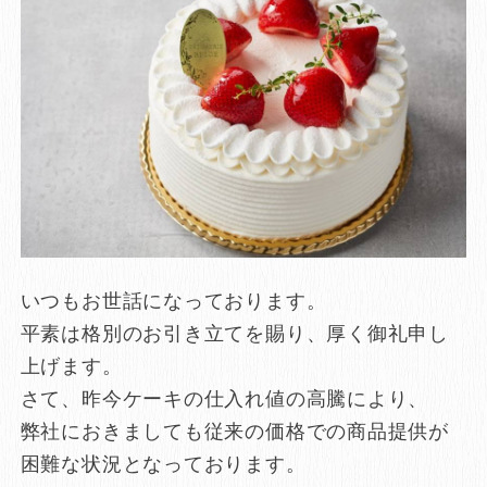
いつもお世話になっております。
平素は格別のお引き立てを賜り、厚く御礼申し
上げます。
さて、昨今ケーキの仕入れ値の高騰により、
弊社におきましても従来の価格での商品提供が
困難な状況となっております。