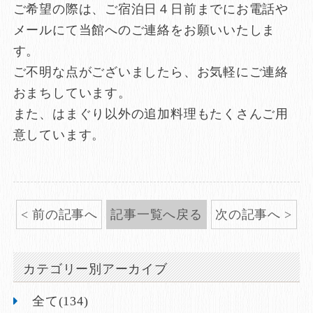
ご希望の際は、ご宿泊日４日前までにお電話や
メールにて当館へのご連絡をお願いいたしま
す。
ご不明な点がございましたら、お気軽にご連絡
おまちしています。
また、はまぐり以外の追加料理もたくさんご用
意しています。
前の記事へ
記事一覧へ戻る
次の記事へ
カテゴリー別アーカイブ
全て(134)