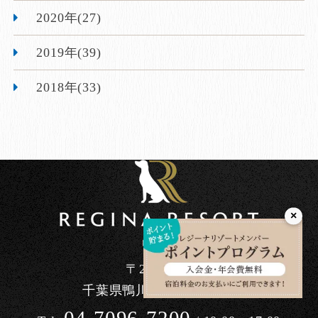
2020年(27)
2019年(39)
2018年(33)
×
〒296-0041
千葉県鴨川市東町1464-90
04-7096-7200