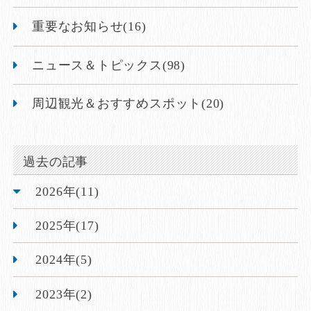
重要なお知らせ(16)
ニュース＆トピックス(98)
周辺観光＆おすすめスポット(20)
過去の記事
2026年(11)
2025年(17)
2024年(5)
2023年(2)