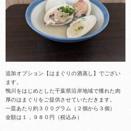
追加オプション【はまぐりの酒蒸し】でござい
ます。
鴨川をはじめとした千葉県沿岸地域で獲れた肉
厚のはまぐりをご提供させていただきます。
一皿あたり約３００グラム（２個から３個）
金額は１，９８０円（税込み）