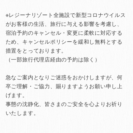
※レジーナリゾート全施設で新型コロナウイルス
がお客様の生活、旅行に与える影響を考慮し、
宿泊予約のキャンセル・変更に柔軟に対応する
ため、キャンセルポリシーを緩和し無料とする
措置をとっております。
（一部旅行代理店経由の予約は除く）
急なご案内となりご迷惑をおかけしますが、何
卒ご理解・ご協力、賜りますようお願い申し上
げます。
事態の沈静化、皆さまのご安全を心よりお祈り
いたします。