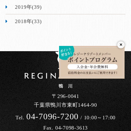
2019年(39)
2018年(33)
×
〒296-0041
千葉県鴨川市東町1464-90
04-7096-7200
Tel.
/ 10:00～17:00
Fax. 04-7098-3613