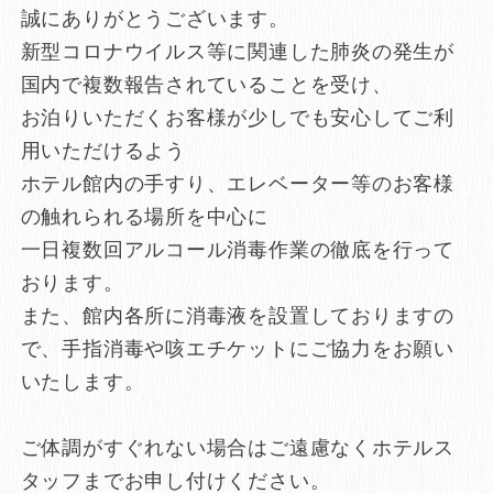
誠にありがとうございます。
新型コロナウイルス等に関連した肺炎の発生が
国内で複数報告されていることを受け、
お泊りいただくお客様が少しでも安心してご利
用いただけるよう
ホテル館内の手すり、エレベーター等のお客様
の触れられる場所を中心に
一日複数回アルコール消毒作業の徹底を行って
おります。
また、館内各所に消毒液を設置しておりますの
で、手指消毒や咳エチケットにご協力をお願い
いたします。
ご体調がすぐれない場合はご遠慮なくホテルス
タッフまでお申し付けください。