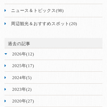
ニュース＆トピックス(98)
周辺観光＆おすすめスポット(20)
過去の記事
2026年(12)
2025年(17)
2024年(5)
2023年(2)
2020年(27)