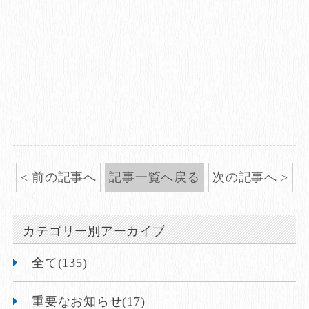
前の記事へ
記事一覧へ戻る
次の記事へ
カテゴリー別アーカイブ
全て(135)
重要なお知らせ(17)