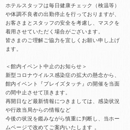
ホテルスタッフは毎日健康チェック（検温等）
や体調不良者の出勤停止を行っておりますが、
お客さまとスタッフの安全を考慮し、マスクを
着用させていただく場合がございます。
皆さまのご理解ご協力を宜しくお願い申し上げ
ます。
＜館内イベント中止のお知らせ＞
新型コロナウイルス感染症の拡大の懸念から、
館内イベント『プレイズタッチ』の開催を当面
の間中止させて頂きます。
再開日など最新情報につきましては、感染状況
や行政当局からの情報など
今後の状況を鑑みながら慎重に判断し、当ホー
ムページで改めてご案内いたします 。