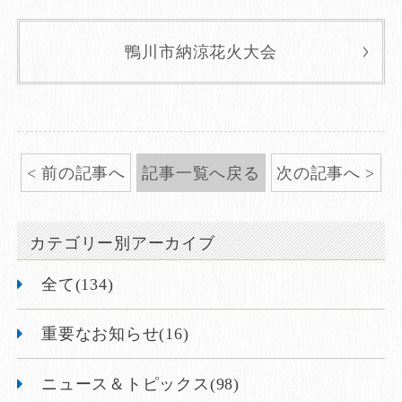
鴨川市納涼花火大会
前の記事へ
記事一覧へ戻る
次の記事へ
カテゴリー別アーカイブ
全て(134)
重要なお知らせ(16)
ニュース＆トピックス(98)