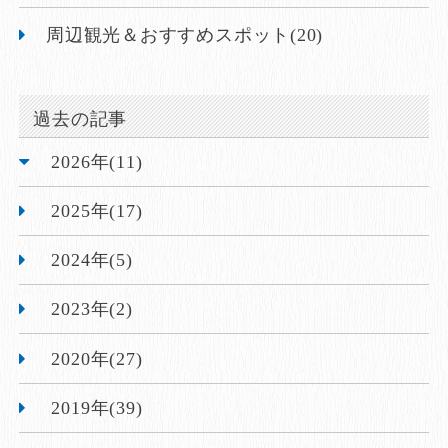
周辺観光＆おすすめスポット(20)
過去の記事
2026年(11)
2025年(17)
2024年(5)
2023年(2)
2020年(27)
2019年(39)