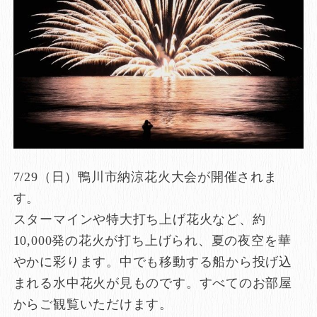
7/29（日）鴨川市納涼花火大会が開催されま
す。
スターマインや特大打ち上げ花火など、約
10,000発の花火が打ち上げられ、夏の夜空を華
やかに彩ります。中でも移動する船から投げ込
まれる水中花火が見ものです。すべてのお部屋
からご観覧いただけます。