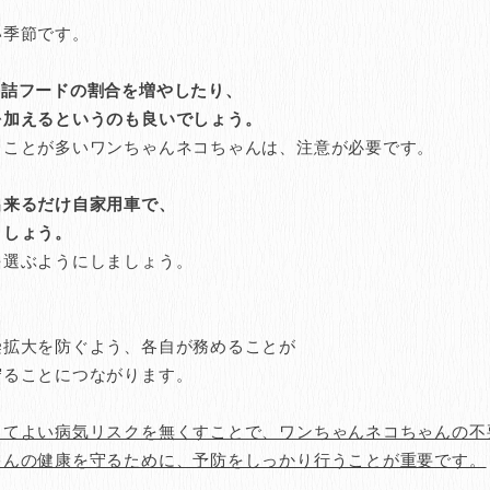
季節です。
缶詰フードの割合を増やしたり、
加えるというのも良いでしょう。
ことが多いワンちゃんネコちゃんは、注意が必要です。
出来るだけ自家用車で、
ましょう。
選ぶようにしましょう。
拡大を防ぐよう、各自が務めることが
ることにつながります。
くてよい病気リスクを無くすことで、ワンちゃんネコちゃんの不
ゃんの健康を守るために、予防をしっかり行うことが重要です。