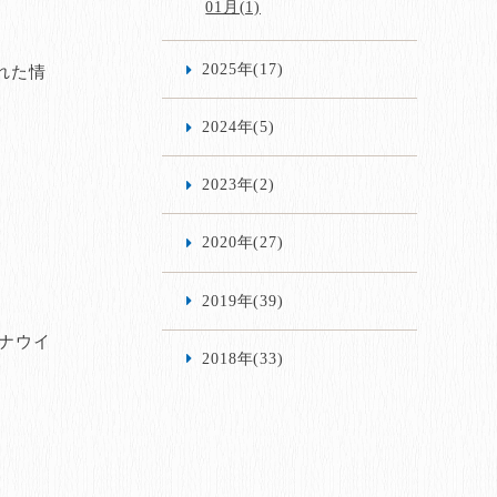
01月(1)
2025年(17)
れた情
2024年(5)
2023年(2)
2020年(27)
2019年(39)
ナウイ
2018年(33)