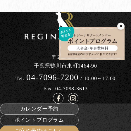
×
〒296-0041
千葉県鴨川市東町1464-90
04-7096-7200
Tel.
/ 10:00～17:00
Fax. 04-7098-3613
カレンダー予約
ポイントプログラム