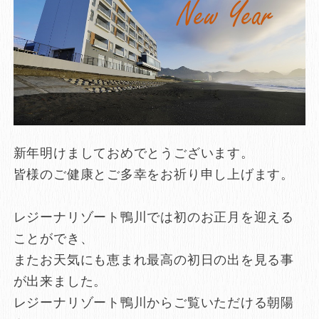
新年明けましておめでとうございます。
皆様のご健康とご多幸をお祈り申し上げます。
レジーナリゾート鴨川では初のお正月を迎える
ことができ、
またお天気にも恵まれ最高の初日の出を見る事
が出来ました。
レジーナリゾート鴨川からご覧いただける朝陽