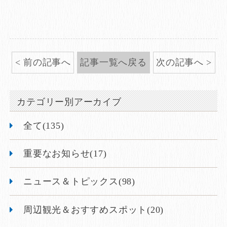
前の記事へ
記事一覧へ戻る
次の記事へ
カテゴリー別アーカイブ
全て(135)
重要なお知らせ(17)
ニュース＆トピックス(98)
周辺観光＆おすすめスポット(20)