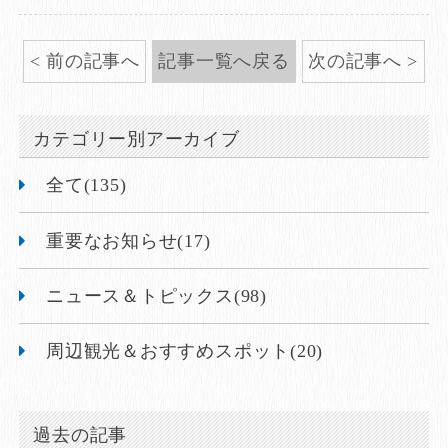
前の記事へ
記事一覧へ戻る
次の記事へ
カテゴリー別アーカイブ
全て(135)
重要なお知らせ(17)
ニュース＆トピックス(98)
周辺観光＆おすすめスポット(20)
過去の記事