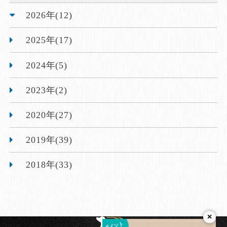
2026年(12)
2025年(17)
2024年(5)
2023年(2)
2020年(27)
2019年(39)
2018年(33)
×