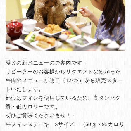
愛犬の新メニューのご案内です！
リピーターのお客様からリクエストの多かった
牛肉のメニューが明日（12/22）から販売スター
トいたします。
部位はフィレを使用しているため、高タンパク
質・低カロリーです。
ぜひご賞味くださいませ！！
牛フィレステーキ Sサイズ （60ｇ・93カロリ