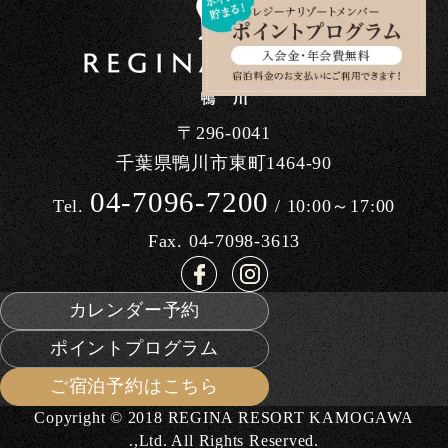
〒296-0041
千葉県鴨川市東町1464-90
04-7096-7200
Tel.
/ 10:00～17:00
Fax. 04-7098-3613
カレンダー予約
ポイントプログラム
ご宿泊予約はこちら
Copyright © 2018 REGINA RESORT KAMOGAWA
.,Ltd. All Rights Reserved.