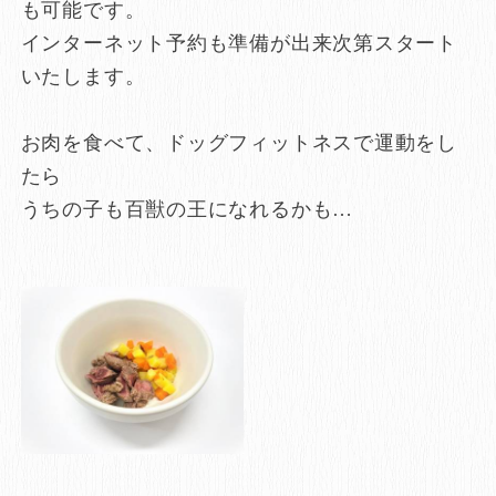
も可能です。
インターネット予約も準備が出来次第スタート
いたします。
お肉を食べて、ドッグフィットネスで運動をし
たら
うちの子も百獣の王になれるかも…