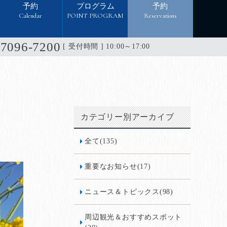
予約
プログラム
予約
Calendar
POINT PROGRAM
Reservations
-7096-7200
[ 受付時間 ] 10:00～17:00
カテゴリー別アーカイブ
全て(135)
重要なお知らせ(17)
ニュース＆トピックス(98)
周辺観光＆おすすめスポット