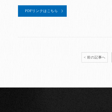
PDFリンクはこちら
前の記事へ