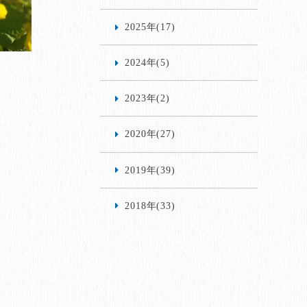
2025年(17)
2024年(5)
2023年(2)
2020年(27)
2019年(39)
2018年(33)