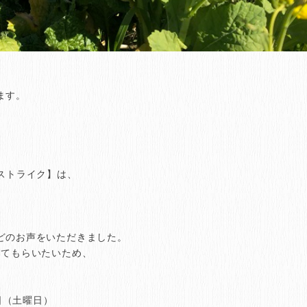
ます。
ストライク】は、
どのお声をいただきました。
してもらいたいため、
日（土曜日）