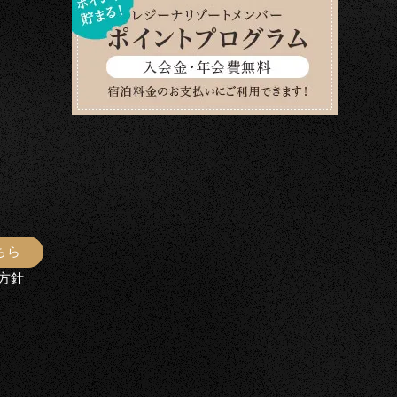
ちら
方針