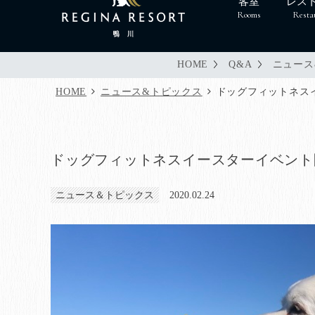
客室
レス
Rooms
Resta
HOME
Q&A
ニュース
HOME
ニュース&トピックス
ドッグフィットネス
ドッグフィットネスイースターイベント
ニュース＆トピックス
2020.02.24