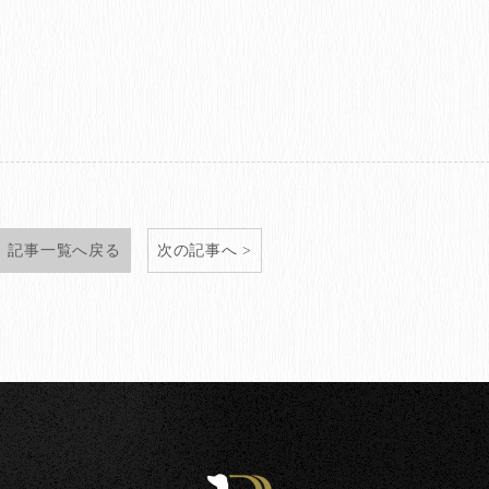
記事一覧へ戻る
次の記事へ