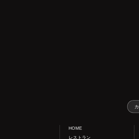
HOME
レストラン