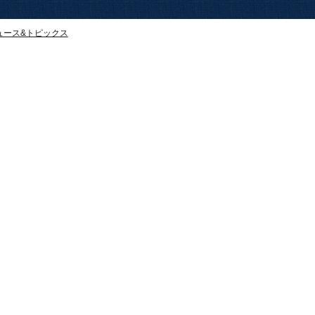
ュース&トピックス