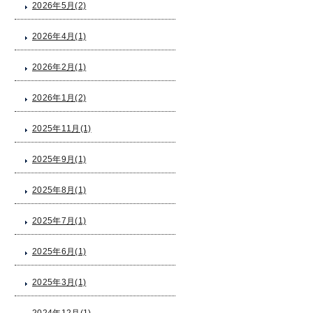
2026年5月(2)
2026年4月(1)
2026年2月(1)
2026年1月(2)
2025年11月(1)
2025年9月(1)
2025年8月(1)
2025年7月(1)
2025年6月(1)
2025年3月(1)