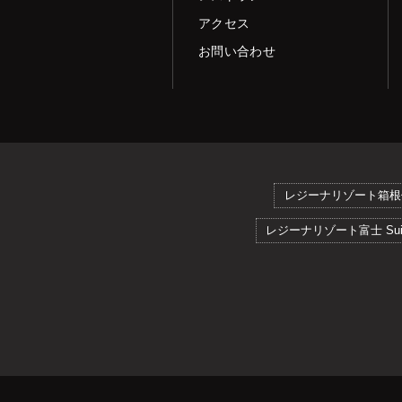
アクセス
お問い合わせ
レジーナリゾート箱根
レジーナリゾート富士 Suit