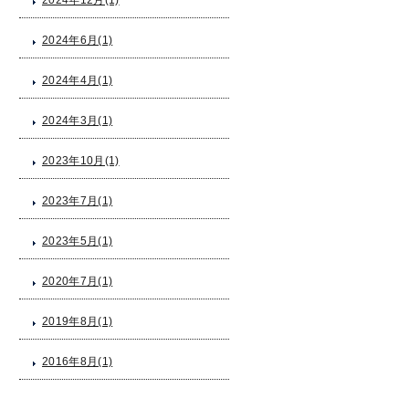
2024年12月(1)
2024年6月(1)
2024年4月(1)
2024年3月(1)
2023年10月(1)
2023年7月(1)
2023年5月(1)
2020年7月(1)
2019年8月(1)
2016年8月(1)