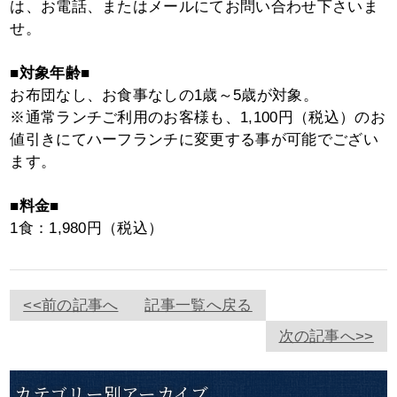
は、お電話、またはメールにてお問い合わせ下さいま
せ。
■対象年齢■
お布団なし、お食事なしの1歳～5歳が対象。
※通常ランチご利用のお客様も、1,100円（税込）のお
値引きにてハーフランチに変更する事が可能でござい
ます。
■料金■
1食：1,980円（税込）
<<前の記事へ
記事一覧へ戻る
次の記事へ>>
カテゴリー別アーカイブ