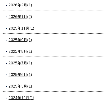
2026年2月(1)
2026年1月(2)
2025年11月(1)
2025年9月(1)
2025年8月(1)
2025年7月(1)
2025年6月(1)
2025年3月(1)
2024年12月(1)