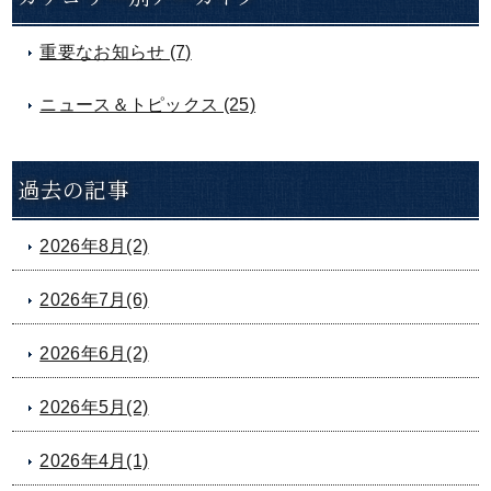
重要なお知らせ (7)
ニュース＆トピックス (25)
過去の記事
2026年8月(2)
2026年7月(6)
2026年6月(2)
2026年5月(2)
2026年4月(1)