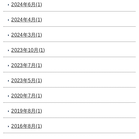
2024年6月(1)
2024年4月(1)
2024年3月(1)
2023年10月(1)
2023年7月(1)
2023年5月(1)
2020年7月(1)
2019年8月(1)
2016年8月(1)