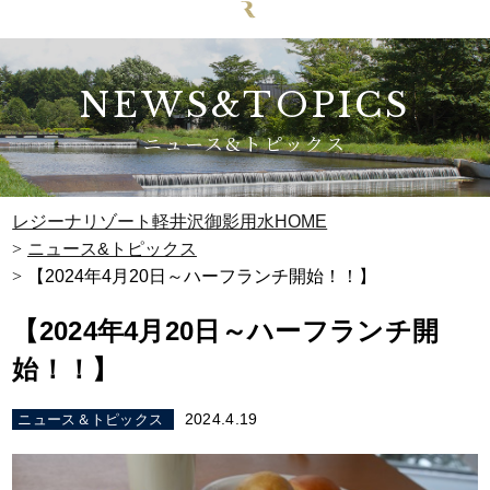
NEWS&TOPICS
ニュース&トピックス
レジーナリゾート軽井沢御影用水HOME
ニュース&トピックス
【2024年4月20日～ハーフランチ開始！！】
【2024年4月20日～ハーフランチ開
始！！】
2024.4.19
ニュース＆トピックス