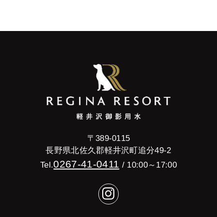
〒389-0115
長野県北佐久郡軽井沢町追分49-2
0267-41-0411
Tel.
/ 10:00～17:00