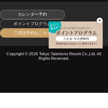
カレンダー予約
×
ポイントプログラム
ご宿泊予約はこちら
Copyright © 2026 Tokyo Tatemono Resort Co.,Ltd. All
Rights Reserved.