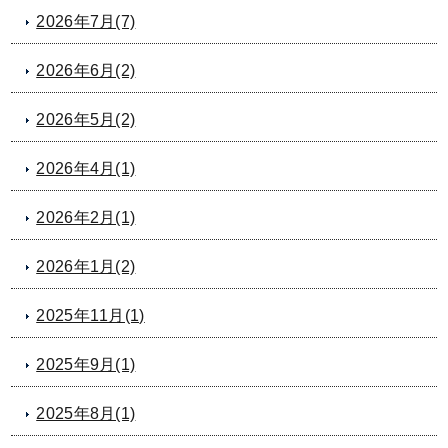
2026年7月(7)
2026年6月(2)
2026年5月(2)
2026年4月(1)
2026年2月(1)
2026年1月(2)
2025年11月(1)
2025年9月(1)
2025年8月(1)