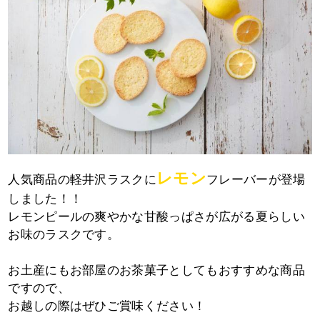
レモン
人気商品の軽井沢ラスクに
フレーバーが登場
しました！！
レモンピールの爽やかな甘酸っぱさが広がる夏らしい
お味のラスクです。
お土産にもお部屋のお茶菓子としてもおすすめな商品
ですので、
お越しの際はぜひご賞味ください！