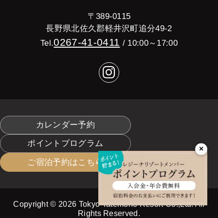
〒389-0115
長野県北佐久郡軽井沢町追分49-2
0267-41-0411
Tel.
/ 10:00～17:00
カレンダー予約
ポイントプログラム
×
ご宿泊予約はこちら
Copyright © 2026 Tokyo Tatemono Resort Co.,Ltd. All
Rights Reserved.