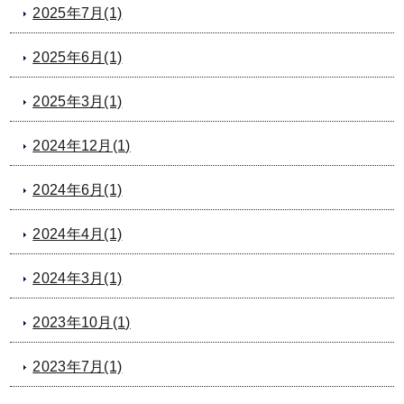
2025年7月(1)
2025年6月(1)
2025年3月(1)
2024年12月(1)
2024年6月(1)
2024年4月(1)
2024年3月(1)
2023年10月(1)
2023年7月(1)