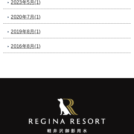
2023年5月(1)
2020年7月(1)
2019年8月(1)
2016年8月(1)