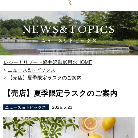
NEWS&TOPICS
ニュース&トピックス
レジーナリゾート軽井沢御影用水HOME
ニュース&トピックス
【売店】夏季限定ラスクのご案内
【売店】夏季限定ラスクのご案内
2026.5.23
ニュース＆トピックス