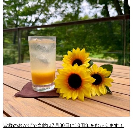
皆様のおかげで当館は7月30日に10周年をむかえます！