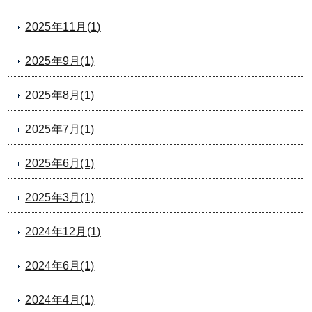
2025年11月(1)
2025年9月(1)
2025年8月(1)
2025年7月(1)
2025年6月(1)
2025年3月(1)
2024年12月(1)
2024年6月(1)
2024年4月(1)