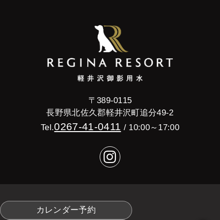
〒389-0115
長野県北佐久郡軽井沢町追分49-2
0267-41-0411
Tel.
/ 10:00～17:00
カレンダー予約