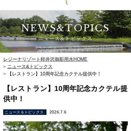
NEWS&TOPICS
ニュース&トピックス
レジーナリゾート軽井沢御影用水HOME
ニュース&トピックス
【レストラン】10周年記念カクテル提供中！
【レストラン】10周年記念カクテル提
供中！
2026.7.6
ニュース＆トピックス