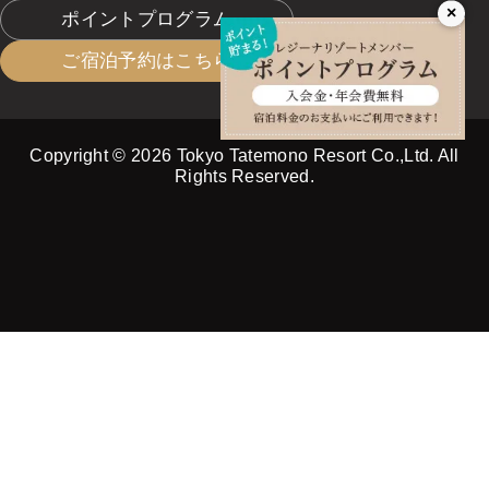
×
ポイントプログラム
ご宿泊予約はこちら
Copyright © 2026 Tokyo Tatemono Resort Co.,Ltd. All
Rights Reserved.