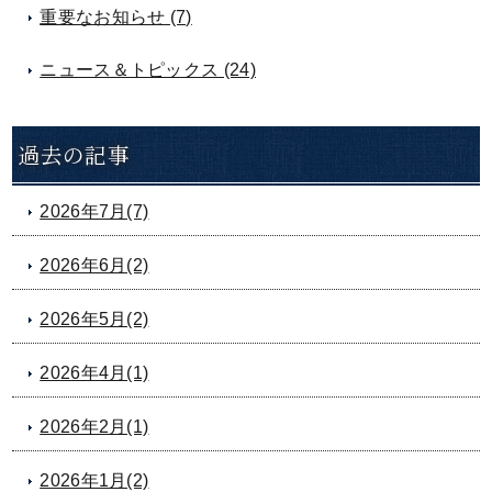
重要なお知らせ (7)
ニュース＆トピックス (24)
過去の記事
2026年7月(7)
2026年6月(2)
2026年5月(2)
2026年4月(1)
2026年2月(1)
2026年1月(2)