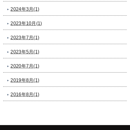
2024年3月(1)
2023年10月(1)
2023年7月(1)
2023年5月(1)
2020年7月(1)
2019年8月(1)
2016年8月(1)