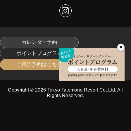
カレンダー予約
×
ポイントプログラム
ご宿泊予約はこちら
Copyright © 2026 Tokyo Tatemono Resort Co.,Ltd. All
Rights Reserved.