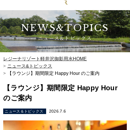
NEWS&TOPICS
ニュース&トピックス
レジーナリゾート軽井沢御影用水HOME
ニュース&トピックス
【ラウンジ】期間限定 Happy Hour のご案内
【ラウンジ】期間限定 Happy Hour
のご案内
2026.7.6
ニュース＆トピックス