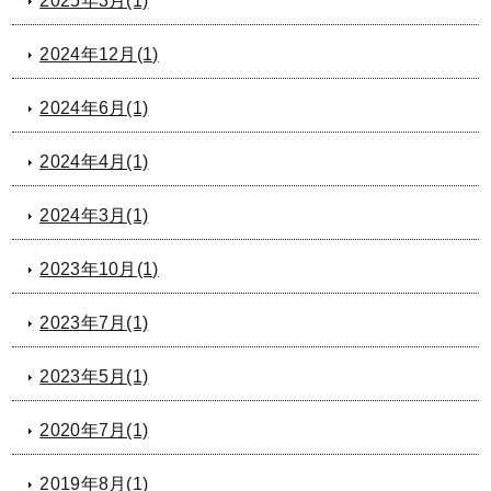
2025年3月(1)
2024年12月(1)
2024年6月(1)
2024年4月(1)
2024年3月(1)
2023年10月(1)
2023年7月(1)
2023年5月(1)
2020年7月(1)
2019年8月(1)