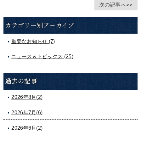
次の記事へ>>
カテゴリー別アーカイブ
重要なお知らせ (7)
ニュース＆トピックス (25)
過去の記事
2026年8月(2)
2026年7月(6)
2026年6月(2)