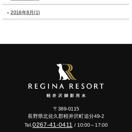
2016年8月(1)
〒389-0115
長野県北佐久郡軽井沢町追分49-2
0267-41-0411
Tel.
/ 10:00～17:00