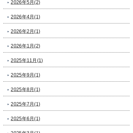
2026年5月(2)
2026年4月(1)
2026年2月(1)
2026年1月(2)
2025年11月(1)
2025年9月(1)
2025年8月(1)
2025年7月(1)
2025年6月(1)