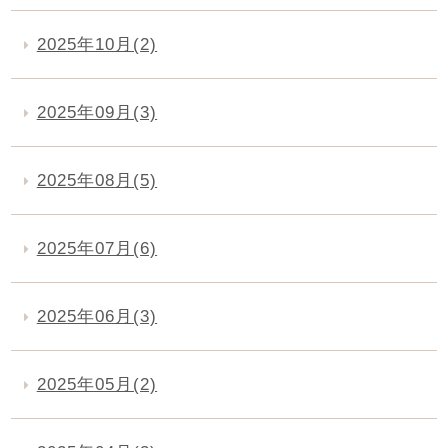
2025年10月(2)
2025年09月(3)
2025年08月(5)
2025年07月(6)
2025年06月(3)
2025年05月(2)