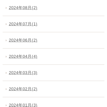
2024年08月(2)
2024年07月(1)
2024年06月(2)
2024年04月(4)
2024年03月(3)
2024年02月(2)
2024年01月(3)