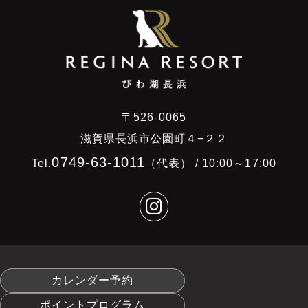
〒526-0065
滋賀県長浜市公園町４−２２
0749-63-1011
Tel.
（代表） / 10:00～17:00
カレンダー予約
ポイントプログラム