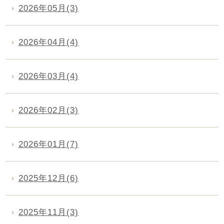
2026年05月(3)
2026年04月(4)
2026年03月(4)
2026年02月(3)
2026年01月(7)
2025年12月(6)
2025年11月(3)