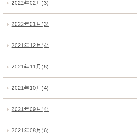
2022年02月(3)
2022年01月(3)
2021年12月(4)
2021年11月(6)
2021年10月(4)
2021年09月(4)
2021年08月(6)