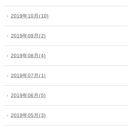
2019年10月(10)
2019年09月(2)
2019年08月(4)
2019年07月(1)
2019年06月(5)
2019年05月(3)