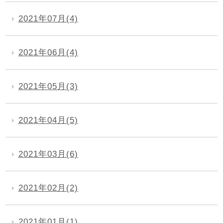
2021年07月(4)
2021年06月(4)
2021年05月(3)
2021年04月(5)
2021年03月(6)
2021年02月(2)
2021年01月(1)