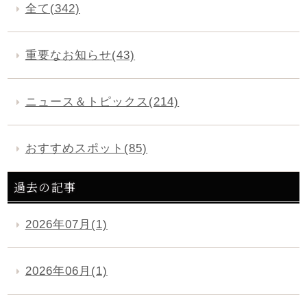
全て(342)
重要なお知らせ(43)
ニュース＆トピックス(214)
おすすめスポット(85)
過去の記事
2026年07月(1)
2026年06月(1)