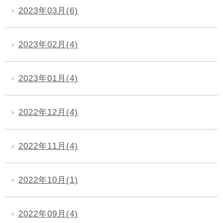
2023年03月(6)
2023年02月(4)
2023年01月(4)
2022年12月(4)
2022年11月(4)
2022年10月(1)
2022年09月(4)