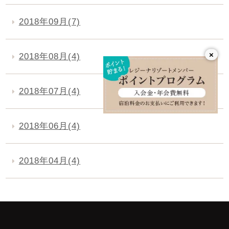
2018年09月(7)
×
2018年08月(4)
2018年07月(4)
2018年06月(4)
2018年04月(4)