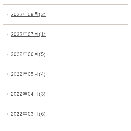
2022年08月(3)
2022年07月(1)
2022年06月(5)
2022年05月(4)
2022年04月(3)
2022年03月(6)