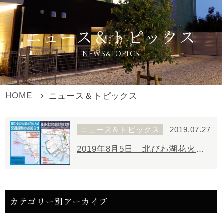
ニュース＆トピックス
NEWS&TOPICS
HOME
ニュース＆トピックス
ニュース＆トピックス
2019.07.27
2019年8月5日 北びわ湖花火大会のお知らせ
カテゴリー別アーカイブ