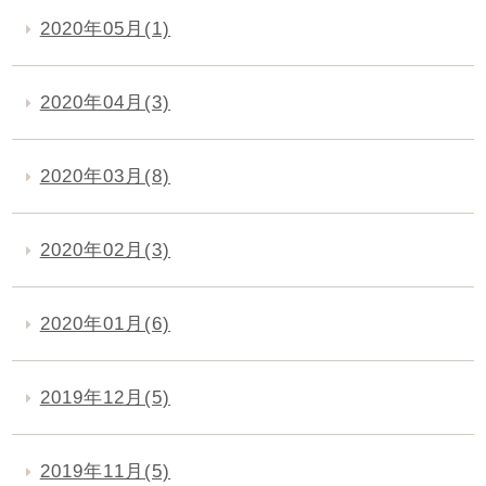
2020年05月(1)
2020年04月(3)
2020年03月(8)
2020年02月(3)
2020年01月(6)
2019年12月(5)
2019年11月(5)