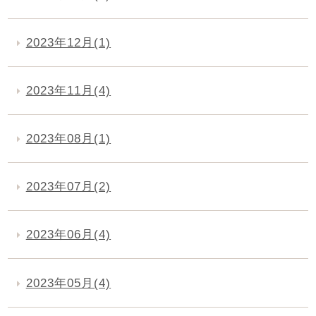
2023年12月(1)
2023年11月(4)
2023年08月(1)
2023年07月(2)
2023年06月(4)
2023年05月(4)