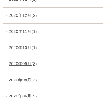
2020年12月(2)
2020年11月(1)
2020年10月(1)
2020年09月(3)
2020年08月(3)
2020年06月(5)