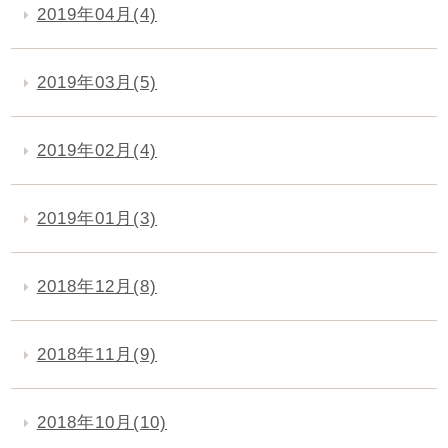
2019年04月(4)
2019年03月(5)
2019年02月(4)
2019年01月(3)
2018年12月(8)
2018年11月(9)
2018年10月(10)