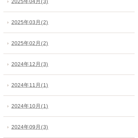
2025年04月(3)
2025年03月(2)
2025年02月(2)
2024年12月(3)
2024年11月(1)
2024年10月(1)
2024年09月(3)