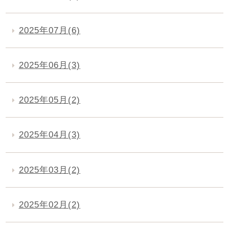
2025年07月(6)
2025年06月(3)
2025年05月(2)
2025年04月(3)
2025年03月(2)
2025年02月(2)