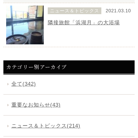
ニュース＆トピックス
2021.03.10
隣接旅館「浜湖月」の大浴場
カテゴリー別アーカイブ
全て(342)
重要なお知らせ(43)
ニュース＆トピックス(214)