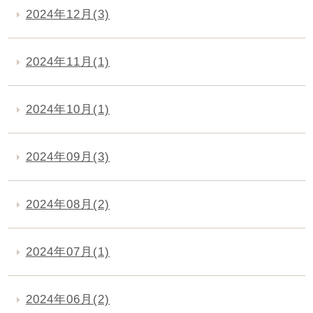
2024年12月(3)
2024年11月(1)
2024年10月(1)
2024年09月(3)
2024年08月(2)
2024年07月(1)
2024年06月(2)