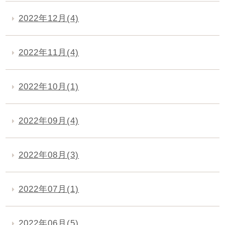
2022年12月(4)
2022年11月(4)
2022年10月(1)
2022年09月(4)
2022年08月(3)
2022年07月(1)
2022年06月(5)