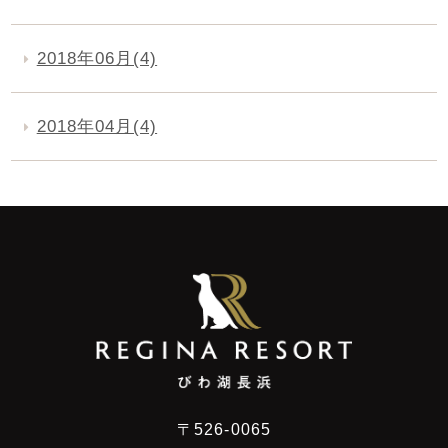
2018年06月(4)
2018年04月(4)
〒526-0065