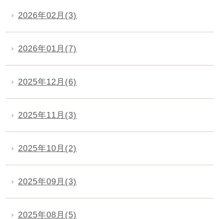
2026年02月(3)
2026年01月(7)
2025年12月(6)
2025年11月(3)
2025年10月(2)
2025年09月(3)
2025年08月(5)