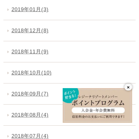
2019年01月(3)
2018年12月(8)
2018年11月(9)
2018年10月(10)
×
2018年09月(7)
2018年08月(4)
2018年07月(4)