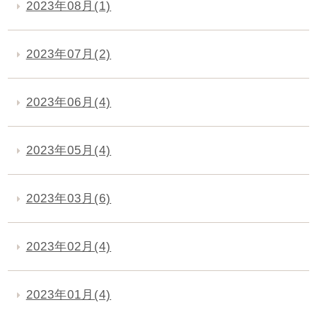
2023年08月(1)
2023年07月(2)
2023年06月(4)
2023年05月(4)
2023年03月(6)
2023年02月(4)
2023年01月(4)