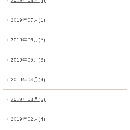
2019年08月(4)
2019年07月(1)
2019年06月(5)
2019年05月(3)
2019年04月(4)
2019年03月(5)
2019年02月(4)