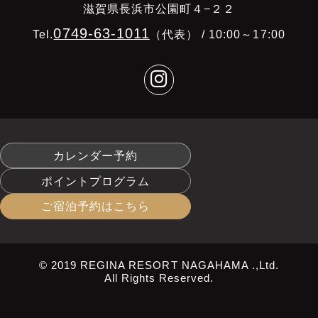
滋賀県長浜市公園町４−２２
0749-63-1011
Tel.
（代表） / 10:00～17:00
カレンダー予約
ポイントプログラム
ご宿泊予約はこちら
© 2019 REGINA RESORT NAGAHAMA .,Ltd.
All Rights Reserved.