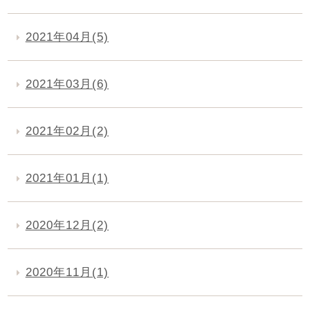
2021年04月(5)
2021年03月(6)
2021年02月(2)
2021年01月(1)
2020年12月(2)
2020年11月(1)