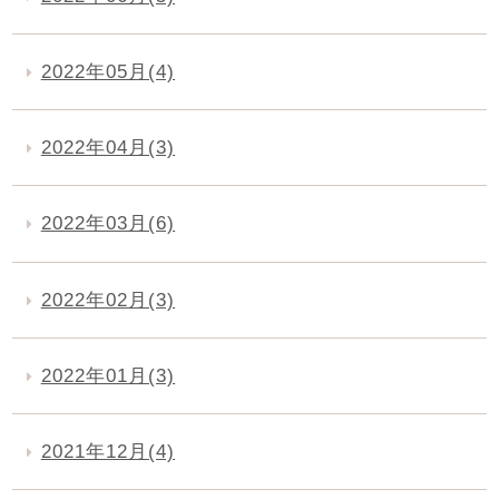
2022年05月(4)
2022年04月(3)
2022年03月(6)
2022年02月(3)
2022年01月(3)
2021年12月(4)