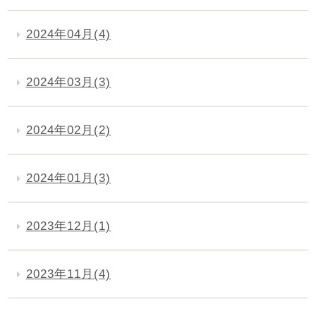
2024年04月(4)
2024年03月(3)
2024年02月(2)
2024年01月(3)
2023年12月(1)
2023年11月(4)