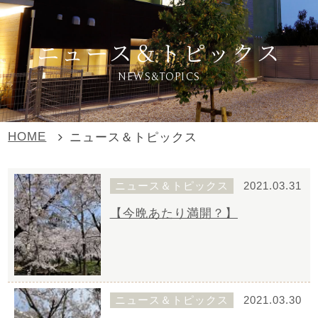
ニュース＆トピックス
NEWS&TOPICS
HOME
ニュース＆トピックス
ニュース＆トピックス
2021.03.31
【今晩あたり満開？】
ニュース＆トピックス
2021.03.30