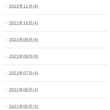
2021年11月(6)
2021年10月(4)
2021年09月(4)
2021年08月(6)
2021年07月(4)
2021年06月(4)
2021年05月(3)