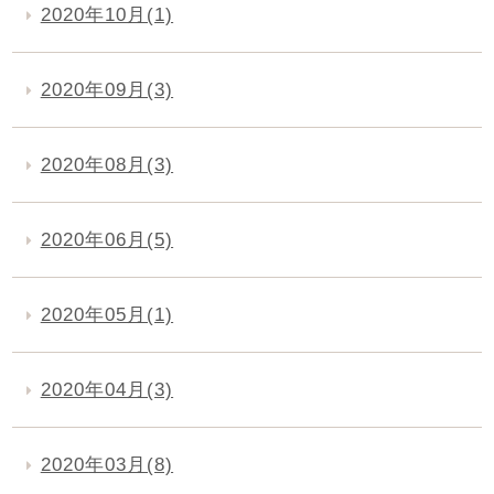
2020年10月(1)
2020年09月(3)
2020年08月(3)
2020年06月(5)
2020年05月(1)
2020年04月(3)
2020年03月(8)