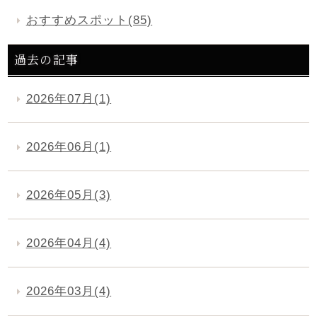
おすすめスポット(85)
過去の記事
2026年07月(1)
2026年06月(1)
2026年05月(3)
2026年04月(4)
2026年03月(4)