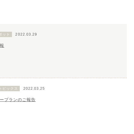
ポット
2022.03.29
報
トピックス
2022.03.25
ープランのご報告