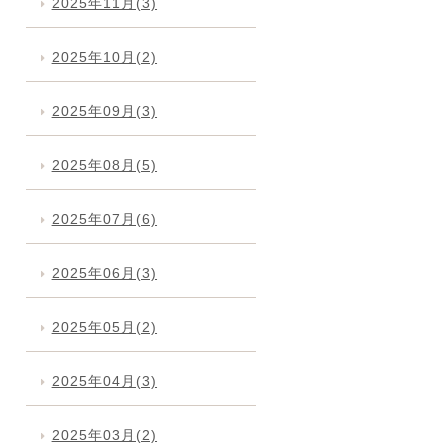
2025年11月(3)
2025年10月(2)
2025年09月(3)
2025年08月(5)
2025年07月(6)
2025年06月(3)
2025年05月(2)
2025年04月(3)
2025年03月(2)