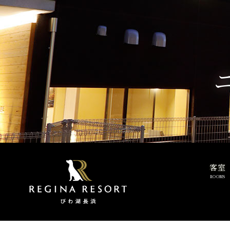
客室
ROOMS