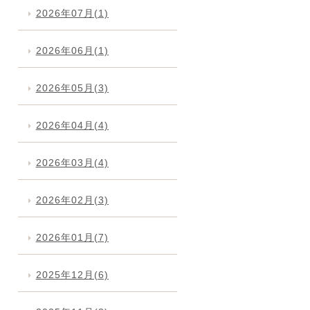
2026年07月(1)
2026年06月(1)
2026年05月(3)
2026年04月(4)
2026年03月(4)
2026年02月(3)
2026年01月(7)
2025年12月(6)