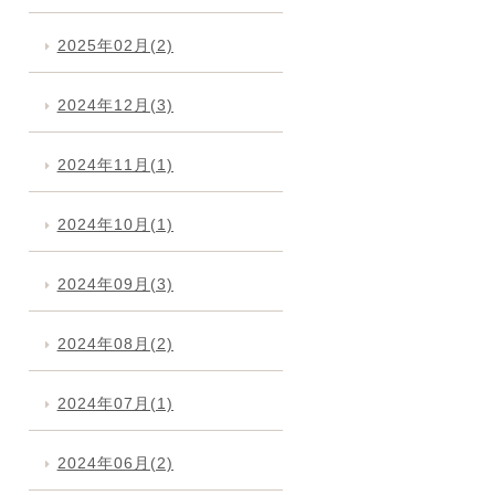
2025年02月(2)
2024年12月(3)
2024年11月(1)
2024年10月(1)
2024年09月(3)
2024年08月(2)
2024年07月(1)
2024年06月(2)