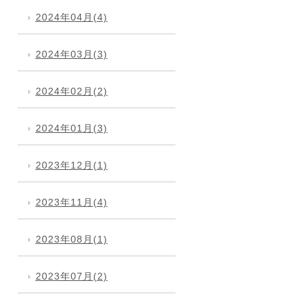
2024年04月(4)
2024年03月(3)
2024年02月(2)
2024年01月(3)
2023年12月(1)
2023年11月(4)
2023年08月(1)
2023年07月(2)