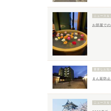
ニュース＆
お部屋での
重要なお知
ニュース＆