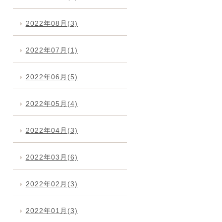
2022年08月(3)
2022年07月(1)
2022年06月(5)
2022年05月(4)
2022年04月(3)
2022年03月(6)
2022年02月(3)
2022年01月(3)