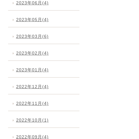
2023年06月(4)
2023年05月(4)
2023年03月(6)
2023年02月(4)
2023年01月(4)
2022年12月(4)
2022年11月(4)
2022年10月(1)
2022年09月(4)