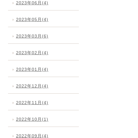
2023年06月(4)
2023年05月(4)
2023年03月(6)
2023年02月(4)
2023年01月(4)
2022年12月(4)
2022年11月(4)
2022年10月(1)
2022年09月(4)