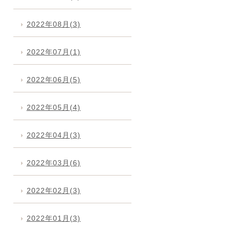
2022年08月(3)
2022年07月(1)
2022年06月(5)
2022年05月(4)
2022年04月(3)
2022年03月(6)
2022年02月(3)
2022年01月(3)