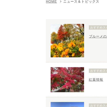
HOME
ニュース＆トピックス
おすすめス
ブルーメの
おすすめス
紅葉情報
おすすめス