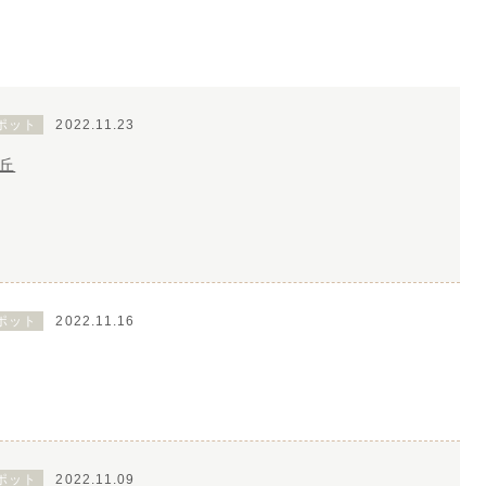
ポット
2022.11.23
丘
ポット
2022.11.16
ポット
2022.11.09