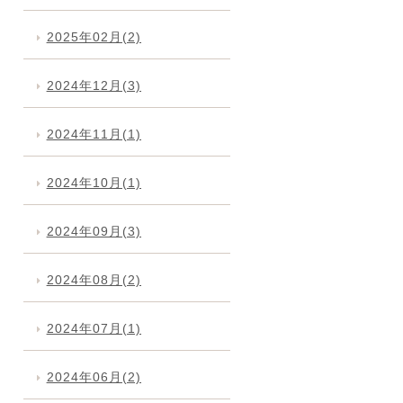
2025年02月(2)
2024年12月(3)
2024年11月(1)
2024年10月(1)
2024年09月(3)
2024年08月(2)
2024年07月(1)
2024年06月(2)