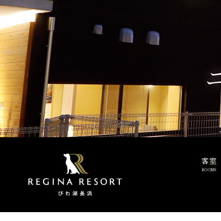
客室
ROOMS