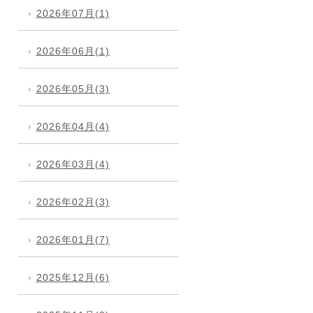
2026年07月(1)
2026年06月(1)
2026年05月(3)
2026年04月(4)
2026年03月(4)
2026年02月(3)
2026年01月(7)
2025年12月(6)