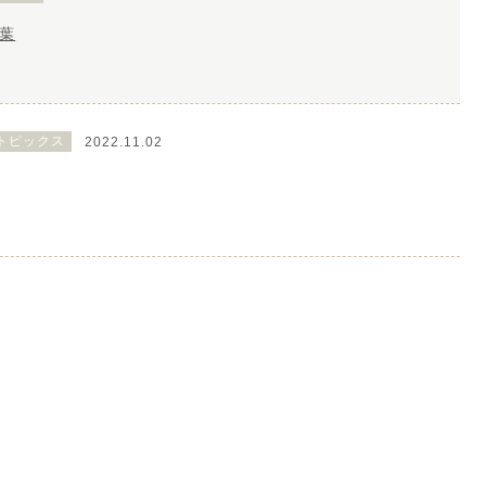
葉
トピックス
2022.11.02