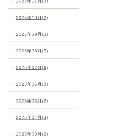
2025年11月(3)
2025年10月(2)
2025年09月(3)
2025年08月(5)
2025年07月(6)
2025年06月(3)
2025年05月(2)
2025年04月(3)
2025年03月(2)