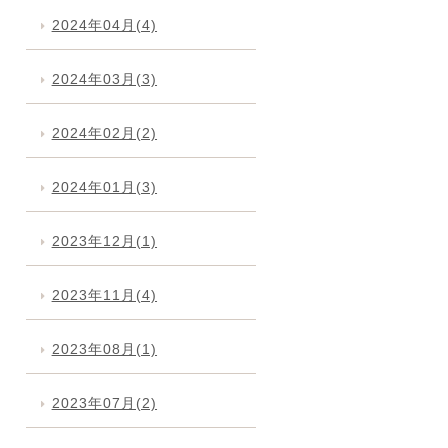
2024年04月(4)
2024年03月(3)
2024年02月(2)
2024年01月(3)
2023年12月(1)
2023年11月(4)
2023年08月(1)
2023年07月(2)