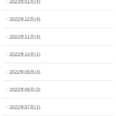
2023年01月(4)
2022年12月(4)
2022年11月(4)
2022年10月(1)
2022年09月(4)
2022年08月(3)
2022年07月(1)