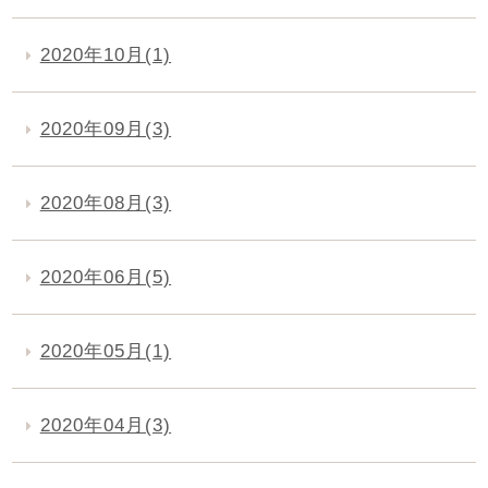
2020年10月(1)
2020年09月(3)
2020年08月(3)
2020年06月(5)
2020年05月(1)
2020年04月(3)