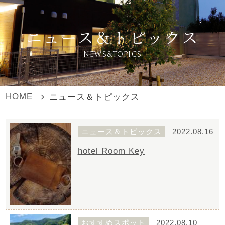
ニュース＆トピックス
NEWS&TOPICS
HOME
ニュース＆トピックス
ニュース＆トピックス
2022.08.16
hotel Room Key
おすすめスポット
2022.08.10