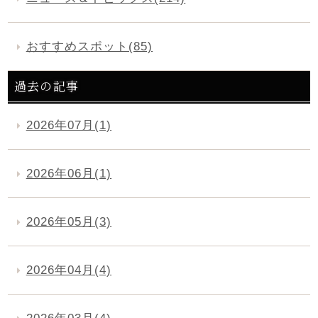
おすすめスポット(85)
過去の記事
2026年07月(1)
2026年06月(1)
2026年05月(3)
2026年04月(4)