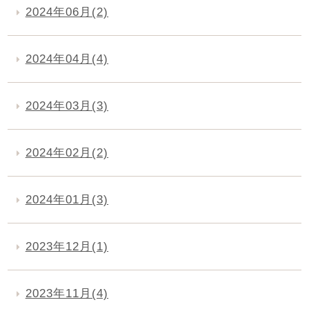
2024年06月(2)
2024年04月(4)
2024年03月(3)
2024年02月(2)
2024年01月(3)
2023年12月(1)
2023年11月(4)