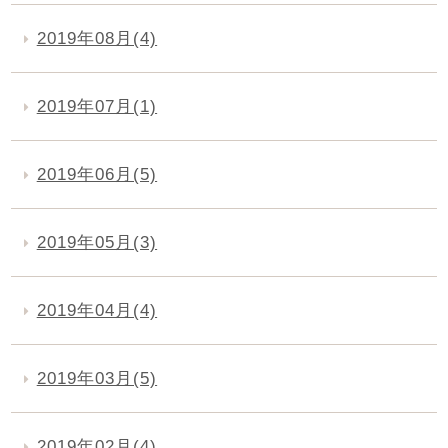
2019年08月(4)
2019年07月(1)
2019年06月(5)
2019年05月(3)
2019年04月(4)
2019年03月(5)
2019年02月(4)