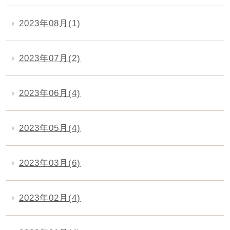
2023年08月(1)
2023年07月(2)
2023年06月(4)
2023年05月(4)
2023年03月(6)
2023年02月(4)