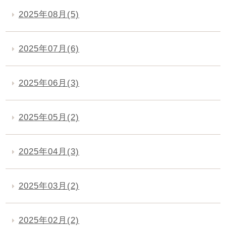
2025年08月(5)
2025年07月(6)
2025年06月(3)
2025年05月(2)
2025年04月(3)
2025年03月(2)
2025年02月(2)