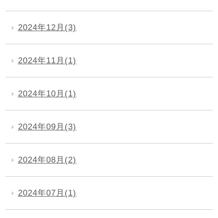
2024年12月(3)
2024年11月(1)
2024年10月(1)
2024年09月(3)
2024年08月(2)
2024年07月(1)