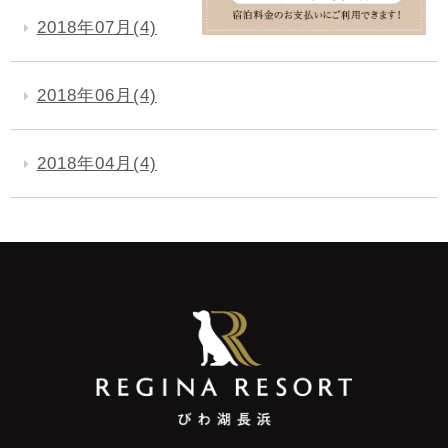
2018年07月(4)
2018年06月(4)
2018年04月(4)