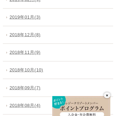
2019年01月(3)
2018年12月(8)
2018年11月(9)
2018年10月(10)
2018年09月(7)
×
2018年08月(4)