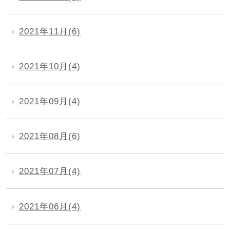
2021年11月(6)
2021年10月(4)
2021年09月(4)
2021年08月(6)
2021年07月(4)
2021年06月(4)