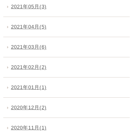
2021年05月(3)
2021年04月(5)
2021年03月(6)
2021年02月(2)
2021年01月(1)
2020年12月(2)
2020年11月(1)