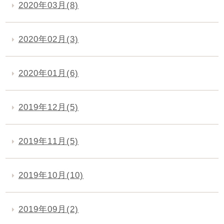
2020年03月(8)
2020年02月(3)
2020年01月(6)
2019年12月(5)
2019年11月(5)
2019年10月(10)
2019年09月(2)