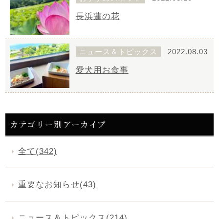
長浜蓮の花
ニュース＆トピックス
2022.08.03
愛犬用お食事
カテゴリー別アーカイブ
全て(342)
重要なお知らせ(43)
ニュース＆トピックス(214)