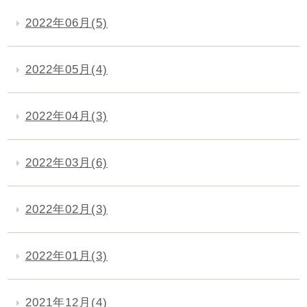
2022年06月(5)
2022年05月(4)
2022年04月(3)
2022年03月(6)
2022年02月(3)
2022年01月(3)
2021年12月(4)