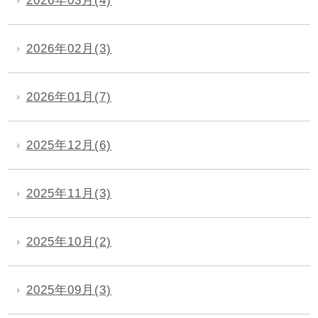
2026年03月(4)
2026年02月(3)
2026年01月(7)
2025年12月(6)
2025年11月(3)
2025年10月(2)
2025年09月(3)