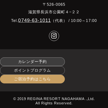
〒526-0065
滋賀県長浜市公園町４−２２
0749-63-1011
Tel.
（代表） / 10:00～17:00
カレンダー予約
ポイントプログラム
ご宿泊予約はこちら
© 2019 REGINA RESORT NAGAHAMA .,Ltd.
All Rights Reserved.