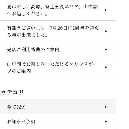
夏は涼しい高原、富士五湖エリア、山中湖
へお越しください。
有難うございます。7月26日に1周年を迎え
る事が出来ました。
売店ご利用特典のご案内
山中湖でお楽しみいただけるマリンスポー
ツのご案内
カテゴリ
全て(29)
お知らせ(29)
HOME