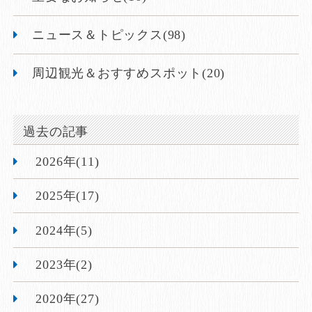
ニュース＆トピックス(98)
周辺観光＆おすすめスポット(20)
過去の記事
2026年(11)
2025年(17)
2024年(5)
2023年(2)
2020年(27)