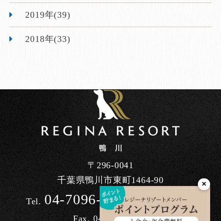
2019年(39)
2018年(33)
〒296-0041
千葉県鴨川市東町1464-90
×
04-7096-7200
Tel.
/ 10:00～17:00
Fax. 04-7098-3613