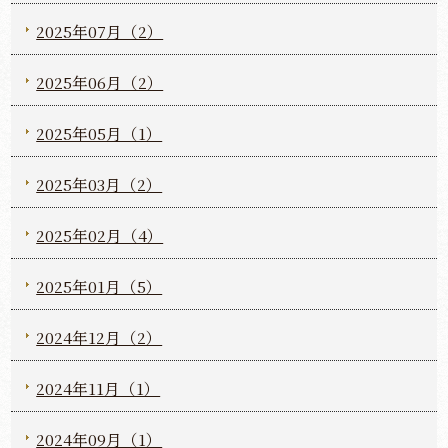
2025年07月（2）
2025年06月（2）
2025年05月（1）
2025年03月（2）
2025年02月（4）
2025年01月（5）
2024年12月（2）
2024年11月（1）
2024年09月（1）