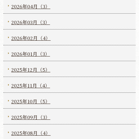
2026年04月（3）
2026年03月（3）
2026年02月（4）
2026年01月（3）
2025年12月（5）
2025年11月（4）
2025年10月（5）
2025年09月（3）
2025年08月（4）