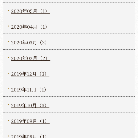
2020年05月（1）
2020年04月（1）
2020年03月（3）
2020年02月（2）
2019年12月（3）
2019年11月（1）
2019年10月（3）
2019年09月（1）
2019年08月（1）