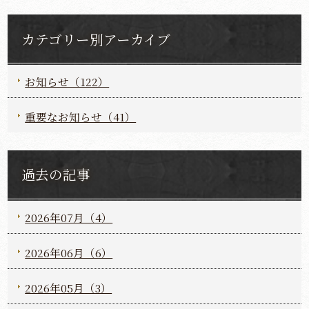
カテゴリー別アーカイブ
お知らせ（122）
重要なお知らせ（41）
過去の記事
2026年07月（4）
2026年06月（6）
2026年05月（3）