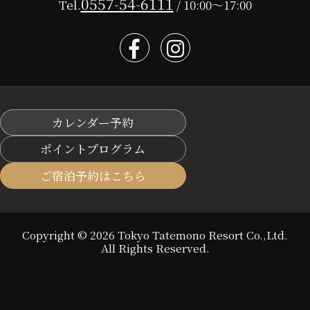
0557-54-6111
Tel.
/ 10:00～17:00
カレンダー予約
ポイントプログラム
ご宿泊予約はこちら
Copyright © 2026 Tokyo Tatemono Resort Co.,Ltd.
All Rights Reserved.