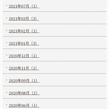
2021年07月（1）
2021年03月（3）
2021年02月（1）
2021年01月（3）
2020年12月（1）
2020年11月（1）
2020年09月（1）
2020年08月（2）
2020年06月（1）