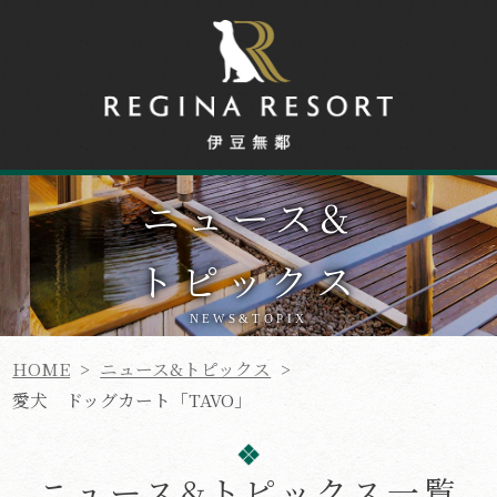
ニュース
&
トピックス
NEWS&TOPIX
HOME
>
ニュース&トピックス
>
愛犬 ドッグカート「TAVO」
ニュース&トピックス一覧