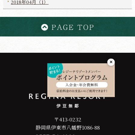
2018年04月（1）
×
〒413-0232
静岡県伊東市八幡野1086-88