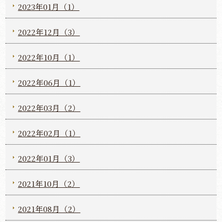
2023年01月（1）
2022年12月（3）
2022年10月（1）
2022年06月（1）
2022年03月（2）
2022年02月（1）
2022年01月（3）
2021年10月（2）
2021年08月（2）