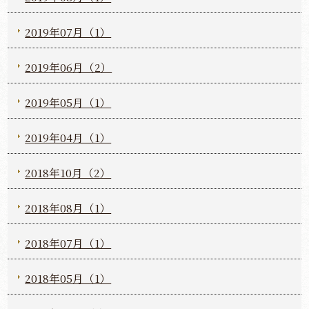
2019年07月（1）
2019年06月（2）
2019年05月（1）
2019年04月（1）
2018年10月（2）
2018年08月（1）
2018年07月（1）
2018年05月（1）