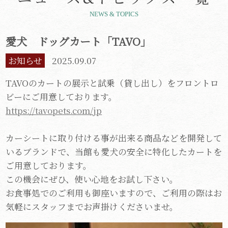
NEWS & TOPICS
愛犬 ドッグカート「TAVO」
お知らせ
2025.09.07
TAVOのカートの展示と試乗（貸し出し）をフロントロ
ビーにご用意しております。
https://tavopets.com/jp
カーシートに取り付ける事が出来る商品などを開発して
いるブランドで、当館も愛犬の安全に特化したカートを
ご用意しております。
この機会にぜひ、使い心地をお試し下さい。
お食事処でのご利用も御座いますので、ご利用の際はお
気軽にスタッフまでお声掛けくださいませ。