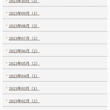
2023年10月（3）
2023年09月（1）
2023年08月（3）
2023年07月（2）
2023年06月（2）
2023年05月（2）
2023年04月（1）
2023年03月（1）
2023年02月（2）