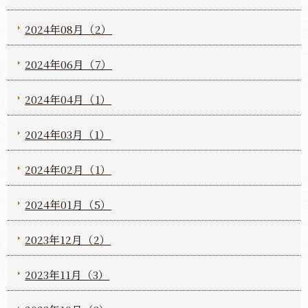
2024年08月（2）
2024年06月（7）
2024年04月（1）
2024年03月（1）
2024年02月（1）
2024年01月（5）
2023年12月（2）
2023年11月（3）