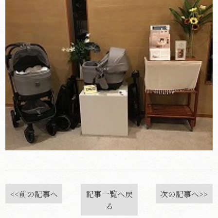
<<前の記事へ
記事一覧へ戻
次の記事へ>>
る