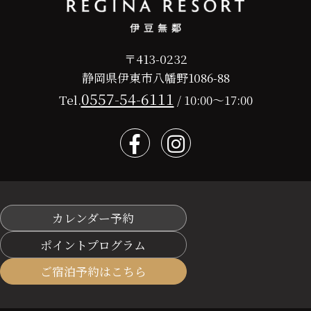
〒413-0232
静岡県伊東市八幡野1086-88
0557-54-6111
Tel.
/ 10:00～17:00
カレンダー予約
ポイントプログラム
ご宿泊予約はこちら