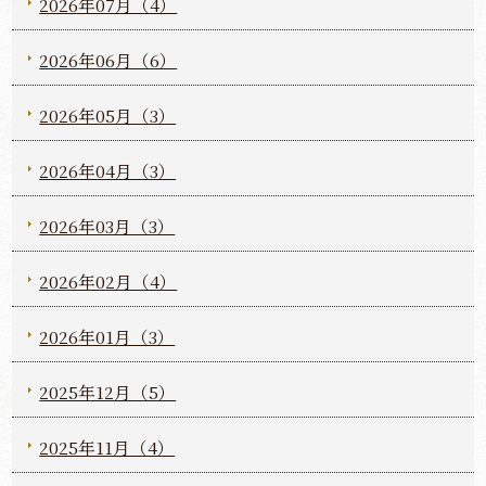
2026年07月（4）
2026年06月（6）
2026年05月（3）
2026年04月（3）
2026年03月（3）
2026年02月（4）
2026年01月（3）
2025年12月（5）
2025年11月（4）