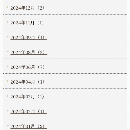
2024年12月（2）
2024年11月（1）
2024年09月（1）
2024年08月（2）
2024年06月（7）
2024年04月（1）
2024年03月（1）
2024年02月（1）
2024年01月（5）