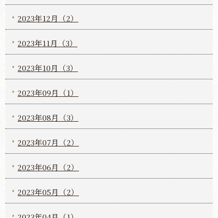
2023年12月（2）
2023年11月（3）
2023年10月（3）
2023年09月（1）
2023年08月（3）
2023年07月（2）
2023年06月（2）
2023年05月（2）
2023年04月（1）