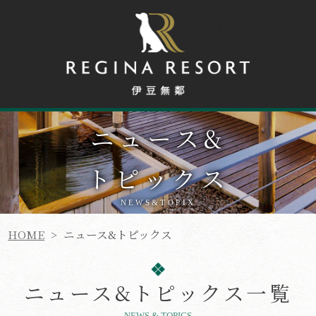
ニュース
&
トピックス
NEWS&TOPIX
HOME
>
ニュース&トピックス
ニュース&トピックス一覧
NEWS & TOPICS