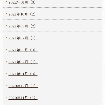
2022年01月（3）
2021年10月（2）
2021年08月（2）
2021年07月（1）
2021年03月（3）
2021年02月（1）
2021年01月（3）
2020年12月（1）
2020年11月（1）