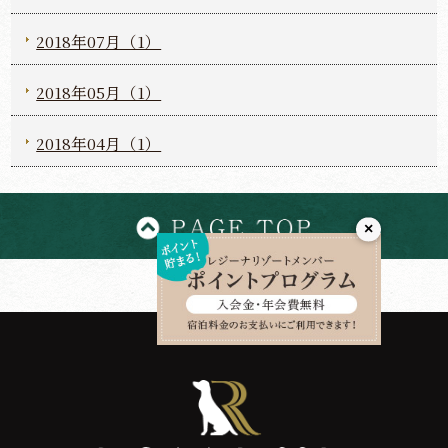
2018年07月（1）
2018年05月（1）
2018年04月（1）
×