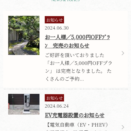
お知らせ
2024.06.30
お一人様／5,000円OFFﾌﾟﾗ
ﾝ 完売のお知らせ
ご好評を頂いておりました
「お一人様／5,000円OFFプラ
ン」 は完売となりました。 た
くさんのご予約...
お知らせ
2024.06.24
EV充電器設置のお知らせ
【電気自動車（EV・PHEV）