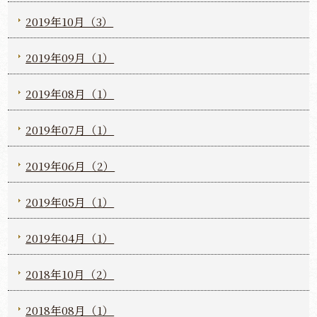
2019年10月（3）
2019年09月（1）
2019年08月（1）
2019年07月（1）
2019年06月（2）
2019年05月（1）
2019年04月（1）
2018年10月（2）
2018年08月（1）