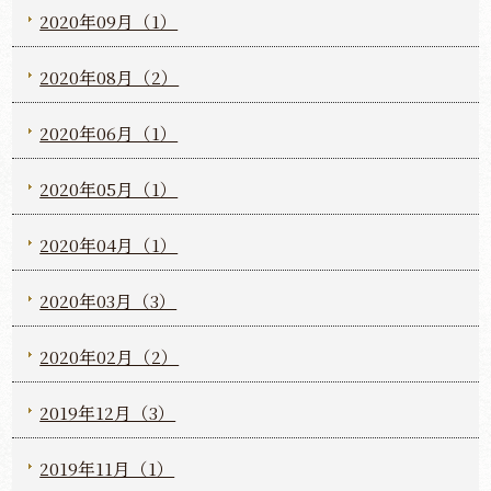
2020年09月（1）
2020年08月（2）
2020年06月（1）
2020年05月（1）
2020年04月（1）
2020年03月（3）
2020年02月（2）
2019年12月（3）
2019年11月（1）