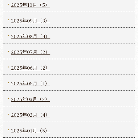
2025年10月（5）
2025年09月（3）
2025年08月（4）
2025年07月（2）
2025年06月（2）
2025年05月（1）
2025年03月（2）
2025年02月（4）
2025年01月（5）