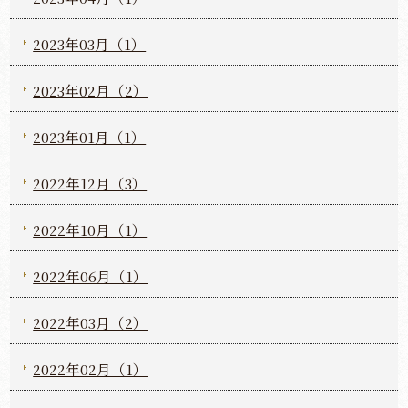
2023年03月（1）
2023年02月（2）
2023年01月（1）
2022年12月（3）
2022年10月（1）
2022年06月（1）
2022年03月（2）
2022年02月（1）