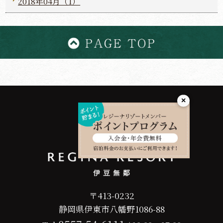
2018年04月（1）
×
〒413-0232
静岡県伊東市八幡野1086-88