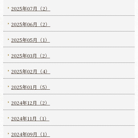
2025年07月（2）
2025年06月（2）
2025年05月（1）
2025年03月（2）
2025年02月（4）
2025年01月（5）
2024年12月（2）
2024年11月（1）
2024年09月（1）