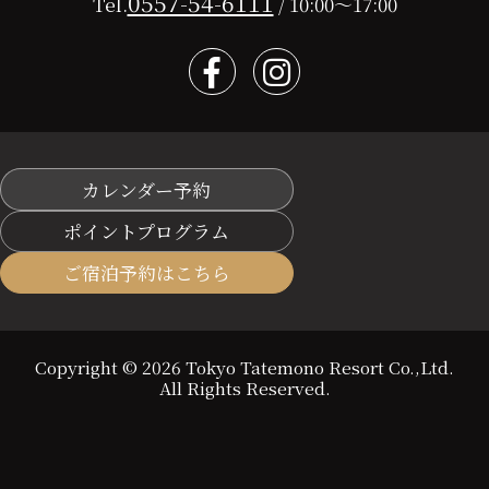
0557-54-6111
Tel.
/ 10:00～17:00
カレンダー予約
ポイントプログラム
ご宿泊予約はこちら
Copyright © 2026 Tokyo Tatemono Resort Co.,Ltd.
All Rights Reserved.