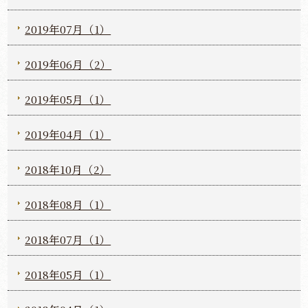
2019年07月（1）
2019年06月（2）
2019年05月（1）
2019年04月（1）
2018年10月（2）
2018年08月（1）
2018年07月（1）
2018年05月（1）