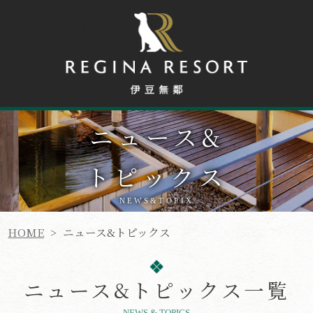
ニュース
&
トピックス
NEWS&TOPIX
HOME
>
ニュース&トピックス
ニュース&トピックス一覧
NEWS & TOPICS