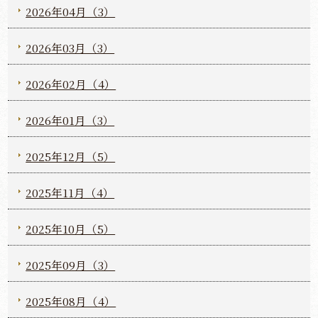
2026年04月（3）
2026年03月（3）
2026年02月（4）
2026年01月（3）
2025年12月（5）
2025年11月（4）
2025年10月（5）
2025年09月（3）
2025年08月（4）