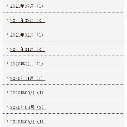
2021年07月（1）
2021年03月（3）
2021年02月（1）
2021年01月（3）
2020年12月（1）
2020年11月（1）
2020年09月（1）
2020年08月（2）
2020年06月（1）