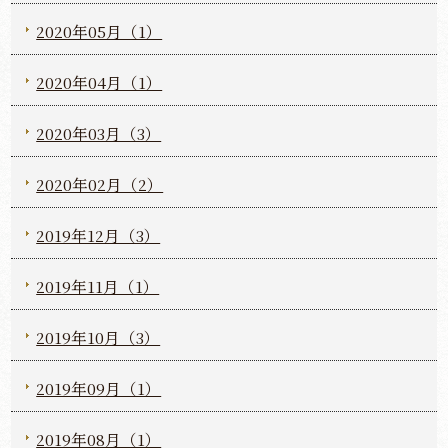
2020年05月（1）
2020年04月（1）
2020年03月（3）
2020年02月（2）
2019年12月（3）
2019年11月（1）
2019年10月（3）
2019年09月（1）
2019年08月（1）