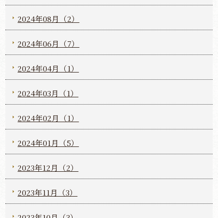
2024年08月（2）
2024年06月（7）
2024年04月（1）
2024年03月（1）
2024年02月（1）
2024年01月（5）
2023年12月（2）
2023年11月（3）
2023年10月（3）