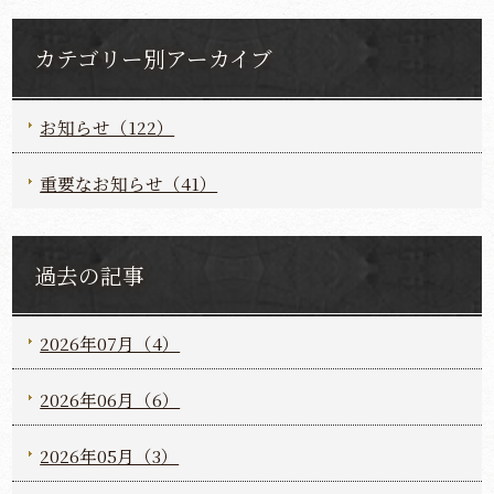
カテゴリー別アーカイブ
お知らせ（122）
重要なお知らせ（41）
過去の記事
2026年07月（4）
2026年06月（6）
2026年05月（3）