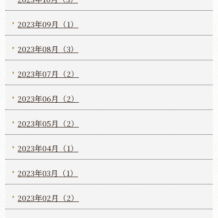
2023年09月（1）
2023年08月（3）
2023年07月（2）
2023年06月（2）
2023年05月（2）
2023年04月（1）
2023年03月（1）
2023年02月（2）