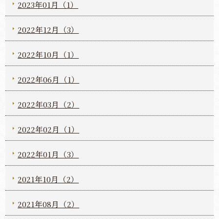
2023年01月（1）
2022年12月（3）
2022年10月（1）
2022年06月（1）
2022年03月（2）
2022年02月（1）
2022年01月（3）
2021年10月（2）
2021年08月（2）