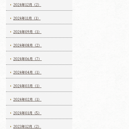
2024年12月（2）
2024年11月（1）
2024年09月（1）
2024年08月（2）
2024年06月（7）
2024年04月（1）
2024年03月（1）
2024年02月（1）
2024年01月（5）
2023年12月（2）