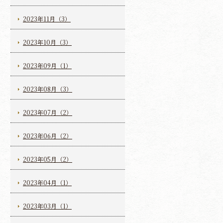
2023年11月（3）
2023年10月（3）
2023年09月（1）
2023年08月（3）
2023年07月（2）
2023年06月（2）
2023年05月（2）
2023年04月（1）
2023年03月（1）