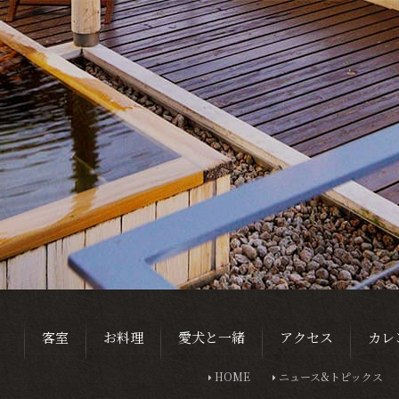
客室
お料理
愛犬と一緒
アクセス
カレ
HOME
ニュース&トピックス