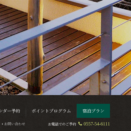
ンダー予約
ポイントプログラム
宿泊プラン
お問い合わせ
お電話でのご予約
0557-54-6111