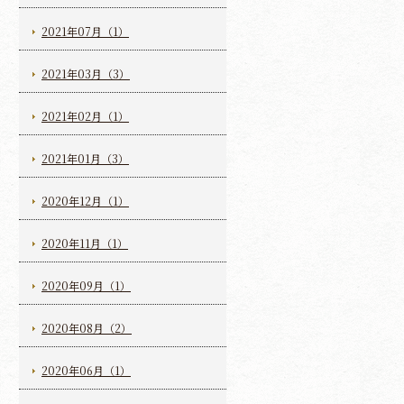
2021年07月（1）
2021年03月（3）
2021年02月（1）
2021年01月（3）
2020年12月（1）
2020年11月（1）
2020年09月（1）
2020年08月（2）
2020年06月（1）