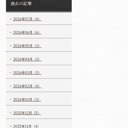
過去の記事
2026年07月（4）
2026年06月（6）
2026年05月（3）
2026年04月（3）
2026年03月（3）
2026年02月（4）
2026年01月（3）
2025年12月（5）
2025年11月（4）