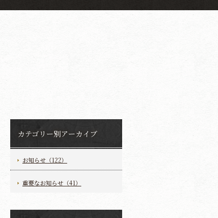
カテゴリー別アーカイブ
お知らせ（122）
重要なお知らせ（41）