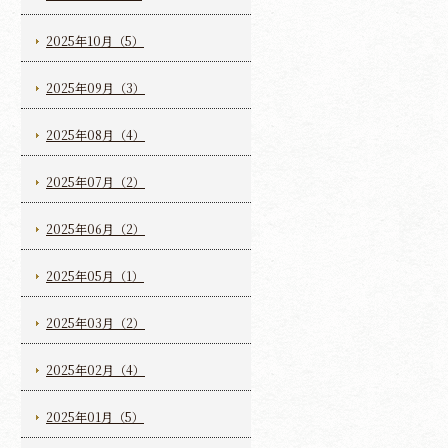
2025年10月（5）
2025年09月（3）
2025年08月（4）
2025年07月（2）
2025年06月（2）
2025年05月（1）
2025年03月（2）
2025年02月（4）
2025年01月（5）