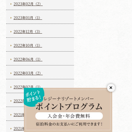
2023年02月（2）
2023年01月（1）
2022年12月（3）
2022年10月（1）
2022年06月（1）
2022年03月（2）
2022年02月（1）
×
2022年01月（3）
2021年10月（2）
2021年08月（2）