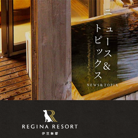
ニュース
トピックス
&
NEWS&TOPIX