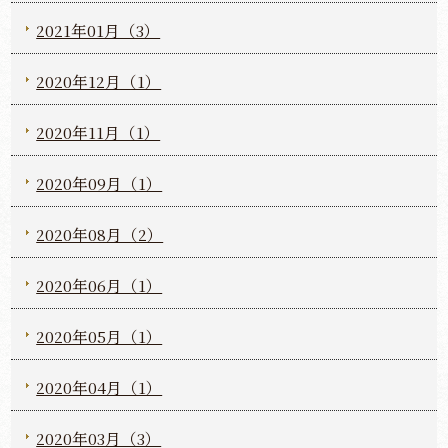
2021年01月（3）
2020年12月（1）
2020年11月（1）
2020年09月（1）
2020年08月（2）
2020年06月（1）
2020年05月（1）
2020年04月（1）
2020年03月（3）