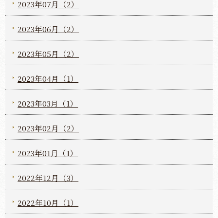
2023年07月（2）
2023年06月（2）
2023年05月（2）
2023年04月（1）
2023年03月（1）
2023年02月（2）
2023年01月（1）
2022年12月（3）
2022年10月（1）