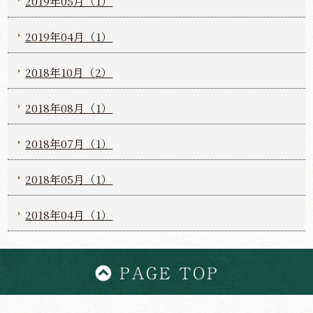
2019年05月（1）
2019年04月（1）
2018年10月（2）
2018年08月（1）
2018年07月（1）
2018年05月（1）
2018年04月（1）