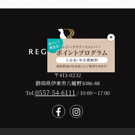
×
〒413-0232
静岡県伊東市八幡野1086-88
0557-54-6111
Tel.
/ 10:00～17:00