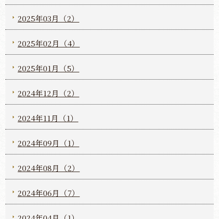
2025年03月（2）
2025年02月（4）
2025年01月（5）
2024年12月（2）
2024年11月（1）
2024年09月（1）
2024年08月（2）
2024年06月（7）
2024年04月（1）