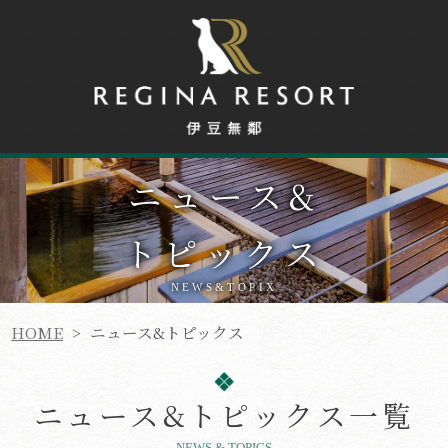
ニュース
&
トピックス
NEWS&TOPIX
HOME
>
ニュース&トピックス
ニュース&トピックス一覧
NEWS & TOPICS