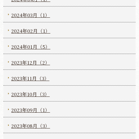
2024年03月（1）
2024年02月（1）
2024年01月（5）
2023年12月（2）
2023年11月（3）
2023年10月（3）
2023年09月（1）
2023年08月（3）