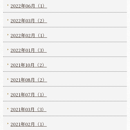
2022年06月（1）
2022年03月（2）
2022年02月（1）
2022年01月（3）
2021年10月（2）
2021年08月（2）
2021年07月（1）
2021年03月（3）
2021年02月（1）