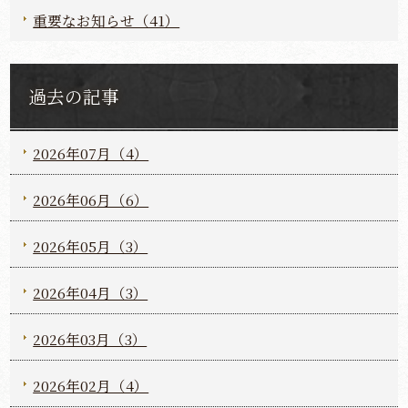
重要なお知らせ（41）
過去の記事
2026年07月（4）
2026年06月（6）
2026年05月（3）
2026年04月（3）
2026年03月（3）
2026年02月（4）