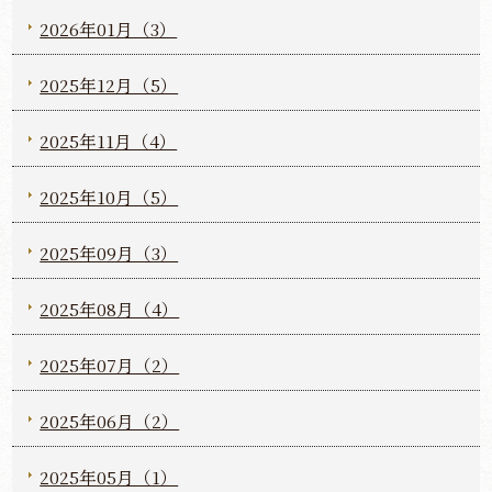
2026年01月（3）
2025年12月（5）
2025年11月（4）
2025年10月（5）
2025年09月（3）
2025年08月（4）
2025年07月（2）
2025年06月（2）
2025年05月（1）