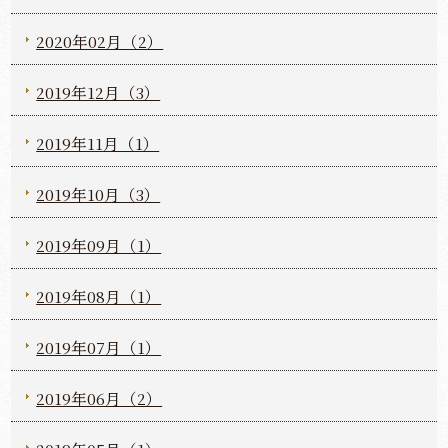
2020年02月（2）
2019年12月（3）
2019年11月（1）
2019年10月（3）
2019年09月（1）
2019年08月（1）
2019年07月（1）
2019年06月（2）