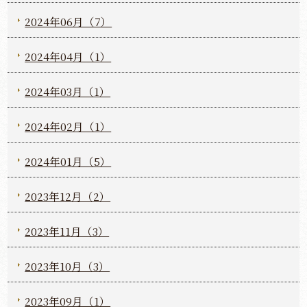
2024年06月（7）
2024年04月（1）
2024年03月（1）
2024年02月（1）
2024年01月（5）
2023年12月（2）
2023年11月（3）
2023年10月（3）
2023年09月（1）