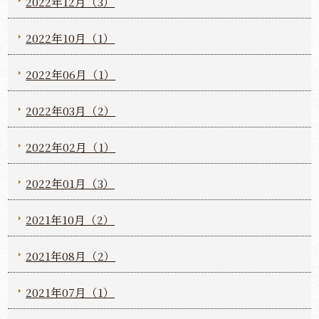
2022年12月（3）
2022年10月（1）
2022年06月（1）
2022年03月（2）
2022年02月（1）
2022年01月（3）
2021年10月（2）
2021年08月（2）
2021年07月（1）