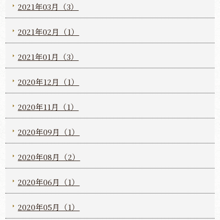
2021年03月（3）
2021年02月（1）
2021年01月（3）
2020年12月（1）
2020年11月（1）
2020年09月（1）
2020年08月（2）
2020年06月（1）
2020年05月（1）