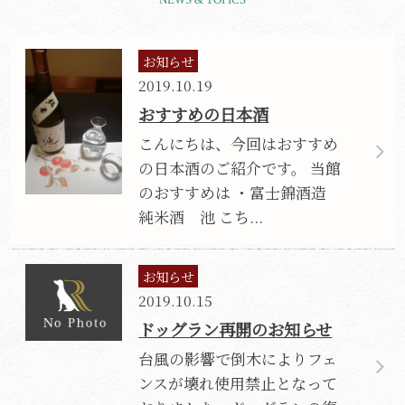
お知らせ
2019.10.19
おすすめの日本酒
こんにちは、今回はおすすめ
の日本酒のご紹介です。 当館
のおすすめは ・富士錦酒造
純米酒 池 こち...
お知らせ
2019.10.15
ドッグラン再開のお知らせ
台風の影響で倒木によりフェ
ンスが壊れ使用禁止となって