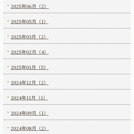
2025年06月（2）
2025年05月（1）
2025年03月（2）
2025年02月（4）
2025年01月（5）
2024年12月（2）
2024年11月（1）
2024年09月（1）
2024年08月（2）