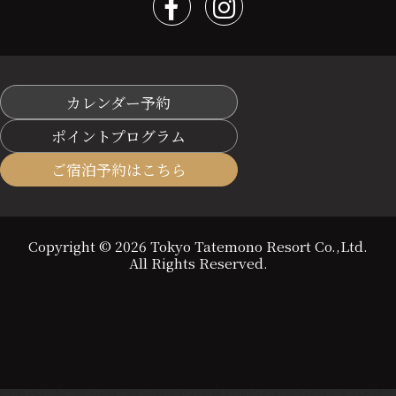
カレンダー予約
ポイントプログラム
ご宿泊予約はこちら
Copyright © 2026 Tokyo Tatemono Resort Co.,Ltd.
All Rights Reserved.