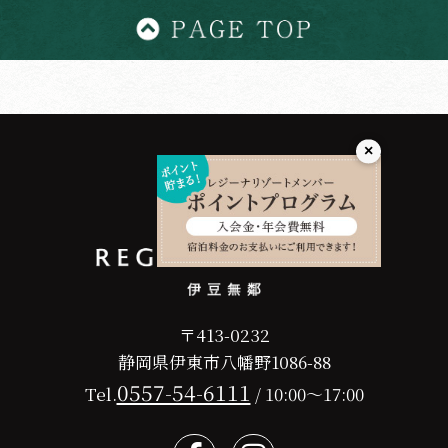
×
〒413-0232
静岡県伊東市八幡野1086-88
0557-54-6111
Tel.
/ 10:00～17:00