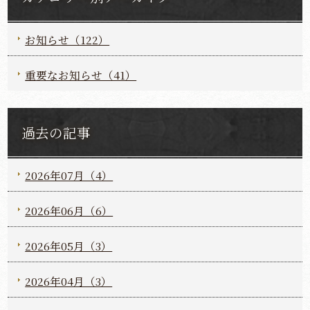
お知らせ（122）
重要なお知らせ（41）
過去の記事
2026年07月（4）
2026年06月（6）
2026年05月（3）
2026年04月（3）