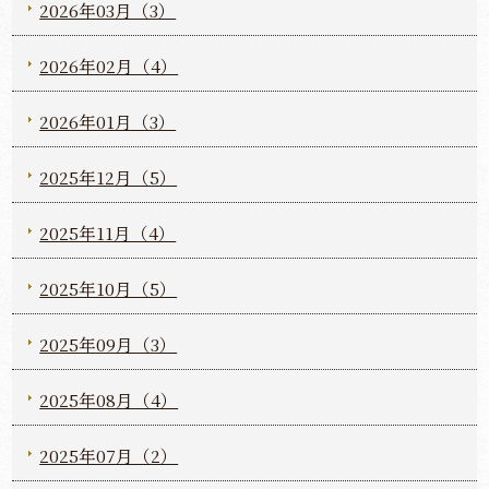
2026年03月（3）
2026年02月（4）
2026年01月（3）
2025年12月（5）
2025年11月（4）
2025年10月（5）
2025年09月（3）
2025年08月（4）
2025年07月（2）