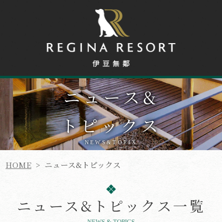
ニュース
&
トピックス
NEWS&TOPIX
HOME
>
ニュース&トピックス
ニュース&トピックス一覧
NEWS & TOPICS