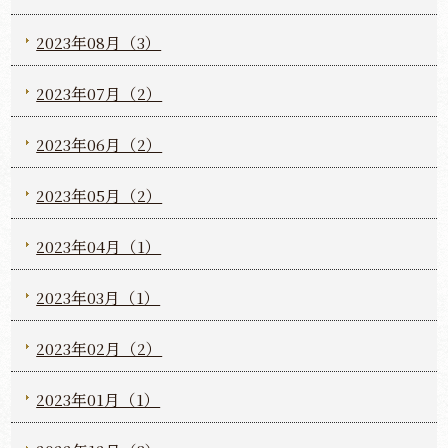
2023年08月（3）
2023年07月（2）
2023年06月（2）
2023年05月（2）
2023年04月（1）
2023年03月（1）
2023年02月（2）
2023年01月（1）