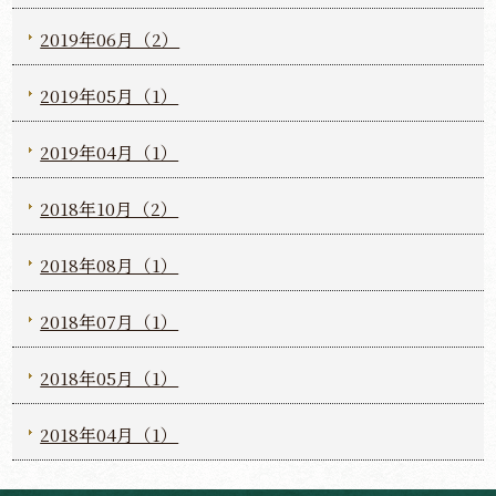
2019年06月（2）
2019年05月（1）
2019年04月（1）
2018年10月（2）
2018年08月（1）
2018年07月（1）
2018年05月（1）
2018年04月（1）