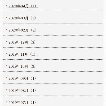
2020年04月（1）
2020年03月（3）
2020年02月（2）
2019年12月（3）
2019年11月（1）
2019年10月（3）
2019年09月（1）
2019年08月（1）
2019年07月（1）