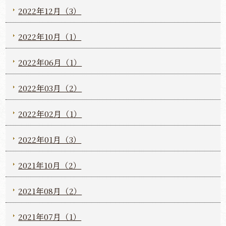
2022年12月（3）
2022年10月（1）
2022年06月（1）
2022年03月（2）
2022年02月（1）
2022年01月（3）
2021年10月（2）
2021年08月（2）
2021年07月（1）