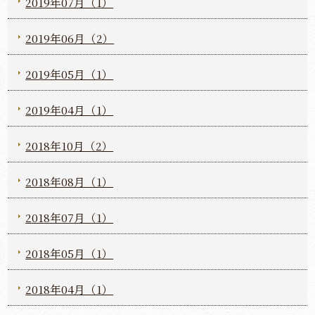
2019年07月（1）
2019年06月（2）
2019年05月（1）
2019年04月（1）
2018年10月（2）
2018年08月（1）
2018年07月（1）
2018年05月（1）
2018年04月（1）