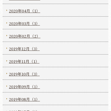
2020年04月（1）
2020年03月（3）
2020年02月（2）
2019年12月（3）
2019年11月（1）
2019年10月（3）
2019年09月（1）
2019年08月（1）