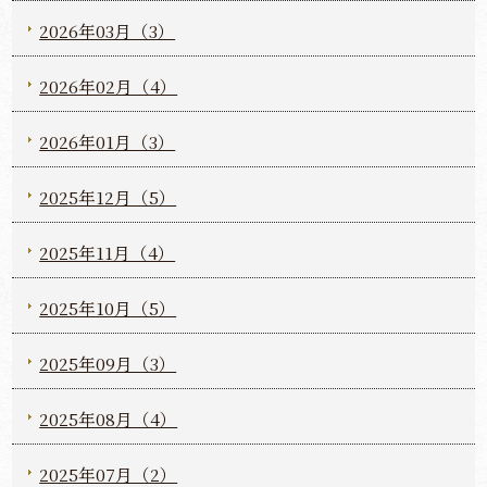
2026年03月（3）
2026年02月（4）
2026年01月（3）
2025年12月（5）
2025年11月（4）
2025年10月（5）
2025年09月（3）
2025年08月（4）
2025年07月（2）