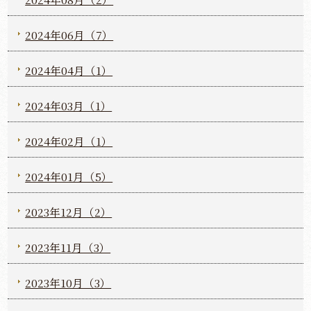
2024年06月（7）
2024年04月（1）
2024年03月（1）
2024年02月（1）
2024年01月（5）
2023年12月（2）
2023年11月（3）
2023年10月（3）