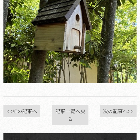
<<前の記事へ
記事一覧へ戻
次の記事へ>>
る