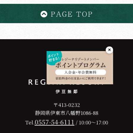
×
〒413-0232
静岡県伊東市八幡野1086-88
0557-54-6111
Tel.
/ 10:00～17:00