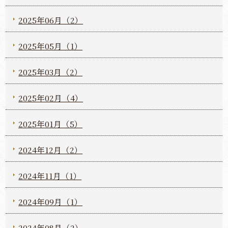
2025年06月（2）
2025年05月（1）
2025年03月（2）
2025年02月（4）
2025年01月（5）
2024年12月（2）
2024年11月（1）
2024年09月（1）
2024年08月（2）