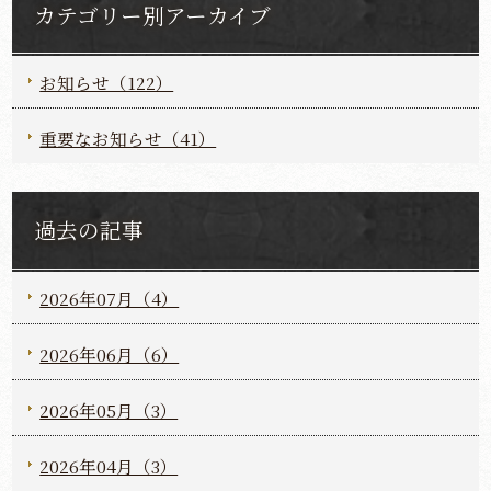
カテゴリー別アーカイブ
お知らせ（122）
重要なお知らせ（41）
過去の記事
2026年07月（4）
2026年06月（6）
2026年05月（3）
2026年04月（3）