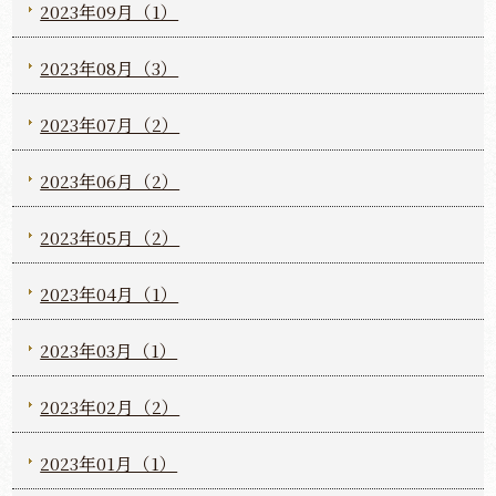
2023年09月（1）
2023年08月（3）
2023年07月（2）
2023年06月（2）
2023年05月（2）
2023年04月（1）
2023年03月（1）
2023年02月（2）
2023年01月（1）