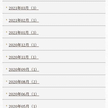
2021年03月（3）
2021年02月（1）
2021年01月（3）
2020年12月（1）
2020年11月（1）
2020年09月（1）
2020年08月（2）
2020年06月（1）
2020年05月（1）