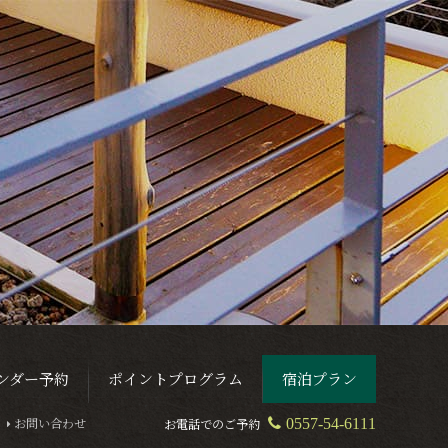
ンダー予約
ポイントプログラム
宿泊プラン
お問い合わせ
お電話でのご予約
0557-54-6111