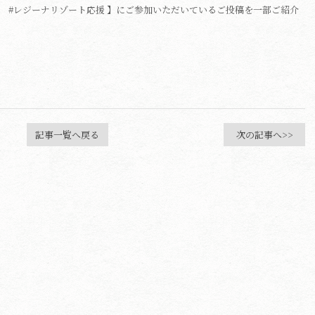
 #レジーナリゾート応援 】にご参加いただいているご投稿を一部ご紹介
記事一覧へ戻る
次の記事へ>>