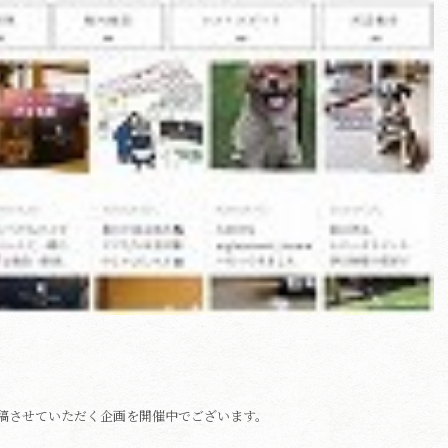
稿させていただく企画を開催中でございます。