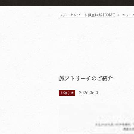
レジーナリゾート伊豆無鄰
HOME
>
ニュー
旅アトリーチのご紹介
2026.06.01
お知らせ