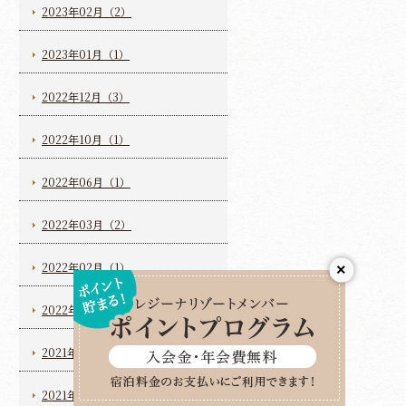
2023年02月（2）
2023年01月（1）
2022年12月（3）
2022年10月（1）
2022年06月（1）
2022年03月（2）
2022年02月（1）
×
2022年01月（3）
2021年10月（2）
2021年08月（2）