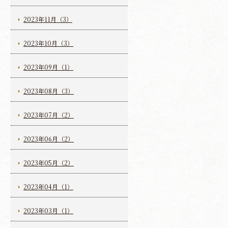
2023年11月（3）
2023年10月（3）
2023年09月（1）
2023年08月（3）
2023年07月（2）
2023年06月（2）
2023年05月（2）
2023年04月（1）
2023年03月（1）