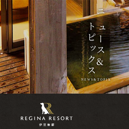
ニュース
トピックス
&
NEWS&TOPIX