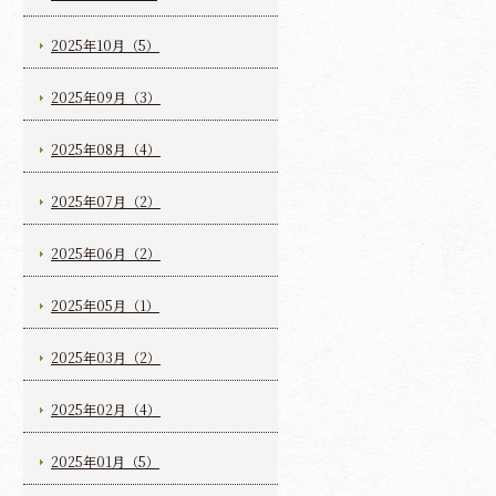
2025年10月（5）
2025年09月（3）
2025年08月（4）
2025年07月（2）
2025年06月（2）
2025年05月（1）
2025年03月（2）
2025年02月（4）
2025年01月（5）