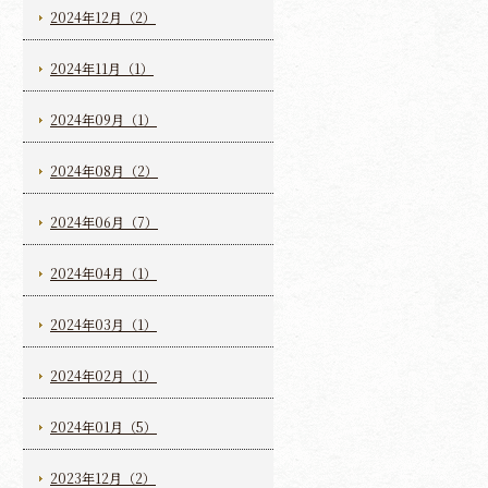
2024年12月（2）
2024年11月（1）
2024年09月（1）
2024年08月（2）
2024年06月（7）
2024年04月（1）
2024年03月（1）
2024年02月（1）
2024年01月（5）
2023年12月（2）