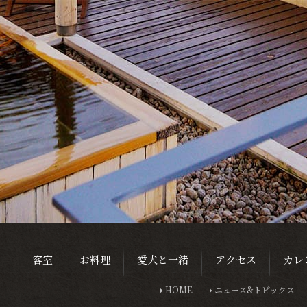
客室
お料理
愛犬と一緒
アクセス
カレ
HOME
ニュース&トピックス