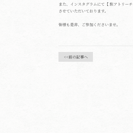
また、インスタグラムにて【 旅アトリーチ
させていただいております。
皆様も是非、ご参加くださいませ。
<<前の記事へ