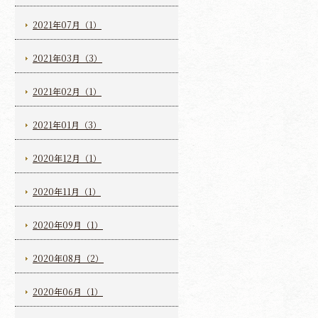
2021年07月（1）
2021年03月（3）
2021年02月（1）
2021年01月（3）
2020年12月（1）
2020年11月（1）
2020年09月（1）
2020年08月（2）
2020年06月（1）