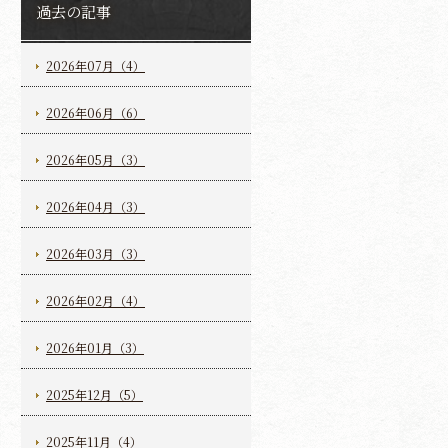
過去の記事
2026年07月（4）
2026年06月（6）
2026年05月（3）
2026年04月（3）
2026年03月（3）
2026年02月（4）
2026年01月（3）
2025年12月（5）
2025年11月（4）