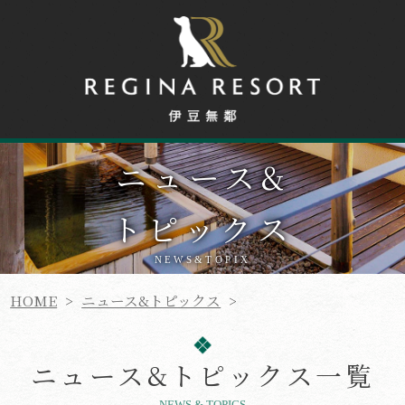
ニュース
&
トピックス
NEWS&TOPIX
HOME
>
ニュース&トピックス
>
ニュース&トピックス一覧
NEWS & TOPICS