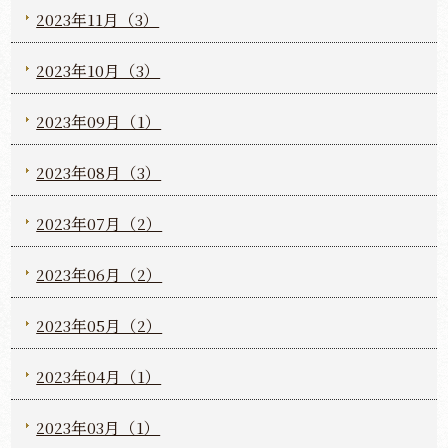
2023年11月（3）
2023年10月（3）
2023年09月（1）
2023年08月（3）
2023年07月（2）
2023年06月（2）
2023年05月（2）
2023年04月（1）
2023年03月（1）