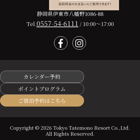
〒413-0232
静岡県伊東市八幡野1086-88
0557-54-6111
Tel.
/ 10:00～17:00
カレンダー予約
ポイントプログラム
ご宿泊予約はこちら
Copyright © 2026 Tokyo Tatemono Resort Co.,Ltd.
All Rights Reserved.