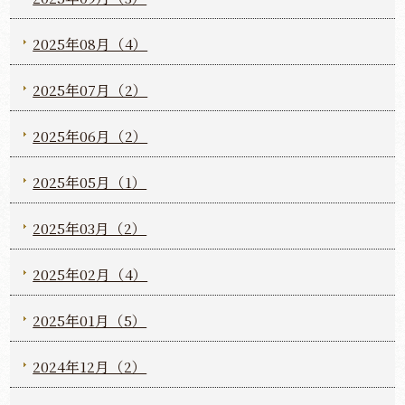
2025年08月（4）
2025年07月（2）
2025年06月（2）
2025年05月（1）
2025年03月（2）
2025年02月（4）
2025年01月（5）
2024年12月（2）