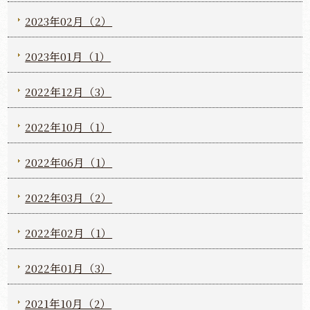
2023年02月（2）
2023年01月（1）
2022年12月（3）
2022年10月（1）
2022年06月（1）
2022年03月（2）
2022年02月（1）
2022年01月（3）
2021年10月（2）