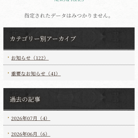
指定されたデータはみつかりません。
カテゴリー別アーカイブ
お知らせ（122）
重要なお知らせ（41）
過去の記事
2026年07月（4）
2026年06月（6）