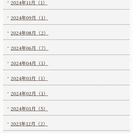
2024年11月（1）
2024年09月（1）
2024年08月（2）
2024年06月（7）
2024年04月（1）
2024年03月（1）
2024年02月（1）
2024年01月（5）
2023年12月（2）