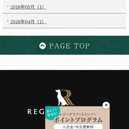
2018年05月（1）
2018年04月（1）
×