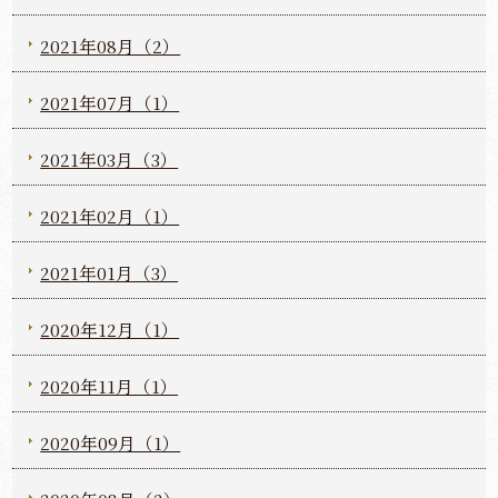
2021年08月（2）
2021年07月（1）
2021年03月（3）
2021年02月（1）
2021年01月（3）
2020年12月（1）
2020年11月（1）
2020年09月（1）