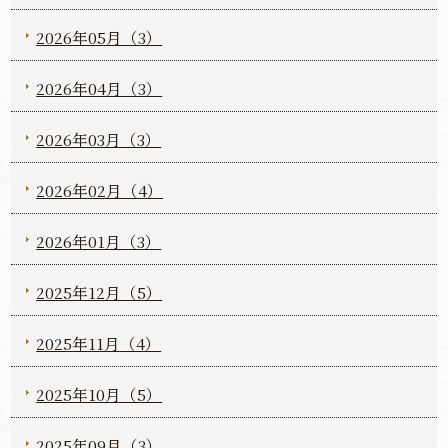
2026年05月（3）
2026年04月（3）
2026年03月（3）
2026年02月（4）
2026年01月（3）
2025年12月（5）
2025年11月（4）
2025年10月（5）
2025年09月（3）