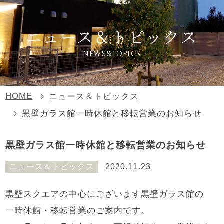
ニュース＆トピックス
NEWS&TOPICS
HOME
ニュース＆トピックス
黒壁ガラス館一時休館と移転営業のお知らせ
黒壁ガラス館一時休館と移転営業のお知らせ
ニュース＆トピックス
2020.11.23
黒壁スクエアの中心にございます黒壁ガラス館の
一時休館・移転営業のご案内です。