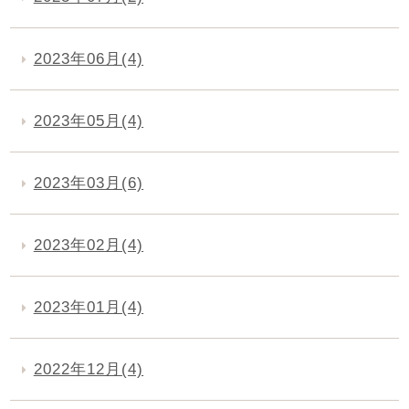
2023年06月(4)
2023年05月(4)
2023年03月(6)
2023年02月(4)
2023年01月(4)
2022年12月(4)