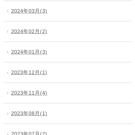
2024年03月(3)
2024年02月(2)
2024年01月(3)
2023年12月(1)
2023年11月(4)
2023年08月(1)
2023年07月(2)