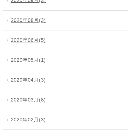
2020年09月(3)
2020年08月(3)
2020年06月(5)
2020年05月(1)
2020年04月(3)
2020年03月(8)
2020年02月(3)