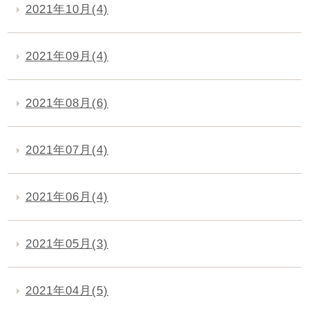
2021年10月(4)
2021年09月(4)
2021年08月(6)
2021年07月(4)
2021年06月(4)
2021年05月(3)
2021年04月(5)