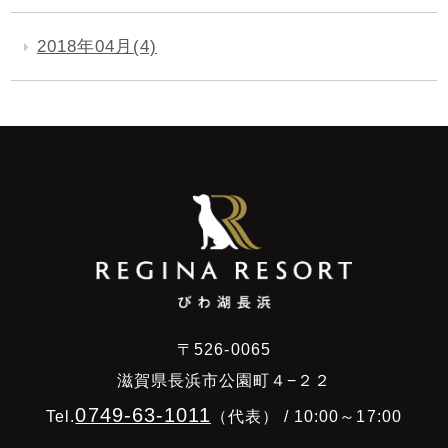
2018年04月(4)
〒526-0065
滋賀県長浜市公園町４−２２
0749-63-1011
Tel.
（代表） / 10:00～17:00