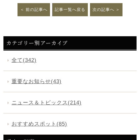
前の記事へ
記事一覧へ戻る
次の記事へ
カテゴリー別アーカイブ
全て(342)
重要なお知らせ(43)
ニュース＆トピックス(214)
おすすめスポット(85)