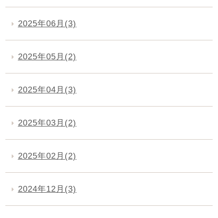
2025年06月(3)
2025年05月(2)
2025年04月(3)
2025年03月(2)
2025年02月(2)
2024年12月(3)