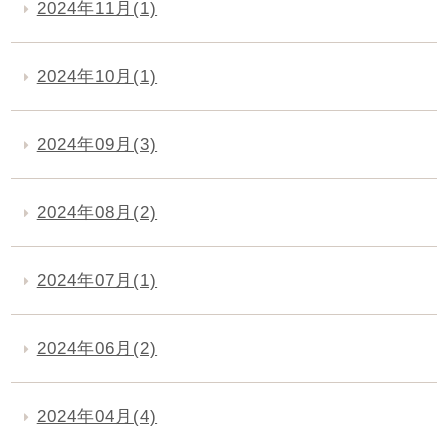
2024年11月(1)
2024年10月(1)
2024年09月(3)
2024年08月(2)
2024年07月(1)
2024年06月(2)
2024年04月(4)