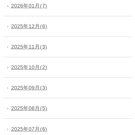
2026年01月(7)
2025年12月(6)
2025年11月(3)
2025年10月(2)
2025年09月(3)
2025年08月(5)
2025年07月(6)