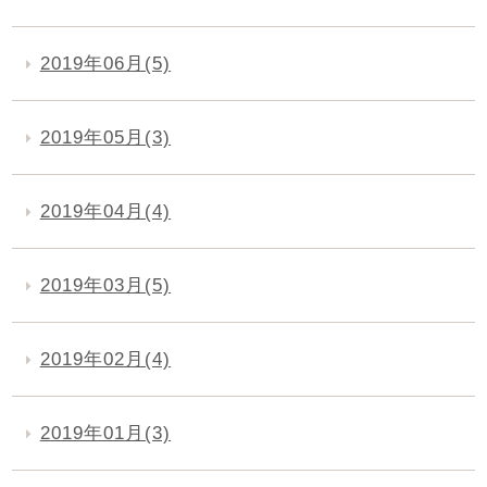
2019年06月(5)
2019年05月(3)
2019年04月(4)
2019年03月(5)
2019年02月(4)
2019年01月(3)