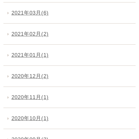
2021年03月(6)
2021年02月(2)
2021年01月(1)
2020年12月(2)
2020年11月(1)
2020年10月(1)