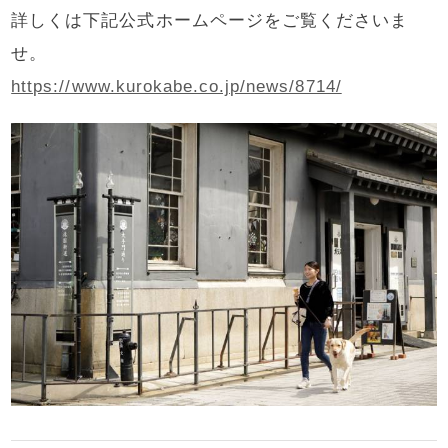
詳しくは下記公式ホームページをご覧くださいま
せ。
https://www.kurokabe.co.jp/news/8714/