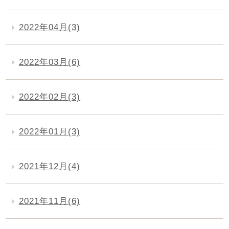
2022年04月(3)
2022年03月(6)
2022年02月(3)
2022年01月(3)
2021年12月(4)
2021年11月(6)