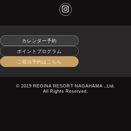
カレンダー予約
ポイントプログラム
ご宿泊予約はこちら
© 2019 REGINA RESORT NAGAHAMA .,Ltd.
All Rights Reserved.