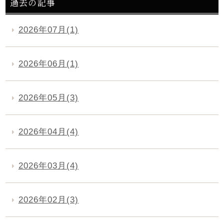
過去の記事
2026年07月(1)
2026年06月(1)
2026年05月(3)
2026年04月(4)
2026年03月(4)
2026年02月(3)