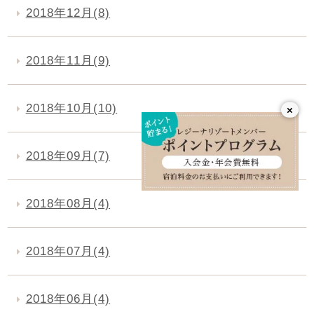
2018年12月(8)
2018年11月(9)
2018年10月(10)
×
2018年09月(7)
2018年08月(4)
2018年07月(4)
2018年06月(4)