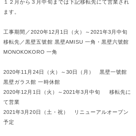
１２月から３月中旬までは下記移転先にて営業され
ます。
工事期間／2020年12月1日（火）～2021年3月中旬
移転先／黒壁五號館 黒壁AMISU 一角・黒壁六號館
MONOKOKORO 一角
2020年11月24日（火）～30日（月） 黒壁一號館
黒壁ガラス館 一時休館
2020年12月1日（火）～2021年3月中旬 移転先に
て営業
2021年3月20日（土・祝） リニューアルオープン
予定