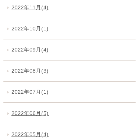
2022年11月(4)
2022年10月(1)
2022年09月(4)
2022年08月(3)
2022年07月(1)
2022年06月(5)
2022年05月(4)