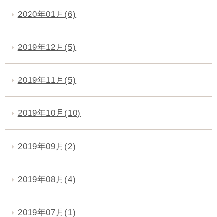
2020年01月(6)
2019年12月(5)
2019年11月(5)
2019年10月(10)
2019年09月(2)
2019年08月(4)
2019年07月(1)