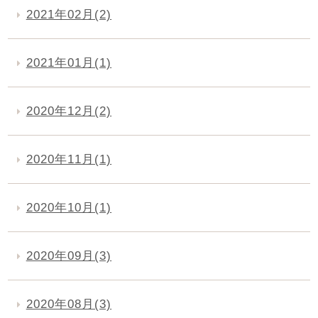
2021年02月(2)
2021年01月(1)
2020年12月(2)
2020年11月(1)
2020年10月(1)
2020年09月(3)
2020年08月(3)