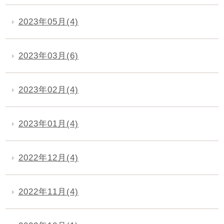
2023年05月(4)
2023年03月(6)
2023年02月(4)
2023年01月(4)
2022年12月(4)
2022年11月(4)