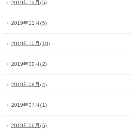
2019年12月(5)
2019年11月(5)
2019年10月(10)
2019年09月(2)
2019年08月(4)
2019年07月(1)
2019年06月(5)