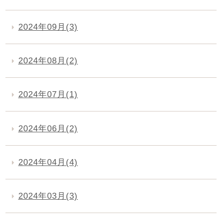
2024年09月(3)
2024年08月(2)
2024年07月(1)
2024年06月(2)
2024年04月(4)
2024年03月(3)