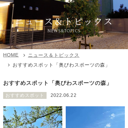
ニュース＆トピックス
NEWS&TOPICS
HOME
ニュース＆トピックス
おすすめスポット「奥びわスポーツの森」
おすすめスポット「奥びわスポーツの森」
おすすめスポット
2022.06.22