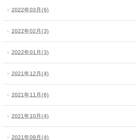
2022年03月(6)
2022年02月(3)
2022年01月(3)
2021年12月(4)
2021年11月(6)
2021年10月(4)
2021年09月(4)