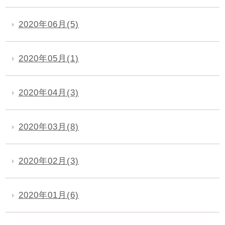
2020年06月(5)
2020年05月(1)
2020年04月(3)
2020年03月(8)
2020年02月(3)
2020年01月(6)