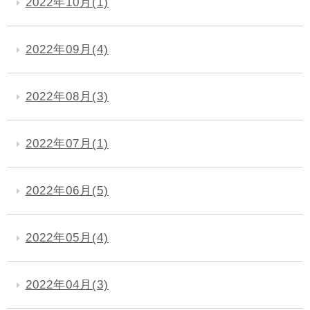
2022年10月(1)
2022年09月(4)
2022年08月(3)
2022年07月(1)
2022年06月(5)
2022年05月(4)
2022年04月(3)