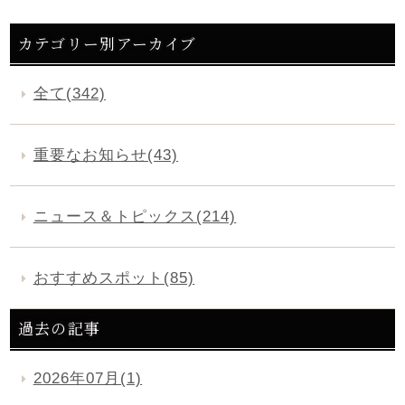
カテゴリー別アーカイブ
全て(342)
重要なお知らせ(43)
ニュース＆トピックス(214)
おすすめスポット(85)
過去の記事
2026年07月(1)