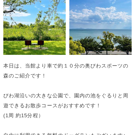
本日は、当館より車で約１０分の奥びわスポーツの
森のご紹介です！
びわ湖沿いの大きな公園で、園内の池をぐるりと周
遊できるお散歩コースがおすすめです！
(1周 約15分程）