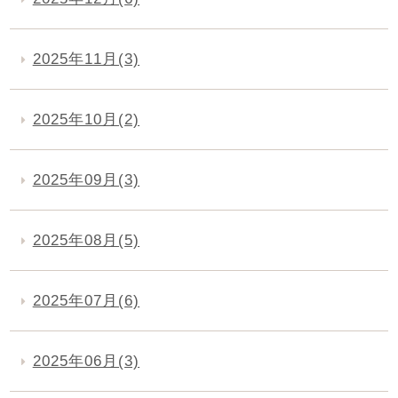
2025年11月(3)
2025年10月(2)
2025年09月(3)
2025年08月(5)
2025年07月(6)
2025年06月(3)