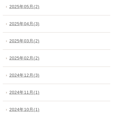
2025年05月(2)
2025年04月(3)
2025年03月(2)
2025年02月(2)
2024年12月(3)
2024年11月(1)
2024年10月(1)