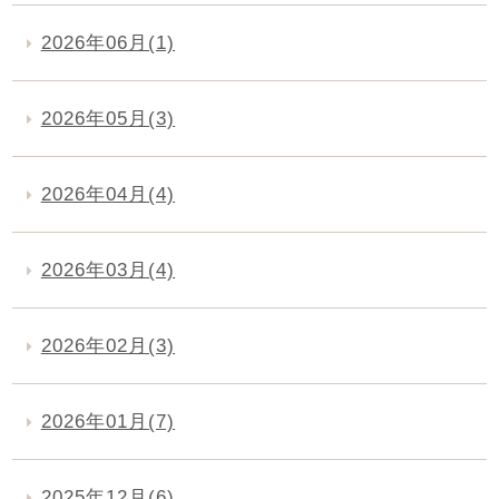
2026年06月(1)
2026年05月(3)
2026年04月(4)
2026年03月(4)
2026年02月(3)
2026年01月(7)
2025年12月(6)