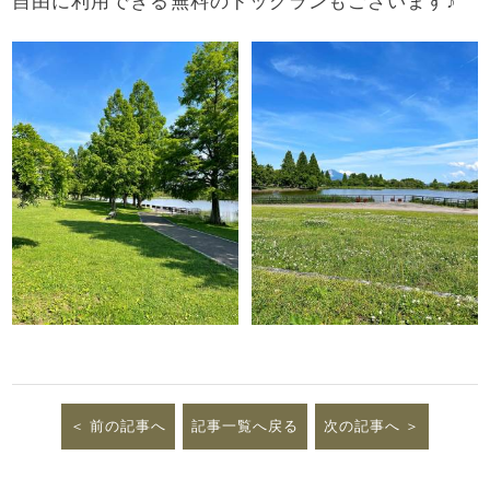
自由に利用できる無料のドッグランもございます♪
前の記事へ
記事一覧へ戻る
次の記事へ