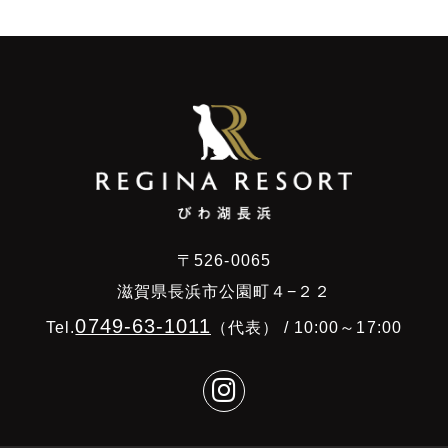
〒526-0065
滋賀県長浜市公園町４−２２
0749-63-1011
Tel.
（代表） / 10:00～17:00