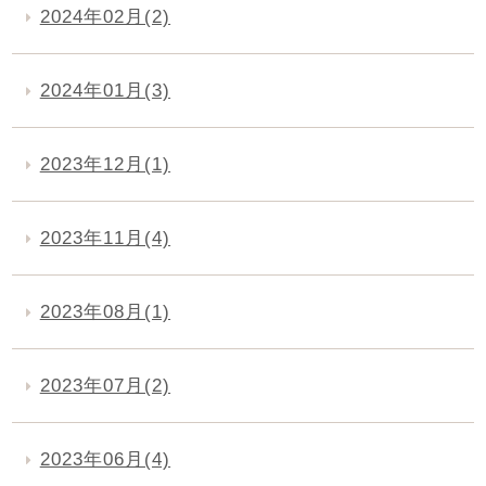
2024年02月(2)
2024年01月(3)
2023年12月(1)
2023年11月(4)
2023年08月(1)
2023年07月(2)
2023年06月(4)