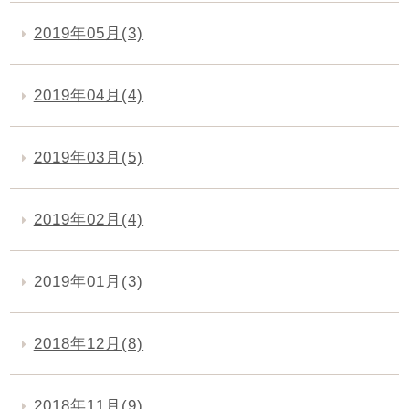
2019年05月(3)
2019年04月(4)
2019年03月(5)
2019年02月(4)
2019年01月(3)
2018年12月(8)
2018年11月(9)