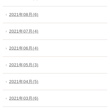
2021年08月(6)
2021年07月(4)
2021年06月(4)
2021年05月(3)
2021年04月(5)
2021年03月(6)