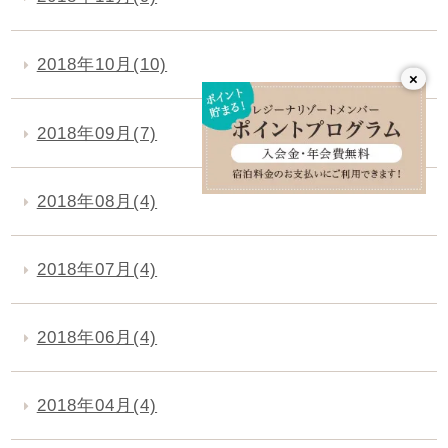
2018年10月(10)
×
2018年09月(7)
2018年08月(4)
2018年07月(4)
2018年06月(4)
2018年04月(4)