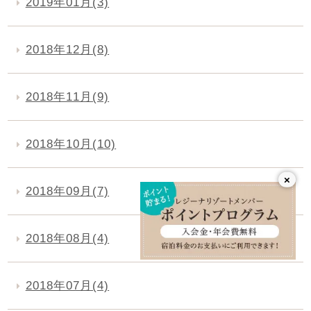
2019年01月(3)
2018年12月(8)
2018年11月(9)
2018年10月(10)
×
2018年09月(7)
2018年08月(4)
2018年07月(4)