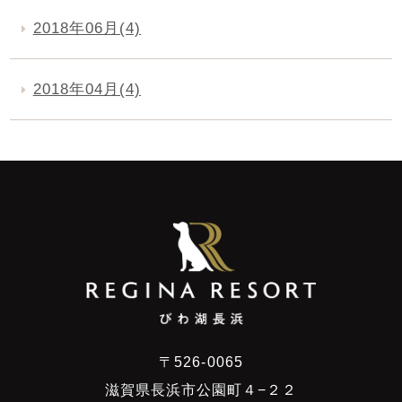
2018年06月(4)
2018年04月(4)
〒526-0065
滋賀県長浜市公園町４−２２