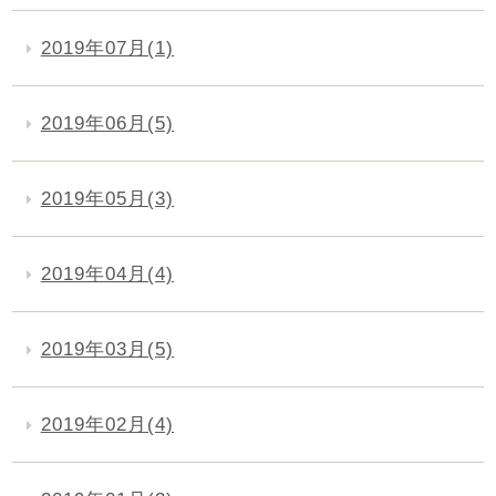
2019年07月(1)
2019年06月(5)
2019年05月(3)
2019年04月(4)
2019年03月(5)
2019年02月(4)