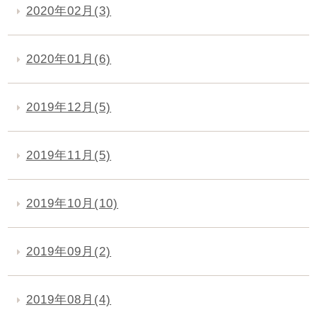
2020年02月(3)
2020年01月(6)
2019年12月(5)
2019年11月(5)
2019年10月(10)
2019年09月(2)
2019年08月(4)