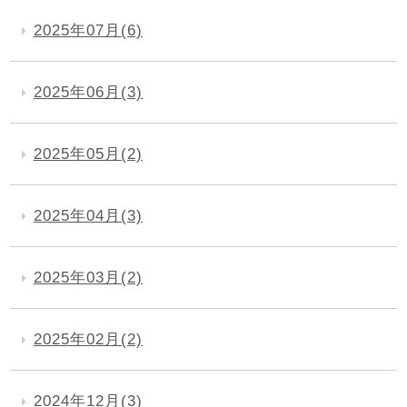
2025年07月(6)
2025年06月(3)
2025年05月(2)
2025年04月(3)
2025年03月(2)
2025年02月(2)
2024年12月(3)