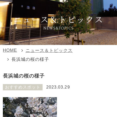
ニュース＆トピックス
NEWS&TOPICS
HOME
ニュース＆トピックス
長浜城の桜の様子
長浜城の桜の様子
おすすめスポット
2023.03.29