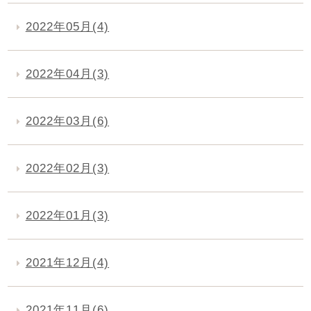
2022年05月(4)
2022年04月(3)
2022年03月(6)
2022年02月(3)
2022年01月(3)
2021年12月(4)
2021年11月(6)