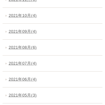
2021年10月(4)
2021年09月(4)
2021年08月(6)
2021年07月(4)
2021年06月(4)
2021年05月(3)