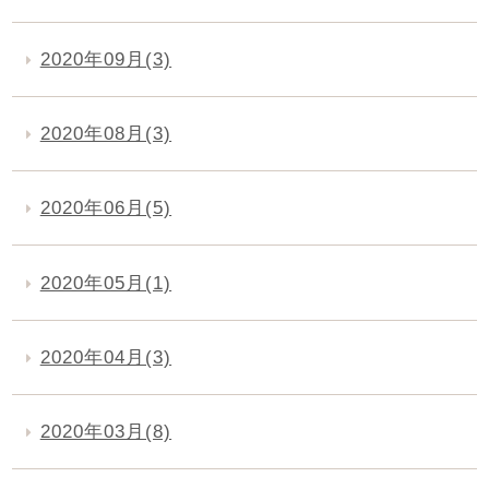
2020年09月(3)
2020年08月(3)
2020年06月(5)
2020年05月(1)
2020年04月(3)
2020年03月(8)