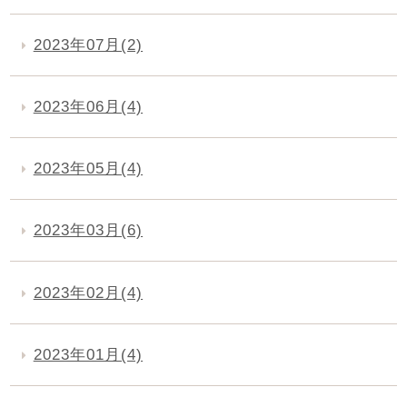
2023年07月(2)
2023年06月(4)
2023年05月(4)
2023年03月(6)
2023年02月(4)
2023年01月(4)