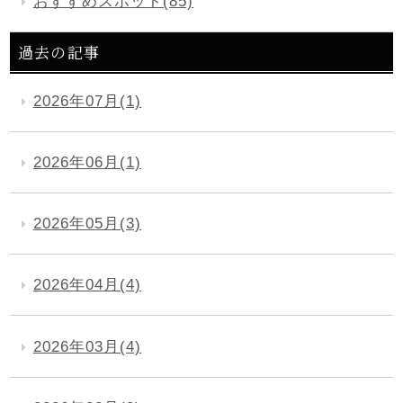
おすすめスポット(85)
過去の記事
2026年07月(1)
2026年06月(1)
2026年05月(3)
2026年04月(4)
2026年03月(4)