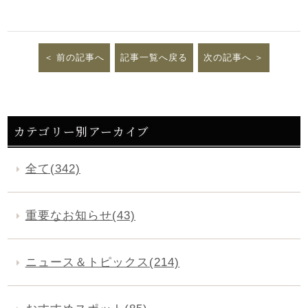
前の記事へ
記事一覧へ戻る
次の記事へ
カテゴリー別アーカイブ
全て(342)
重要なお知らせ(43)
ニュース＆トピックス(214)