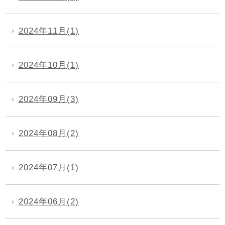
2024年11月(1)
2024年10月(1)
2024年09月(3)
2024年08月(2)
2024年07月(1)
2024年06月(2)