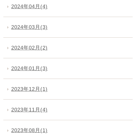
2024年04月(4)
2024年03月(3)
2024年02月(2)
2024年01月(3)
2023年12月(1)
2023年11月(4)
2023年08月(1)