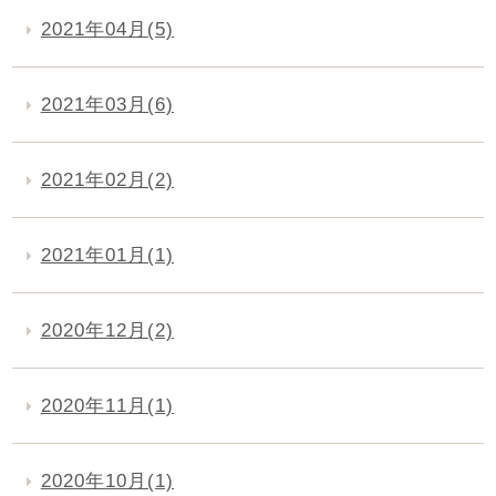
2021年04月(5)
2021年03月(6)
2021年02月(2)
2021年01月(1)
2020年12月(2)
2020年11月(1)
2020年10月(1)