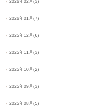
2026年02月(3)
2026年01月(7)
2025年12月(6)
2025年11月(3)
2025年10月(2)
2025年09月(3)
2025年08月(5)