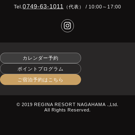
0749-63-1011
Tel.
（代表） / 10:00～17:00
カレンダー予約
ポイントプログラム
ご宿泊予約はこちら
© 2019 REGINA RESORT NAGAHAMA .,Ltd.
All Rights Reserved.