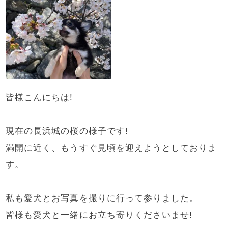
皆様こんにちは!
現在の長浜城の桜の様子です!
満開に近く、もうすぐ見頃を迎えようとしておりま
す。
私も愛犬とお写真を撮りに行って参りました。
皆様も愛犬と一緒にお立ち寄りくださいませ!