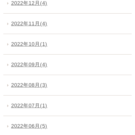
2022年12月(4)
2022年11月(4)
2022年10月(1)
2022年09月(4)
2022年08月(3)
2022年07月(1)
2022年06月(5)