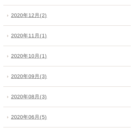
2020年12月(2)
2020年11月(1)
2020年10月(1)
2020年09月(3)
2020年08月(3)
2020年06月(5)