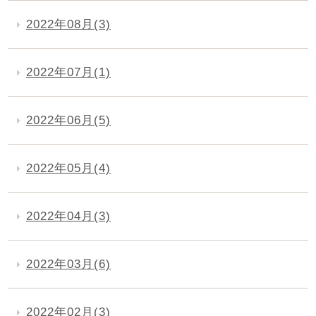
2022年08月(3)
2022年07月(1)
2022年06月(5)
2022年05月(4)
2022年04月(3)
2022年03月(6)
2022年02月(3)