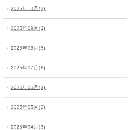
2025年10月(2)
2025年09月(3)
2025年08月(5)
2025年07月(6)
2025年06月(3)
2025年05月(2)
2025年04月(3)