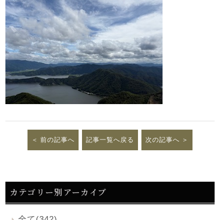
前の記事へ
記事一覧へ戻る
次の記事へ
カテゴリー別アーカイブ
全て(342)