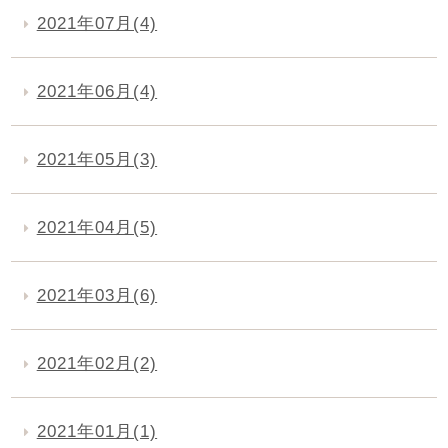
2021年07月(4)
2021年06月(4)
2021年05月(3)
2021年04月(5)
2021年03月(6)
2021年02月(2)
2021年01月(1)