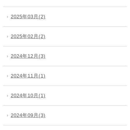
2025年03月(2)
2025年02月(2)
2024年12月(3)
2024年11月(1)
2024年10月(1)
2024年09月(3)