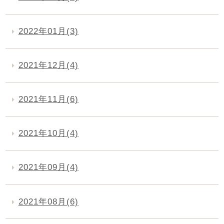
2022年01月(3)
2021年12月(4)
2021年11月(6)
2021年10月(4)
2021年09月(4)
2021年08月(6)