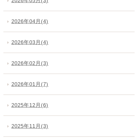
2026年05月(3)
2026年04月(4)
2026年03月(4)
2026年02月(3)
2026年01月(7)
2025年12月(6)
2025年11月(3)