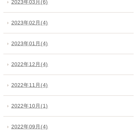
2023年03月(6)
2023年02月(4)
2023年01月(4)
2022年12月(4)
2022年11月(4)
2022年10月(1)
2022年09月(4)