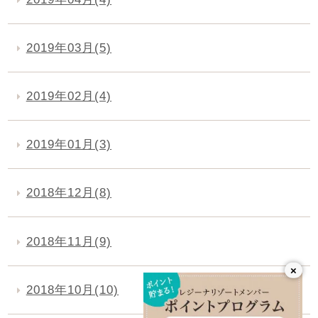
2019年03月(5)
2019年02月(4)
2019年01月(3)
2018年12月(8)
2018年11月(9)
×
2018年10月(10)