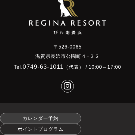
〒526-0065
滋賀県長浜市公園町４−２２
0749-63-1011
Tel.
（代表） / 10:00～17:00
カレンダー予約
ポイントプログラム