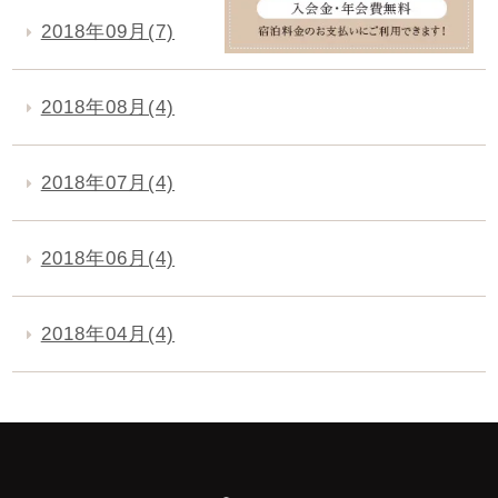
2018年09月(7)
2018年08月(4)
2018年07月(4)
2018年06月(4)
2018年04月(4)