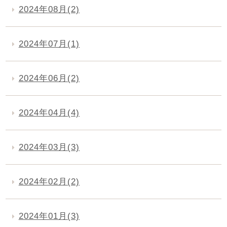
2024年08月(2)
2024年07月(1)
2024年06月(2)
2024年04月(4)
2024年03月(3)
2024年02月(2)
2024年01月(3)