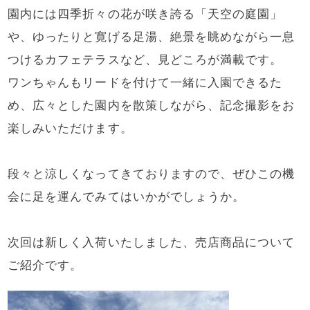
園内には四季折々の花が咲き誇る「天空の庭園」
や、ゆったりと寛げる足湯、絶景を眺めながら一息
つけるカフェテラスなど、見どころが満載です。
ワンちゃんもリードを付けて一緒に入園できるた
め、広々とした園内を散策しながら、記念撮影をお
楽しみいただけます。
段々と涼しくなってきておりますので、ぜひこの機
会に足を運んでみてはいかがでしょうか。
次回は新しく入荷いたしました、売店商品について
ご紹介です。