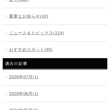
重要なお知らせ(43)
ニュース＆トピックス(214)
おすすめスポット(85)
過去の記事
2026年07月(1)
2026年06月(1)