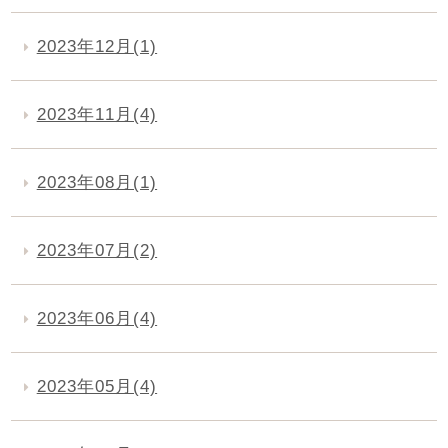
2023年12月(1)
2023年11月(4)
2023年08月(1)
2023年07月(2)
2023年06月(4)
2023年05月(4)