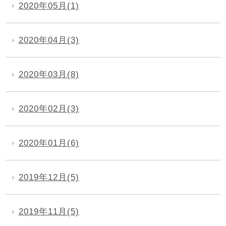
2020年05月(1)
2020年04月(3)
2020年03月(8)
2020年02月(3)
2020年01月(6)
2019年12月(5)
2019年11月(5)