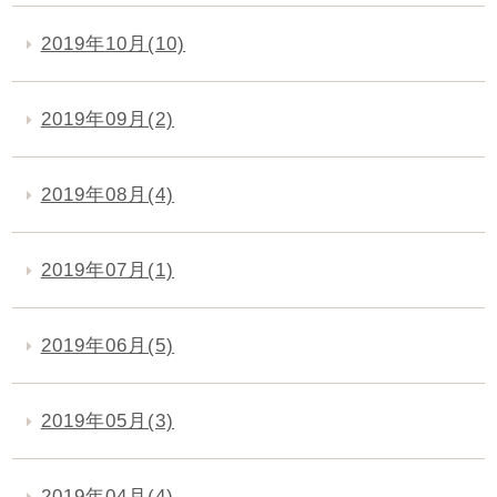
2019年10月(10)
2019年09月(2)
2019年08月(4)
2019年07月(1)
2019年06月(5)
2019年05月(3)
2019年04月(4)