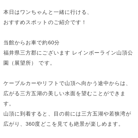
本日はワンちゃんと一緒に行ける、
おすすめスポットのご紹介です！
当館からお車で約60分
福井県三方郡にございます レインボーライン山頂公
園（展望所） です。
ケーブルカーやリフトで山頂へ向かう途中からは、
広がる三方五湖の美しい水面を望むことができま
す。
山頂に到着すると、目の前には三方五湖や若狭湾が
広がり、360度どこを見ても絶景が楽しめます。