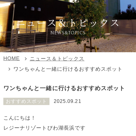
ニュース＆トピックス
NEWS&TOPICS
HOME
ニュース＆トピックス
ワンちゃんと一緒に行けるおすすめスポット
ワンちゃんと一緒に行けるおすすめスポット
おすすめスポット
2025.09.21
こんにちは！
レジーナリゾートびわ湖長浜です