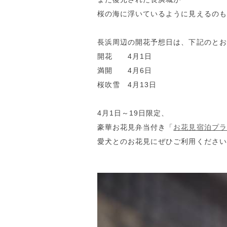
桜の海に浮いているように見えるのも
長浜周辺の開花予想日は、下記のとお
開花 4月1日
満開 4月6日
桜吹雪 4月13日
4月1日～19日限定、
豪華お花見弁当付き「
お花見宿泊プラ
愛犬とのお花見にぜひご利用ください