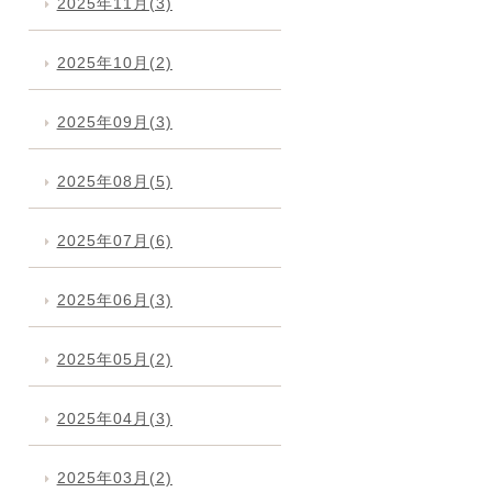
2025年11月(3)
2025年10月(2)
2025年09月(3)
2025年08月(5)
2025年07月(6)
2025年06月(3)
2025年05月(2)
2025年04月(3)
2025年03月(2)