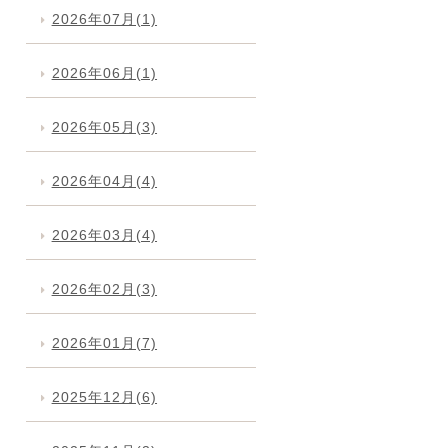
2026年07月(1)
2026年06月(1)
2026年05月(3)
2026年04月(4)
2026年03月(4)
2026年02月(3)
2026年01月(7)
2025年12月(6)