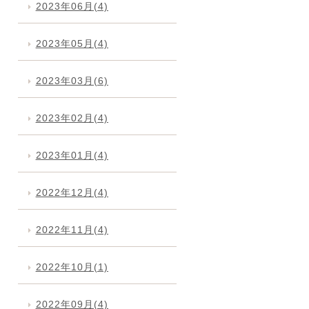
2023年06月(4)
2023年05月(4)
2023年03月(6)
2023年02月(4)
2023年01月(4)
2022年12月(4)
2022年11月(4)
2022年10月(1)
2022年09月(4)