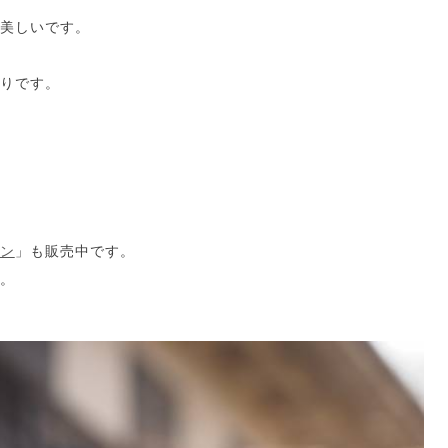
美しいです。
りです。
ン
」も販売中です。
。