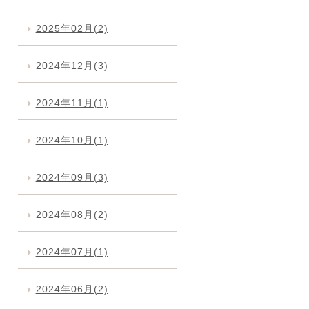
2025年02月(2)
2024年12月(3)
2024年11月(1)
2024年10月(1)
2024年09月(3)
2024年08月(2)
2024年07月(1)
2024年06月(2)