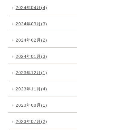
2024年04月(4)
2024年03月(3)
2024年02月(2)
2024年01月(3)
2023年12月(1)
2023年11月(4)
2023年08月(1)
2023年07月(2)