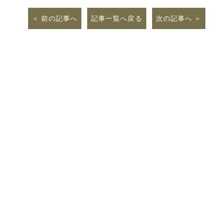
前の記事へ
記事一覧へ戻る
次の記事へ