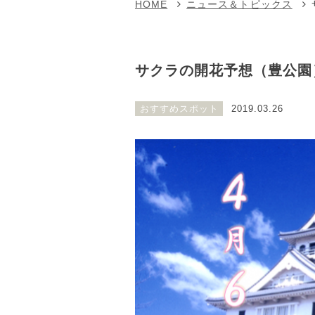
HOME
ニュース＆トピックス
サクラの開花予想（豊公園
おすすめスポット
2019.03.26