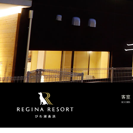
客室
ROOMS