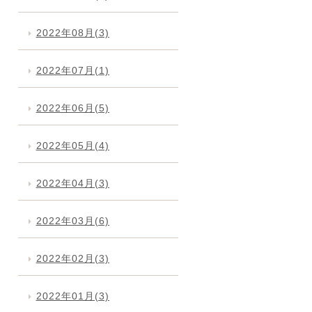
2022年08月(3)
2022年07月(1)
2022年06月(5)
2022年05月(4)
2022年04月(3)
2022年03月(6)
2022年02月(3)
2022年01月(3)