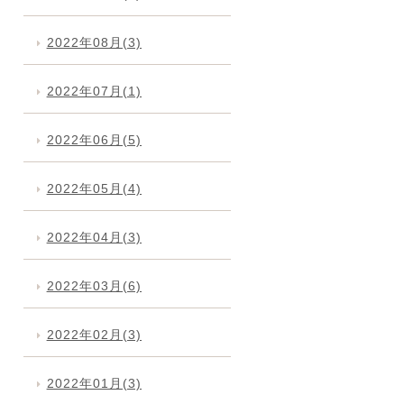
2022年08月(3)
2022年07月(1)
2022年06月(5)
2022年05月(4)
2022年04月(3)
2022年03月(6)
2022年02月(3)
2022年01月(3)