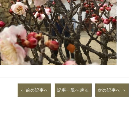
前の記事へ
記事一覧へ戻る
次の記事へ