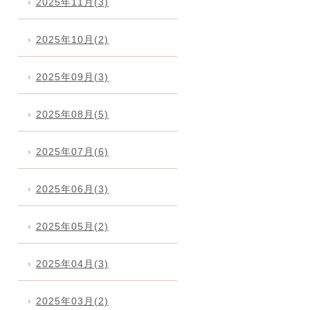
2025年11月(3)
2025年10月(2)
2025年09月(3)
2025年08月(5)
2025年07月(6)
2025年06月(3)
2025年05月(2)
2025年04月(3)
2025年03月(2)