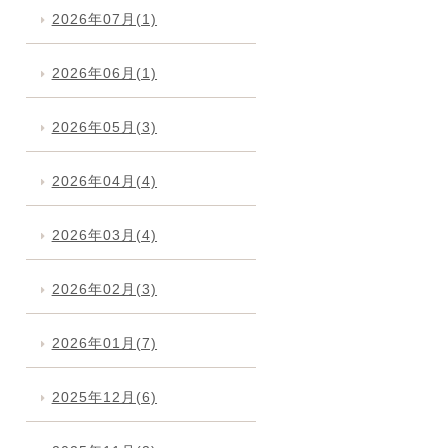
2026年07月(1)
2026年06月(1)
2026年05月(3)
2026年04月(4)
2026年03月(4)
2026年02月(3)
2026年01月(7)
2025年12月(6)