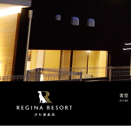
客室
ROOMS