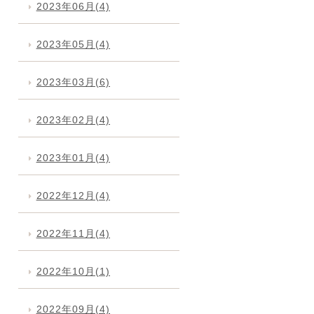
2023年06月(4)
2023年05月(4)
2023年03月(6)
2023年02月(4)
2023年01月(4)
2022年12月(4)
2022年11月(4)
2022年10月(1)
2022年09月(4)