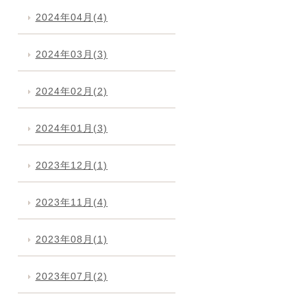
2024年04月(4)
2024年03月(3)
2024年02月(2)
2024年01月(3)
2023年12月(1)
2023年11月(4)
2023年08月(1)
2023年07月(2)