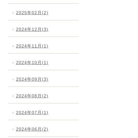
2025年02月(2)
2024年12月(3)
2024年11月(1)
2024年10月(1)
2024年09月(3)
2024年08月(2)
2024年07月(1)
2024年06月(2)