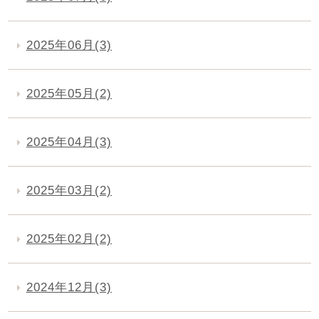
2025年06月(3)
2025年05月(2)
2025年04月(3)
2025年03月(2)
2025年02月(2)
2024年12月(3)