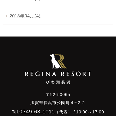
2018年04月(4)
〒526-0065
滋賀県長浜市公園町４−２２
0749-63-1011
Tel.
（代表） / 10:00～17:00