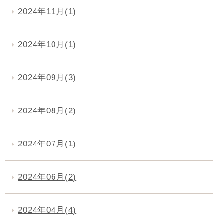
2024年11月(1)
2024年10月(1)
2024年09月(3)
2024年08月(2)
2024年07月(1)
2024年06月(2)
2024年04月(4)