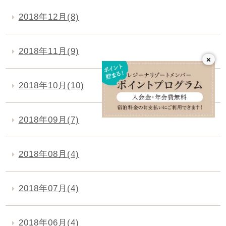
2018年12月(8)
2018年11月(9)
×
2018年10月(10)
2018年09月(7)
2018年08月(4)
2018年07月(4)
2018年06月(4)