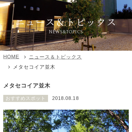
ニュース＆トピックス
NEWS&TOPICS
HOME
ニュース＆トピックス
メタセコイア並木
メタセコイア並木
おすすめスポット
2018.08.18