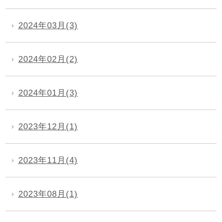
2024年03月(3)
2024年02月(2)
2024年01月(3)
2023年12月(1)
2023年11月(4)
2023年08月(1)