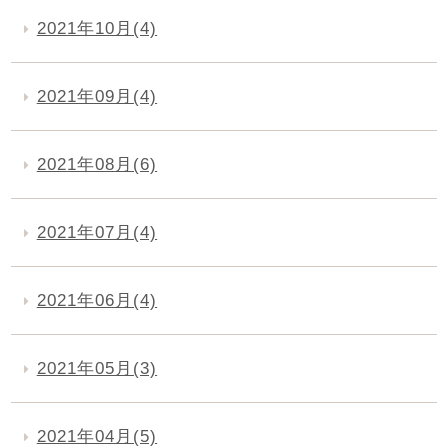
2021年10月(4)
2021年09月(4)
2021年08月(6)
2021年07月(4)
2021年06月(4)
2021年05月(3)
2021年04月(5)