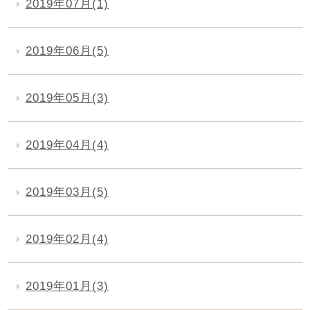
2019年07月(1)
2019年06月(5)
2019年05月(3)
2019年04月(4)
2019年03月(5)
2019年02月(4)
2019年01月(3)