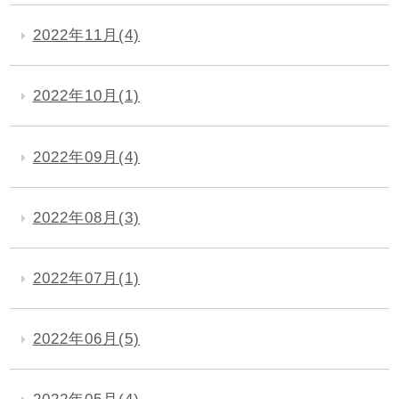
2022年11月(4)
2022年10月(1)
2022年09月(4)
2022年08月(3)
2022年07月(1)
2022年06月(5)