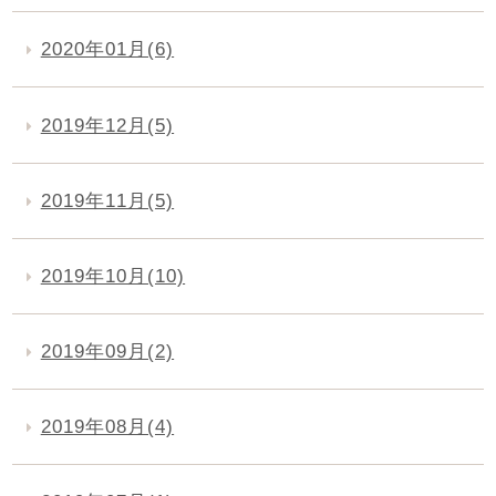
2020年01月(6)
2019年12月(5)
2019年11月(5)
2019年10月(10)
2019年09月(2)
2019年08月(4)