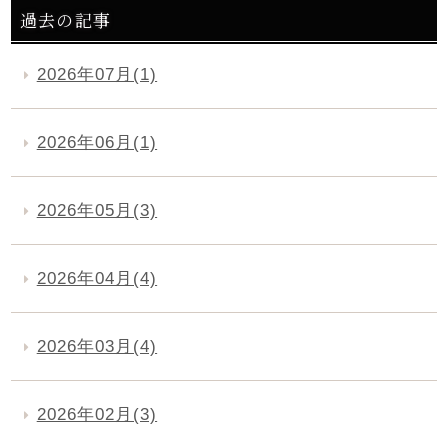
過去の記事
2026年07月(1)
2026年06月(1)
2026年05月(3)
2026年04月(4)
2026年03月(4)
2026年02月(3)