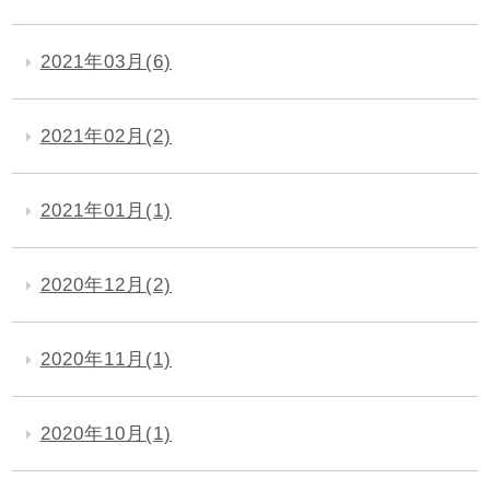
2021年03月(6)
2021年02月(2)
2021年01月(1)
2020年12月(2)
2020年11月(1)
2020年10月(1)