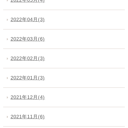
2022年05月(4)
2022年04月(3)
2022年03月(6)
2022年02月(3)
2022年01月(3)
2021年12月(4)
2021年11月(6)