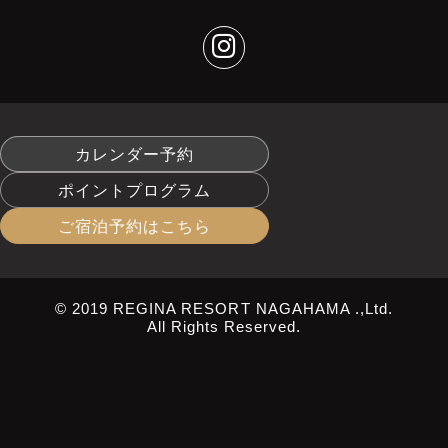
カレンダー予約
ポイントプログラム
ご宿泊予約はこちら
© 2019 REGINA RESORT NAGAHAMA .,Ltd.
All Rights Reserved.