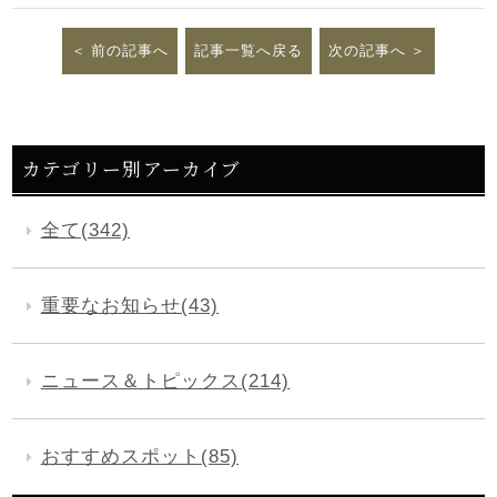
前の記事へ
記事一覧へ戻る
次の記事へ
カテゴリー別アーカイブ
全て(342)
重要なお知らせ(43)
ニュース＆トピックス(214)
おすすめスポット(85)