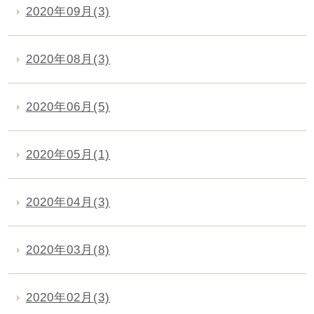
2020年09月(3)
2020年08月(3)
2020年06月(5)
2020年05月(1)
2020年04月(3)
2020年03月(8)
2020年02月(3)