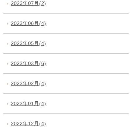
2023年07月(2)
2023年06月(4)
2023年05月(4)
2023年03月(6)
2023年02月(4)
2023年01月(4)
2022年12月(4)