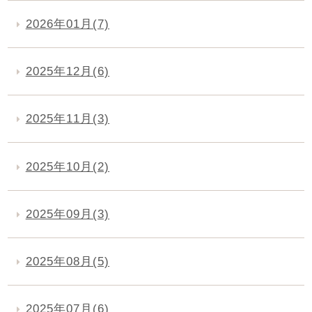
2026年01月(7)
2025年12月(6)
2025年11月(3)
2025年10月(2)
2025年09月(3)
2025年08月(5)
2025年07月(6)