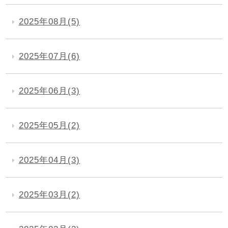
2025年08月(5)
2025年07月(6)
2025年06月(3)
2025年05月(2)
2025年04月(3)
2025年03月(2)