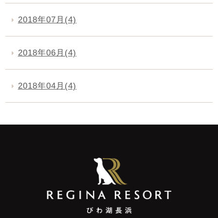
2018年07月(4)
2018年06月(4)
2018年04月(4)