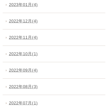
2023年01月(4)
2022年12月(4)
2022年11月(4)
2022年10月(1)
2022年09月(4)
2022年08月(3)
2022年07月(1)