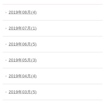
2019年08月(4)
2019年07月(1)
2019年06月(5)
2019年05月(3)
2019年04月(4)
2019年03月(5)