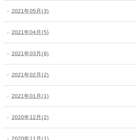
2021年05月(3)
2021年04月(5)
2021年03月(6)
2021年02月(2)
2021年01月(1)
2020年12月(2)
2020年11月(1)