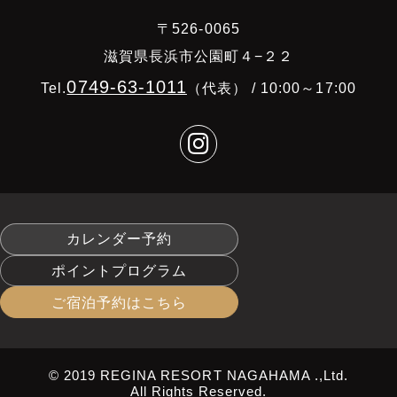
〒526-0065
滋賀県長浜市公園町４−２２
0749-63-1011
Tel.
（代表） / 10:00～17:00
カレンダー予約
ポイントプログラム
ご宿泊予約はこちら
© 2019 REGINA RESORT NAGAHAMA .,Ltd.
All Rights Reserved.