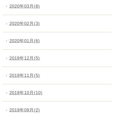
2020年03月(8)
2020年02月(3)
2020年01月(6)
2019年12月(5)
2019年11月(5)
2019年10月(10)
2019年09月(2)