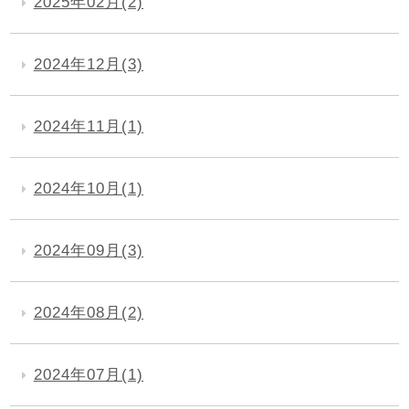
2025年02月(2)
2024年12月(3)
2024年11月(1)
2024年10月(1)
2024年09月(3)
2024年08月(2)
2024年07月(1)