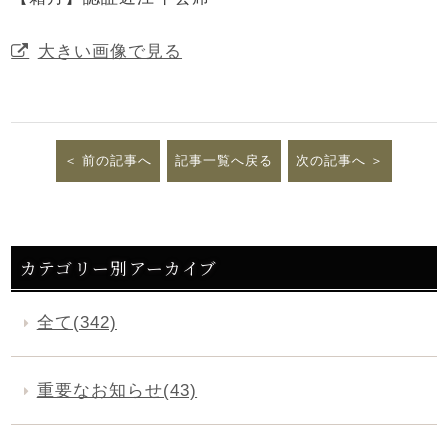
大きい画像で見る
前の記事へ
記事一覧へ戻る
次の記事へ
カテゴリー別アーカイブ
全て(342)
重要なお知らせ(43)