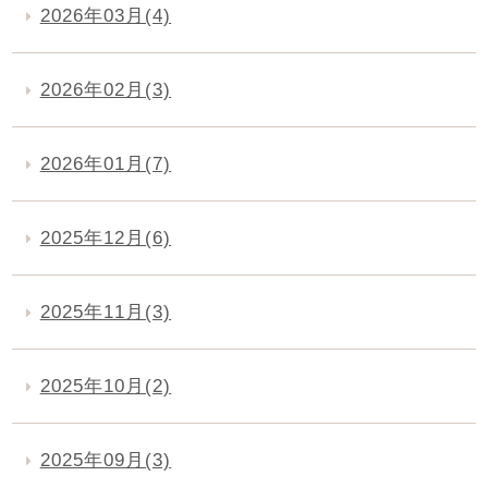
2026年03月(4)
2026年02月(3)
2026年01月(7)
2025年12月(6)
2025年11月(3)
2025年10月(2)
2025年09月(3)