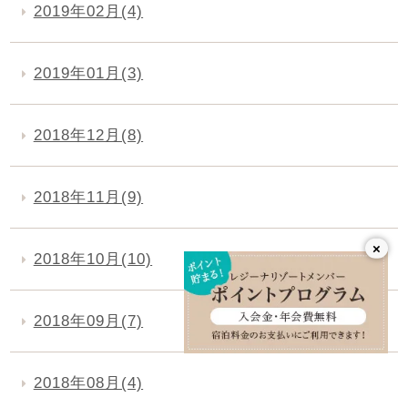
2019年02月(4)
2019年01月(3)
2018年12月(8)
2018年11月(9)
×
2018年10月(10)
2018年09月(7)
2018年08月(4)