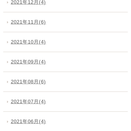
2021年12月(4)
2021年11月(6)
2021年10月(4)
2021年09月(4)
2021年08月(6)
2021年07月(4)
2021年06月(4)