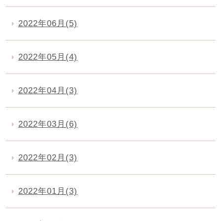
2022年06月(5)
2022年05月(4)
2022年04月(3)
2022年03月(6)
2022年02月(3)
2022年01月(3)