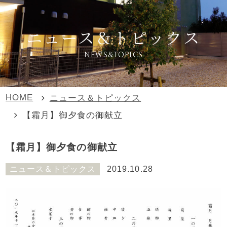
ニュース＆トピックス
NEWS&TOPICS
HOME
ニュース＆トピックス
【霜月】御夕食の御献立
【霜月】御夕食の御献立
ニュース＆トピックス
2019.10.28