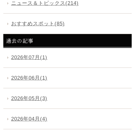
ニュース＆トピックス(214)
おすすめスポット(85)
過去の記事
2026年07月(1)
2026年06月(1)
2026年05月(3)
2026年04月(4)