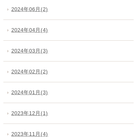
2024年06月(2)
2024年04月(4)
2024年03月(3)
2024年02月(2)
2024年01月(3)
2023年12月(1)
2023年11月(4)