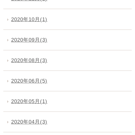
2020年10月(1)
2020年09月(3)
2020年08月(3)
2020年06月(5)
2020年05月(1)
2020年04月(3)