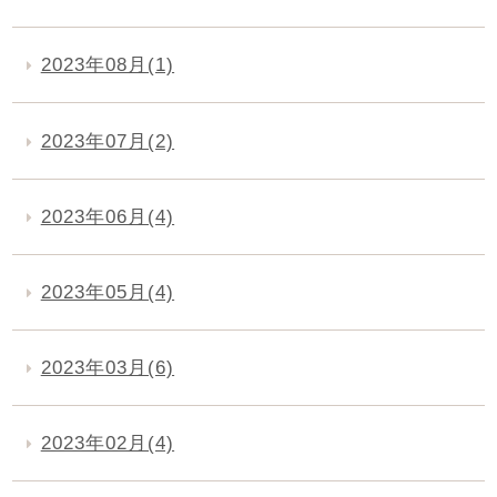
2023年08月(1)
2023年07月(2)
2023年06月(4)
2023年05月(4)
2023年03月(6)
2023年02月(4)