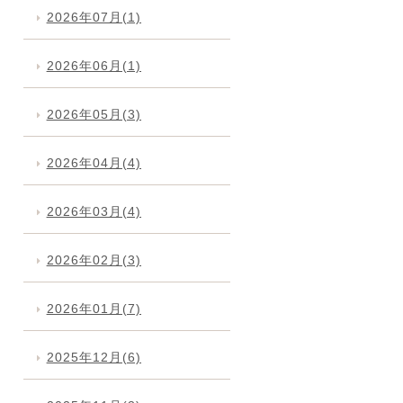
2026年07月(1)
2026年06月(1)
2026年05月(3)
2026年04月(4)
2026年03月(4)
2026年02月(3)
2026年01月(7)
2025年12月(6)