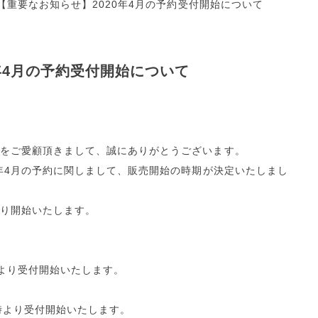
【重要なお知らせ】2020年4月の予約受付開始について
年4月の予約受付開始について
をご愛顧頂きまして、誠にありがとうございます。
0年4月の予約に関しまして、販売開始の時期が決定いたしまし
おり開始いたします。
時より受付開始いたします。
0時より受付開始いたします。