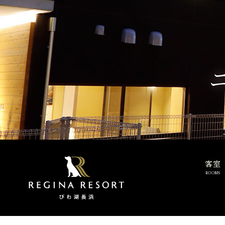
客室
ROOMS