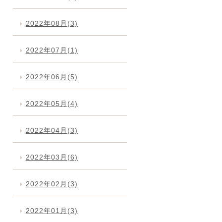
2022年08月(3)
2022年07月(1)
2022年06月(5)
2022年05月(4)
2022年04月(3)
2022年03月(6)
2022年02月(3)
2022年01月(3)