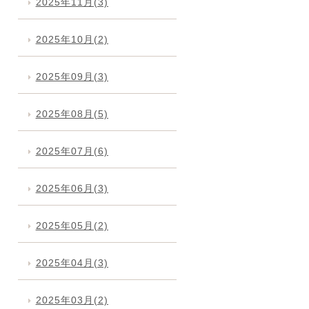
2025年11月(3)
2025年10月(2)
2025年09月(3)
2025年08月(5)
2025年07月(6)
2025年06月(3)
2025年05月(2)
2025年04月(3)
2025年03月(2)