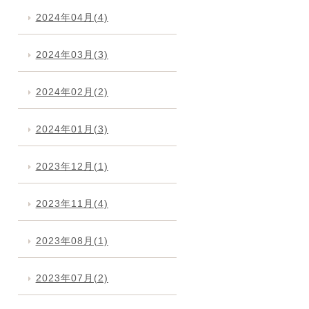
2024年04月(4)
2024年03月(3)
2024年02月(2)
2024年01月(3)
2023年12月(1)
2023年11月(4)
2023年08月(1)
2023年07月(2)