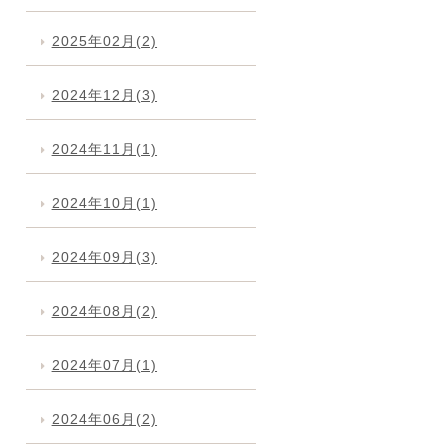
2025年02月(2)
2024年12月(3)
2024年11月(1)
2024年10月(1)
2024年09月(3)
2024年08月(2)
2024年07月(1)
2024年06月(2)