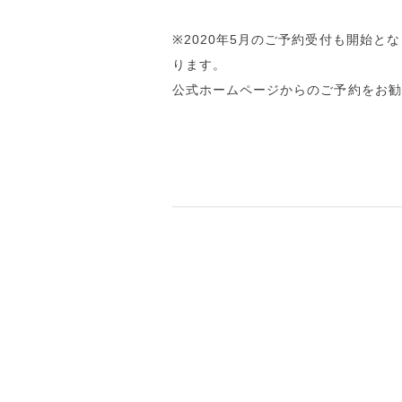
※2020年5月のご予約受付も開始
ります。
公式ホームページからのご予約をお勧