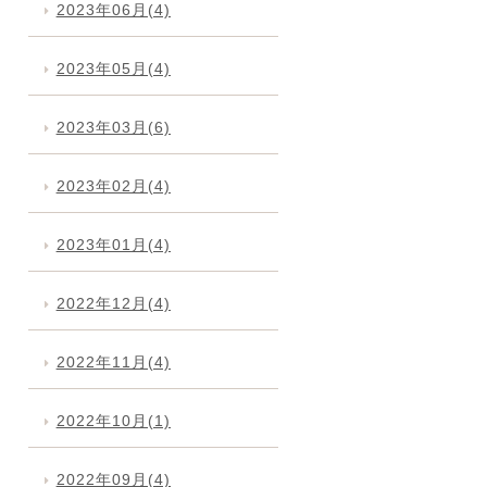
2023年06月(4)
2023年05月(4)
2023年03月(6)
2023年02月(4)
2023年01月(4)
2022年12月(4)
2022年11月(4)
2022年10月(1)
2022年09月(4)