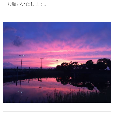
お願いいたします。