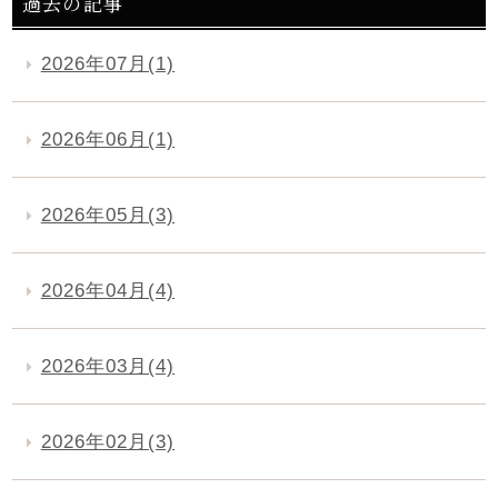
過去の記事
2026年07月(1)
2026年06月(1)
2026年05月(3)
2026年04月(4)
2026年03月(4)
2026年02月(3)