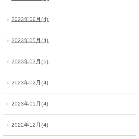
2023年06月(4)
2023年05月(4)
2023年03月(6)
2023年02月(4)
2023年01月(4)
2022年12月(4)