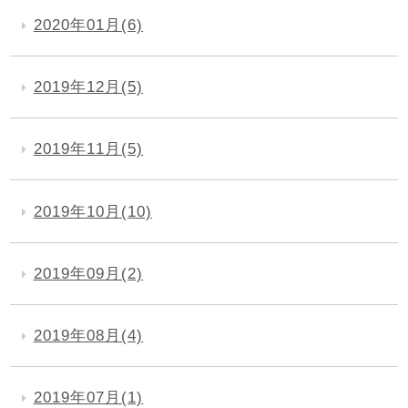
2020年01月(6)
2019年12月(5)
2019年11月(5)
2019年10月(10)
2019年09月(2)
2019年08月(4)
2019年07月(1)