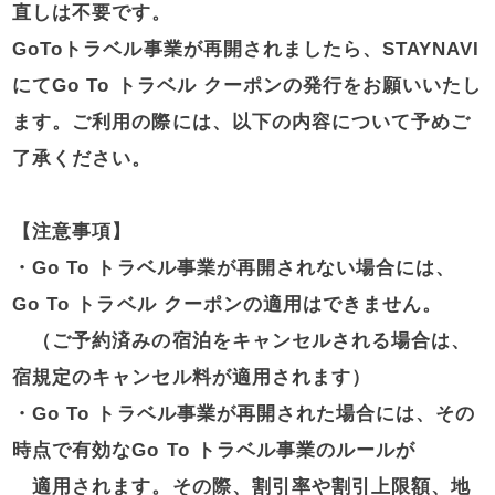
直しは不要です。
GoToトラベル事業が再開されましたら、STAYNAVI
にてGo To トラベル クーポンの発行をお願いいたし
ます。ご利用の際には、以下の内容について予めご
了承ください。
【注意事項】
・Go To トラベル事業が再開されない場合には、
Go To トラベル クーポンの適用はできません。
（ご予約済みの宿泊をキャンセルされる場合は、
宿規定のキャンセル料が適用されます）
・Go To トラベル事業が再開された場合には、その
時点で有効なGo To トラベル事業のルールが
適用されます。その際、割引率や割引上限額、地