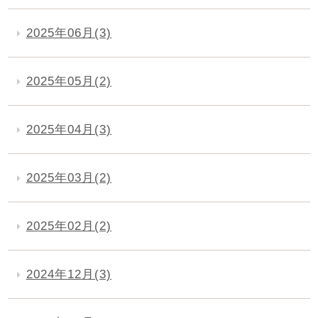
2025年06月(3)
2025年05月(2)
2025年04月(3)
2025年03月(2)
2025年02月(2)
2024年12月(3)