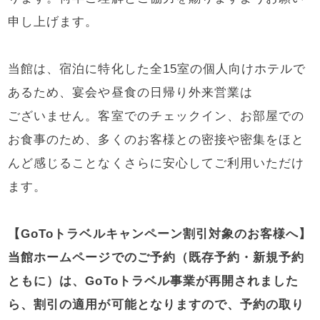
申し上げます。
当館は、宿泊に特化した全15室の個人向けホテルで
あるため、宴会や昼食の日帰り外来営業は
ございません。客室でのチェックイン、お部屋での
お食事のため、多くのお客様との密接や密集をほと
んど感じることなくさらに安心してご利用いただけ
ます。
【GoToトラベルキャンペーン割引対象のお客様へ】
当館ホームページでのご予約（既存予約・新規予約
ともに）は、GoToトラベル事業が再開されました
ら、割引の適用が可能となりますので、予約の取り