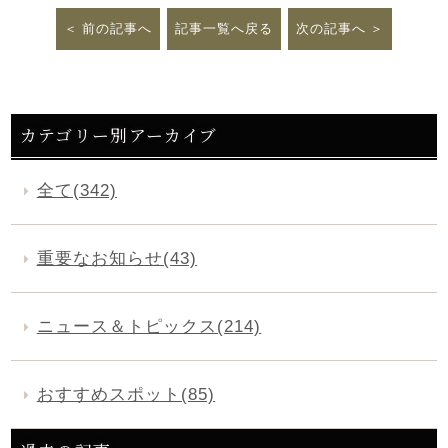
前の記事へ
記事一覧へ戻る
次の記事へ
カテゴリー別アーカイブ
全て(342)
重要なお知らせ(43)
ニュース＆トピックス(214)
おすすめスポット(85)