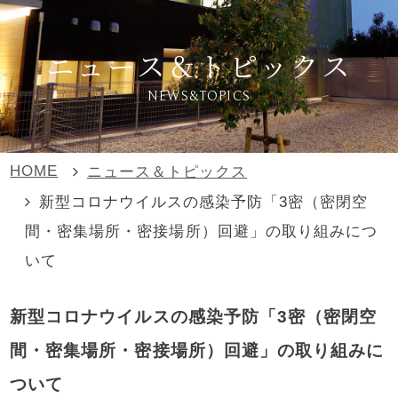
ニュース＆トピックス
NEWS&TOPICS
HOME
ニュース＆トピックス
新型コロナウイルスの感染予防「3密（密閉空
間・密集場所・密接場所）回避」の取り組みにつ
いて
新型コロナウイルスの感染予防「3密（密閉空
間・密集場所・密接場所）回避」の取り組みに
ついて