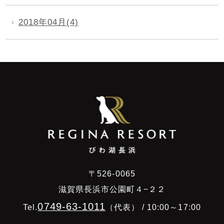
2018年04月(4)
〒526-0065
滋賀県長浜市公園町４−２２
0749-63-1011
Tel.
（代表） / 10:00～17:00