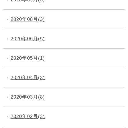
2020年08月(3)
2020年06月(5)
2020年05月(1)
2020年04月(3)
2020年03月(8)
2020年02月(3)