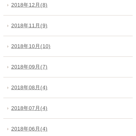
2018年12月(8)
2018年11月(9)
2018年10月(10)
2018年09月(7)
2018年08月(4)
2018年07月(4)
2018年06月(4)