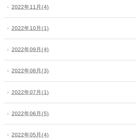
2022年11月(4)
2022年10月(1)
2022年09月(4)
2022年08月(3)
2022年07月(1)
2022年06月(5)
2022年05月(4)