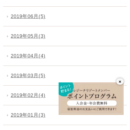
2019年06月(5)
2019年05月(3)
2019年04月(4)
2019年03月(5)
×
2019年02月(4)
2019年01月(3)