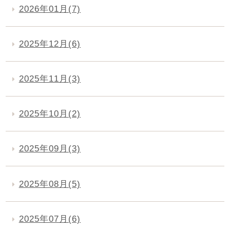
2026年01月(7)
2025年12月(6)
2025年11月(3)
2025年10月(2)
2025年09月(3)
2025年08月(5)
2025年07月(6)