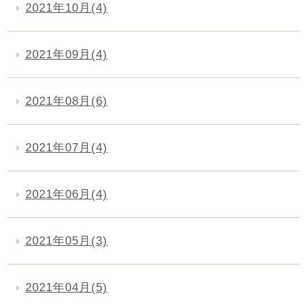
2021年10月(4)
2021年09月(4)
2021年08月(6)
2021年07月(4)
2021年06月(4)
2021年05月(3)
2021年04月(5)