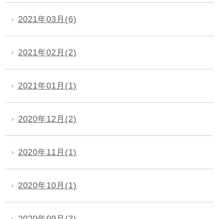
2021年03月(6)
2021年02月(2)
2021年01月(1)
2020年12月(2)
2020年11月(1)
2020年10月(1)
2020年09月(3)