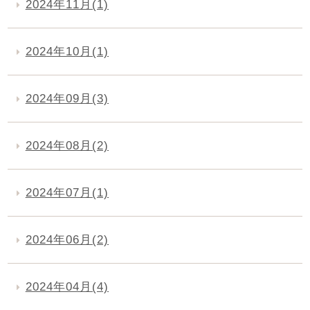
2024年11月(1)
2024年10月(1)
2024年09月(3)
2024年08月(2)
2024年07月(1)
2024年06月(2)
2024年04月(4)