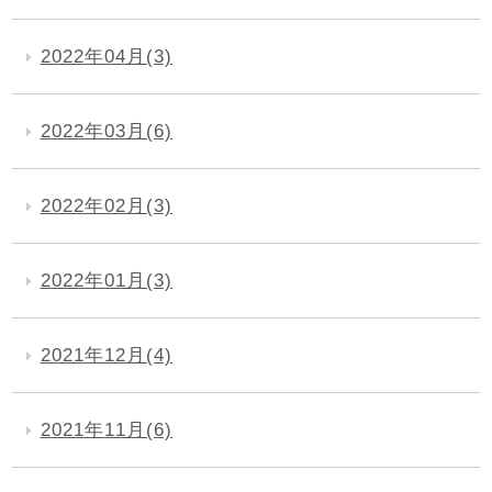
2022年04月(3)
2022年03月(6)
2022年02月(3)
2022年01月(3)
2021年12月(4)
2021年11月(6)