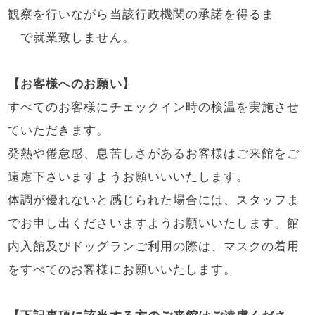
観察を行いながら当該行政機関の承諾を得るま
で就業致しません。
【お客様へのお願い】
すべてのお客様にチェックイン時の検温を実施させ
ていただきます。
発熱や倦怠感、息苦しさがあるお客様はご来館をご
遠慮下さいますようお願いいいたします。
体調が優れないと感じられた場合には、スタッフま
でお申し出くださいますようお願いいたします。館
内入館及びドッグランご利用の際は、マスクの着用
をすべてのお客様にお願いいたします。