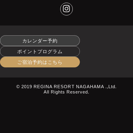
カレンダー予約
ポイントプログラム
ご宿泊予約はこちら
© 2019 REGINA RESORT NAGAHAMA .,Ltd.
All Rights Reserved.