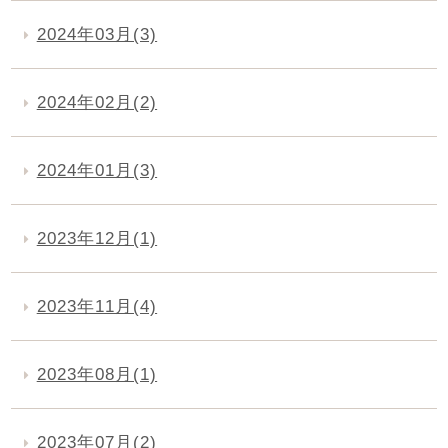
2024年03月(3)
2024年02月(2)
2024年01月(3)
2023年12月(1)
2023年11月(4)
2023年08月(1)
2023年07月(2)