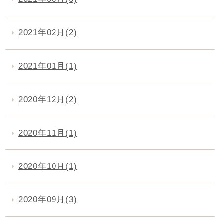
2021年02月(2)
2021年01月(1)
2020年12月(2)
2020年11月(1)
2020年10月(1)
2020年09月(3)