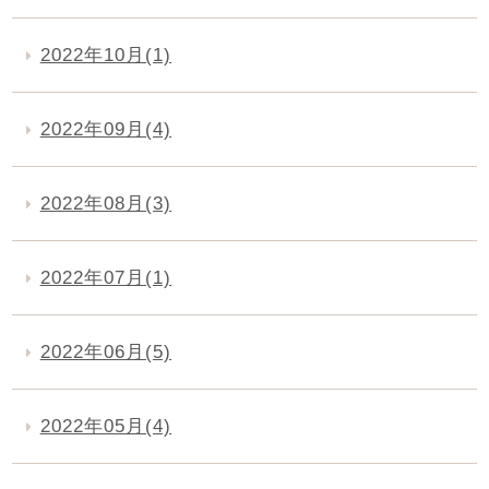
2022年10月(1)
2022年09月(4)
2022年08月(3)
2022年07月(1)
2022年06月(5)
2022年05月(4)