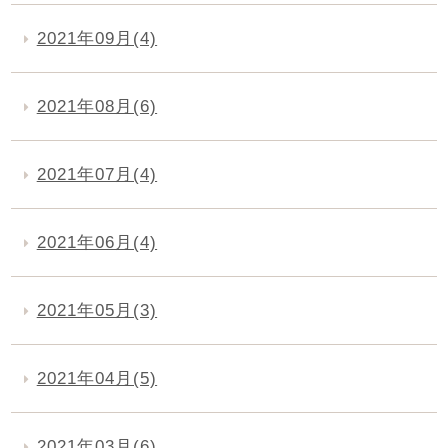
2021年09月(4)
2021年08月(6)
2021年07月(4)
2021年06月(4)
2021年05月(3)
2021年04月(5)
2021年03月(6)