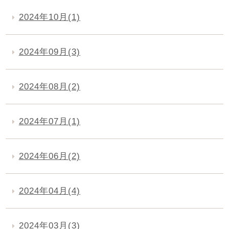
2024年10月(1)
2024年09月(3)
2024年08月(2)
2024年07月(1)
2024年06月(2)
2024年04月(4)
2024年03月(3)