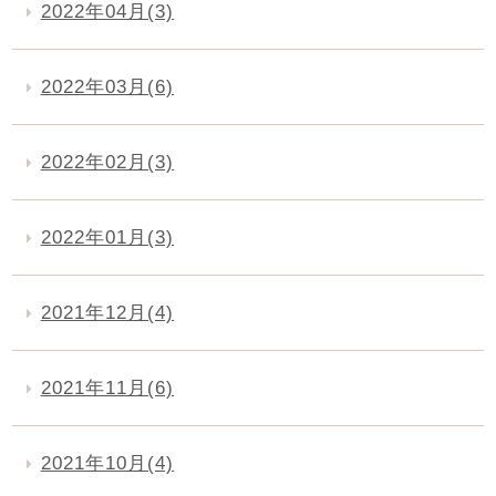
2022年04月(3)
2022年03月(6)
2022年02月(3)
2022年01月(3)
2021年12月(4)
2021年11月(6)
2021年10月(4)