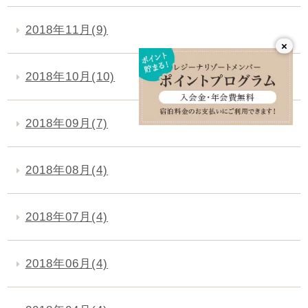
2018年11月(9)
×
2018年10月(10)
2018年09月(7)
2018年08月(4)
2018年07月(4)
2018年06月(4)