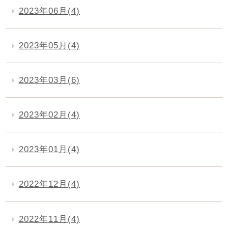
2023年06月(4)
2023年05月(4)
2023年03月(6)
2023年02月(4)
2023年01月(4)
2022年12月(4)
2022年11月(4)