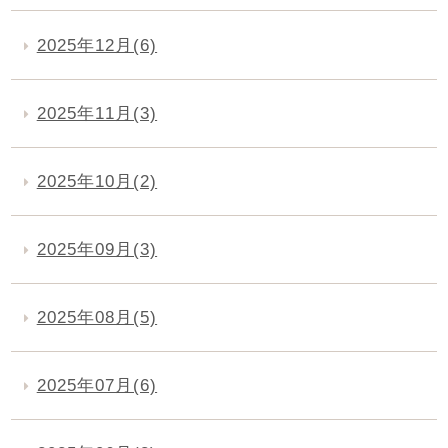
2025年12月(6)
2025年11月(3)
2025年10月(2)
2025年09月(3)
2025年08月(5)
2025年07月(6)