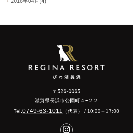
2018年04月(4)
〒526-0065
滋賀県長浜市公園町４−２２
0749-63-1011
Tel.
（代表） / 10:00～17:00