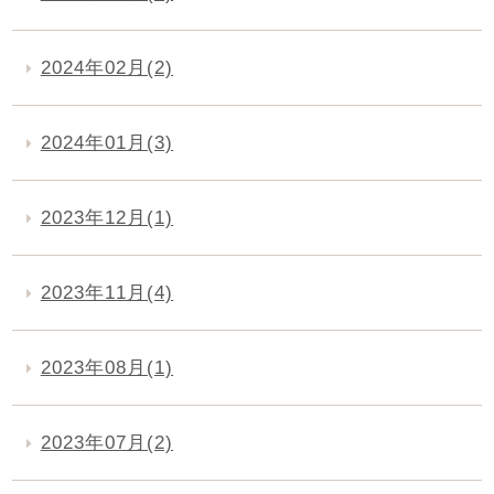
2024年02月(2)
2024年01月(3)
2023年12月(1)
2023年11月(4)
2023年08月(1)
2023年07月(2)