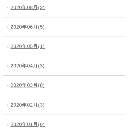
2020年08月(3)
2020年06月(5)
2020年05月(1)
2020年04月(3)
2020年03月(8)
2020年02月(3)
2020年01月(6)