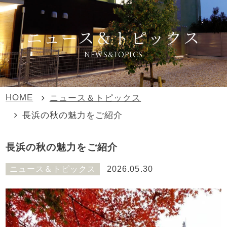
ニュース＆トピックス
NEWS&TOPICS
HOME
ニュース＆トピックス
長浜の秋の魅力をご紹介
長浜の秋の魅力をご紹介
ニュース＆トピックス
2026.05.30