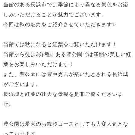
当館のある長浜市では季節により異なる景色をお楽
しみいただけることが魅力でございます。
今回は秋の魅力をご紹介させていただきます✨
当館では秋になると紅葉をご覧いただけます！
当館から徒歩3分程にある豊公園では満開の美しい紅
葉をお楽しみいただけます！
また、豊公園には豊臣秀吉が築いたとされる長浜城
がございます。
長浜城と紅葉の壮大な景観を是非ご覧くださいま
せ。
豊公園は愛犬のお散歩コースとしても大変人気とな
っております。