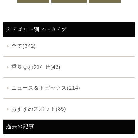
カテゴリー別アーカイブ
全て(342)
重要なお知らせ(43)
ニュース＆トピックス(214)
おすすめスポット(85)
過去の記事