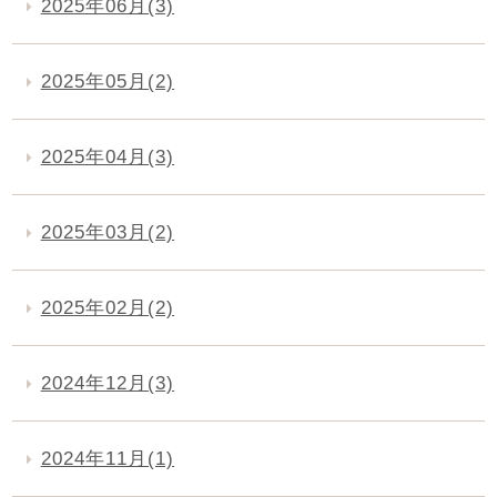
2025年06月(3)
2025年05月(2)
2025年04月(3)
2025年03月(2)
2025年02月(2)
2024年12月(3)
2024年11月(1)