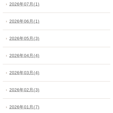
2026年07月(1)
2026年06月(1)
2026年05月(3)
2026年04月(4)
2026年03月(4)
2026年02月(3)
2026年01月(7)