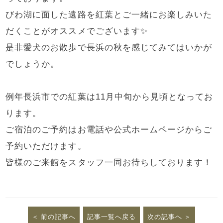
びわ湖に面した遠路を紅葉とご一緒にお楽しみいた
だくことがオススメでございます✨
是非愛犬のお散歩で長浜の秋を感じてみてはいかが
でしょうか。
例年長浜市での紅葉は11月中旬から見頃となってお
ります。
ご宿泊のご予約はお電話や公式ホームページからご
予約いただけます。
皆様のご来館をスタッフ一同お待ちしております！
前の記事へ
記事一覧へ戻る
次の記事へ