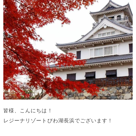
皆様、こんにちは！
レジーナリゾートびわ湖長浜でございます！