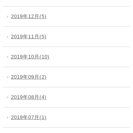
2019年12月(5)
2019年11月(5)
2019年10月(10)
2019年09月(2)
2019年08月(4)
2019年07月(1)