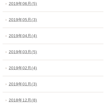
2019年06月(5)
2019年05月(3)
2019年04月(4)
2019年03月(5)
2019年02月(4)
2019年01月(3)
2018年12月(8)