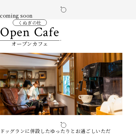
coming soon
くぬぎの杜
Open Cafe
オープンカフェ
ドッグランに併設したゆったりとお過ごしいただ