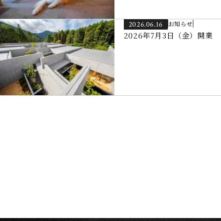
お知らせ
2026.06.16
2026年7月3日（金）開業