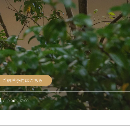
ご宿泊予約はこちら
1
/ 10:00～17:00