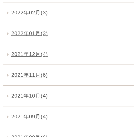
2022年02月(3)
2022年01月(3)
2021年12月(4)
2021年11月(6)
2021年10月(4)
2021年09月(4)