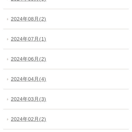
2024年08月(2)
2024年07月(1)
2024年06月(2)
2024年04月(4)
2024年03月(3)
2024年02月(2)