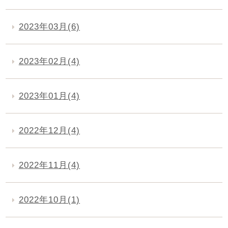
2023年03月(6)
2023年02月(4)
2023年01月(4)
2022年12月(4)
2022年11月(4)
2022年10月(1)