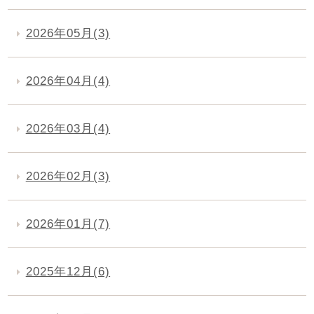
2026年05月(3)
2026年04月(4)
2026年03月(4)
2026年02月(3)
2026年01月(7)
2025年12月(6)