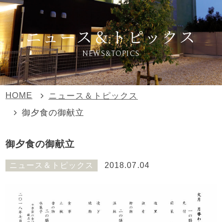
ニュース＆トピックス
NEWS&TOPICS
HOME
ニュース＆トピックス
御夕食の御献立
御夕食の御献立
ニュース＆トピックス
2018.07.04