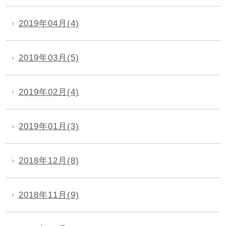
2019年04月(4)
2019年03月(5)
2019年02月(4)
2019年01月(3)
2018年12月(8)
2018年11月(9)