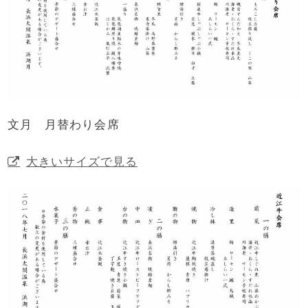
文月 月替わり会席
大きいサイズで見る