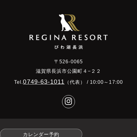
〒526-0065
滋賀県長浜市公園町４−２２
0749-63-1011
Tel.
（代表） / 10:00～17:00
カレンダー予約