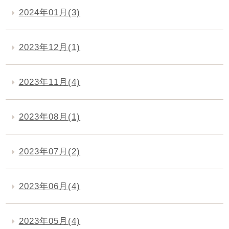
2024年01月(3)
2023年12月(1)
2023年11月(4)
2023年08月(1)
2023年07月(2)
2023年06月(4)
2023年05月(4)