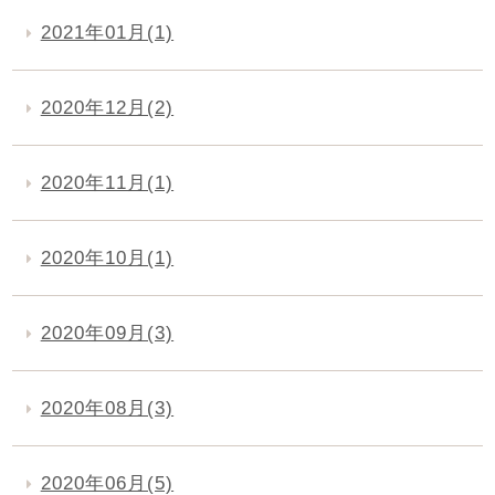
2021年01月(1)
2020年12月(2)
2020年11月(1)
2020年10月(1)
2020年09月(3)
2020年08月(3)
2020年06月(5)