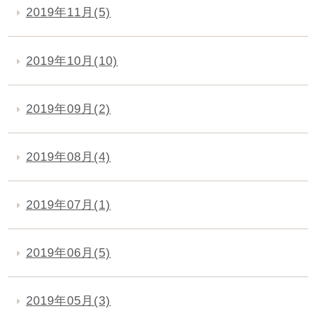
2019年11月(5)
2019年10月(10)
2019年09月(2)
2019年08月(4)
2019年07月(1)
2019年06月(5)
2019年05月(3)