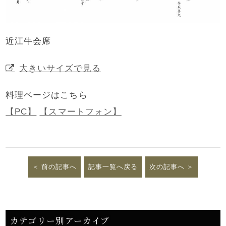
近江牛会席
大きいサイズで見る
料理ページはこちら
【PC】
【スマートフォン】
前の記事へ
記事一覧へ戻る
次の記事へ
カテゴリー別アーカイブ