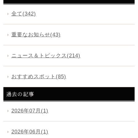
全て(342)
重要なお知らせ(43)
ニュース＆トピックス(214)
おすすめスポット(85)
過去の記事
2026年07月(1)
2026年06月(1)