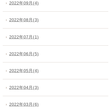
2022年09月(4)
2022年08月(3)
2022年07月(1)
2022年06月(5)
2022年05月(4)
2022年04月(3)
2022年03月(6)