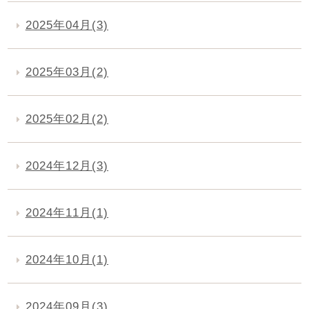
2025年04月(3)
2025年03月(2)
2025年02月(2)
2024年12月(3)
2024年11月(1)
2024年10月(1)
2024年09月(3)