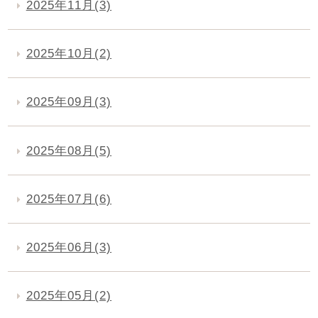
2025年11月(3)
2025年10月(2)
2025年09月(3)
2025年08月(5)
2025年07月(6)
2025年06月(3)
2025年05月(2)