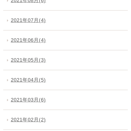
2021年08月(6)
2021年07月(4)
2021年06月(4)
2021年05月(3)
2021年04月(5)
2021年03月(6)
2021年02月(2)