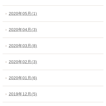
2020年05月(1)
2020年04月(3)
2020年03月(8)
2020年02月(3)
2020年01月(6)
2019年12月(5)