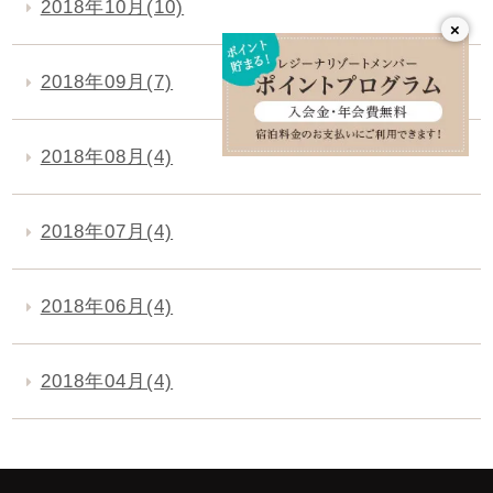
2018年10月(10)
×
2018年09月(7)
2018年08月(4)
2018年07月(4)
2018年06月(4)
2018年04月(4)